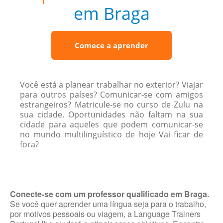
em Braga
Comece a aprender
Você está a planear trabalhar no exterior? Viajar
para outros países? Comunicar-se com amigos
estrangeiros? Matricule-se no curso de Zulu na
sua cidade. Oportunidades não faltam na sua
cidade para aqueles que podem comunicar-se
no mundo multilinguístico de hoje Vai ficar de
fora?
Conecte-se com um professor qualificado em Braga.
Se você quer aprender uma língua seja para o trabalho,
por motivos pessoais ou viagem, a Language Trainers