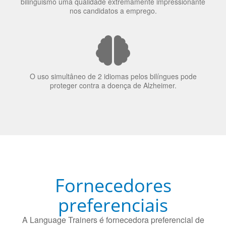
bilinguismo uma qualidade extremamente impressionante
nos candidatos a emprego.
O uso simultâneo de 2 idiomas pelos bilíngues pode
proteger contra a doença de Alzheimer.
Fornecedores
preferenciais
A Language Trainers é fornecedora preferencial de