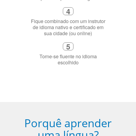
4
Fique combinado com um instrutor
de idioma nativo e certificado em
sua cidade (ou online)
5
Torne-se fluente no idioma
escolhido
Porquê aprender
uma língua?