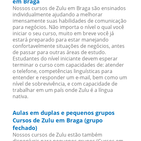
em Braga
Nossos cursos de Zulu em Braga são ensinados
individualmente ajudando a melhorar
imensamente suas habilidades de comunicação
para negócios. Não importa o nível o qual você
iniciar o seu curso, muito em breve você já
estará preparado para estar manejando
confortavelmente situações de negócios, antes
de passar para outras áreas de estudo.
Estudantes do nível iniciante devem esperar
terminar o curso com capacidades de: atender
o telefone, competências linguísticas para
entender e responder um e-mail, bem como um
nível de sobrevivência, e com capacidade de
trabalhar em um país onde Zulu é a língua
nativa.
Aulas em duplas e pequenos grupos
Cursos de Zulu em Braga (grupo
fechado)
Nossos cursos de Zulu estão também