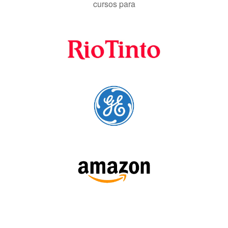
cursos para