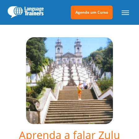
Agende um Curso
Aprenda a falar Zulu