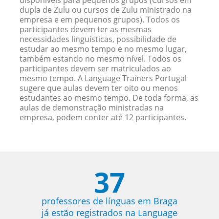
disponíveis para pequenos grupos (Cursos em
dupla de Zulu ou cursos de Zulu ministrado na
empresa e em pequenos grupos). Todos os
participantes devem ter as mesmas
necessidades linguísticas, possibilidade de
estudar ao mesmo tempo e no mesmo lugar,
também estando no mesmo nível. Todos os
participantes devem ser matriculados ao
mesmo tempo. A Language Trainers Portugal
sugere que aulas devem ter oito ou menos
estudantes ao mesmo tempo. De toda forma, as
aulas de demonstração ministradas na
empresa, podem conter até 12 participantes.
37
professores de línguas em Braga
já estão registrados na Language