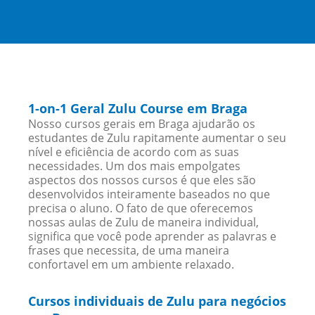
1-on-1 Geral Zulu Course em Braga
Nosso cursos gerais em Braga ajudarão os
estudantes de Zulu rapitamente aumentar o seu
nível e eficiência de acordo com as suas
necessidades. Um dos mais empolgates
aspectos dos nossos cursos é que eles são
desenvolvidos inteiramente baseados no que
precisa o aluno. O fato de que oferecemos
nossas aulas de Zulu de maneira individual,
significa que você pode aprender as palavras e
frases que necessita, de uma maneira
confortavel em um ambiente relaxado.
Cursos individuais de Zulu para negócios