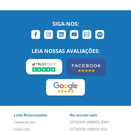
SIGA-NOS:
LEIA NOSSAS AVALIAÇÕES:
Links Relacionados
No mundo todo
Contacte-nos
ESTADOS UNIDOS (EN)
/
Sobre nós
ESTADOS UNIDOS (ES)