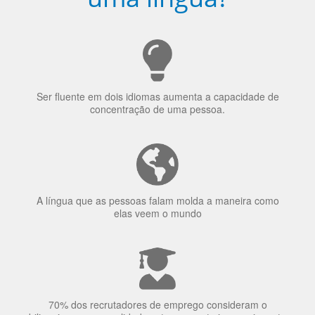
Ser fluente em dois idiomas aumenta a capacidade de
concentração de uma pessoa.
A língua que as pessoas falam molda a maneira como
elas veem o mundo
70% dos recrutadores de emprego consideram o