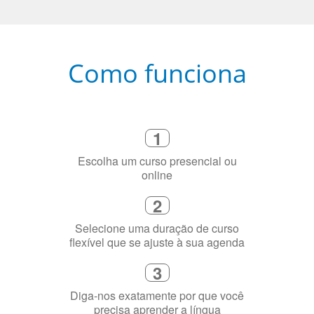
Como funciona
1
Escolha um curso presencial ou
online
2
Selecione uma duração de curso
flexível que se ajuste à sua agenda
3
Diga-nos exatamente por que você
precisa aprender a língua