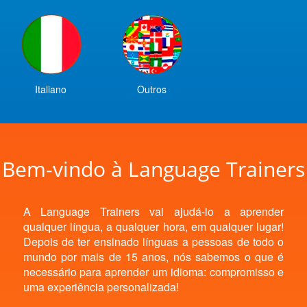
Italiano
Outros
Bem-vindo à Language Trainers
A Language Trainers vai ajudá-lo a aprender
qualquer língua, a qualquer hora, em qualquer lugar!
Depois de ter ensinado línguas a pessoas de todo o
mundo por mais de 15 anos, nós sabemos o que é
necessário para aprender um idioma: compromisso e
uma experiência personalizada!