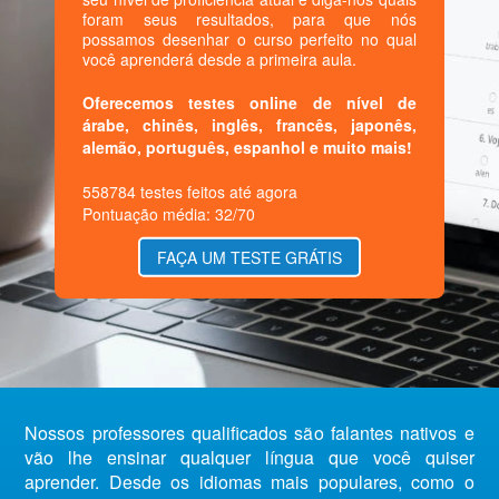
foram seus resultados, para que nós
possamos desenhar o curso perfeito no qual
você aprenderá desde a primeira aula.
Oferecemos testes online de nível de
árabe, chinês, inglês, francês, japonês,
alemão, português, espanhol e muito mais!
558784 testes feitos até agora
Pontuação média: 32/70
FAÇA UM TESTE GRÁTIS
Nossos professores qualificados são falantes nativos e
vão lhe ensinar qualquer língua que você quiser
aprender. Desde os idiomas mais populares, como o