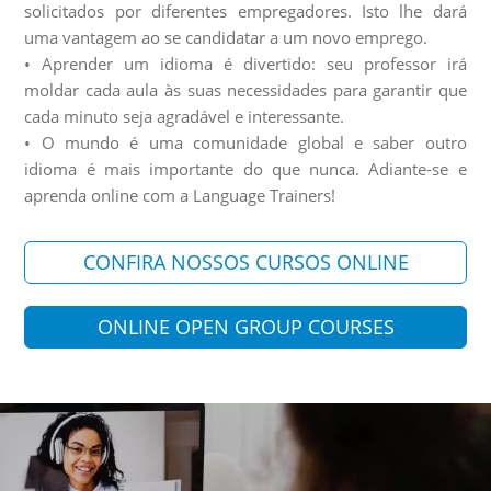
solicitados por diferentes empregadores. Isto lhe dará
uma vantagem ao se candidatar a um novo emprego.
• Aprender um idioma é divertido: seu professor irá
moldar cada aula às suas necessidades para garantir que
cada minuto seja agradável e interessante.
• O mundo é uma comunidade global e saber outro
idioma é mais importante do que nunca. Adiante-se e
aprenda online com a Language Trainers!
CONFIRA NOSSOS CURSOS ONLINE
ONLINE OPEN GROUP COURSES