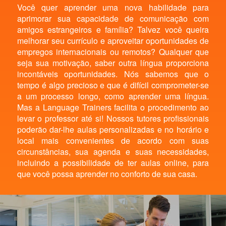
Você quer aprender uma nova habilidade para
aprimorar sua capacidade de comunicação com
amigos estrangeiros e família? Talvez você queira
melhorar seu currículo e aproveitar oportunidades de
empregos internacionais ou remotos? Qualquer que
seja sua motivação, saber outra língua proporciona
incontáveis oportunidades. Nós sabemos que o
tempo é algo precioso e que é difícil comprometer-se
a um processo longo, como aprender uma língua.
Mas a Language Trainers facilita o procedimento ao
levar o professor até si! Nossos tutores profissionais
poderão dar-lhe aulas personalizadas e no horário e
local mais convenientes de acordo com suas
circunstâncias, sua agenda e suas necessidades,
incluindo a possibilidade de ter aulas online, para
que você possa aprender no conforto de sua casa.