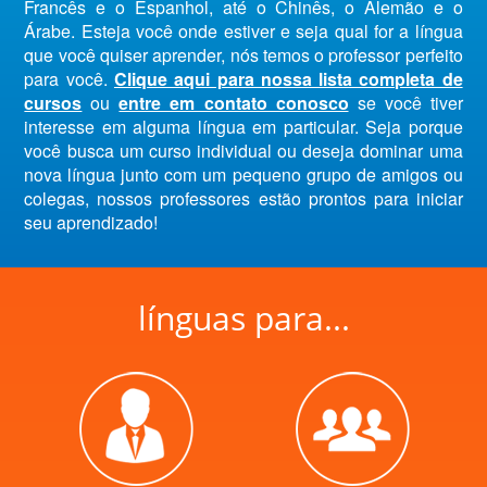
Francês e o Espanhol, até o Chinês, o Alemão e o
Árabe. Esteja você onde estiver e seja qual for a língua
que você quiser aprender, nós temos o professor perfeito
para você.
Clique aqui para nossa lista completa de
cursos
ou
entre em contato conosco
se você tiver
interesse em alguma língua em particular. Seja porque
você busca um curso individual ou deseja dominar uma
nova língua junto com um pequeno grupo de amigos ou
colegas, nossos professores estão prontos para iniciar
seu aprendizado!
línguas para...