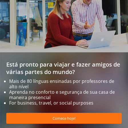
Está pronto para viajar e fazer amigos de
várias partes do mundo?
Mais de 80 línguas ensinadas por professores de
alto nível
Aprenda no conforto e segurança de sua casa de
maneira presencial
For business, travel, or social purposes
Comece hoje!