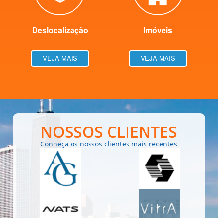
Deslocalização
Imóveis
VEJA MAIS
VEJA MAIS
NOSSOS CLIENTES
Conheça os nossos clientes mais recentes