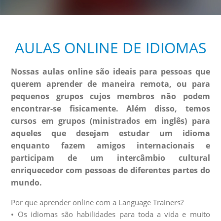
AULAS ONLINE DE IDIOMAS
Nossas aulas online são ideais para pessoas que
querem aprender de maneira remota, ou para
pequenos grupos cujos membros não podem
encontrar-se fisicamente. Além disso, temos
cursos em grupos (ministrados em inglês) para
aqueles que desejam estudar um idioma
enquanto fazem amigos internacionais e
participam de um intercâmbio cultural
enriquecedor com pessoas de diferentes partes do
mundo.
Por que aprender online com a Language Trainers?
• Os idiomas são habilidades para toda a vida e muito