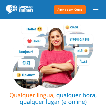
Agende um Curso
Qualquer língua,
qualquer hora,
qualquer lugar
(e online)