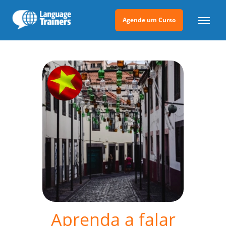
Agende um Curso
Aprenda a falar