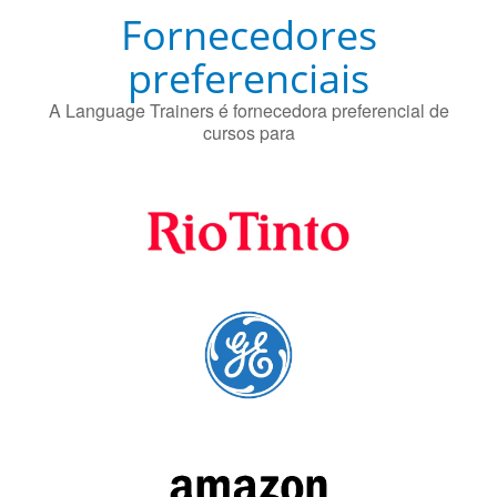
Fornecedores
preferenciais
A Language Trainers é fornecedora preferencial de
cursos para