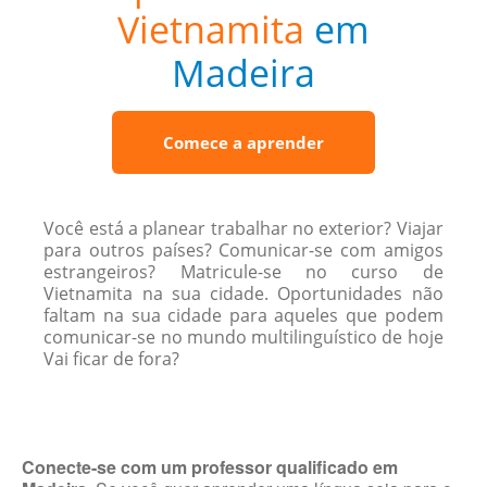
Vietnamita
em
Madeira
Comece a aprender
Você está a planear trabalhar no exterior? Viajar
para outros países? Comunicar-se com amigos
estrangeiros? Matricule-se no curso de
Vietnamita na sua cidade. Oportunidades não
faltam na sua cidade para aqueles que podem
comunicar-se no mundo multilinguístico de hoje
Vai ficar de fora?
Conecte-se com um professor qualificado em