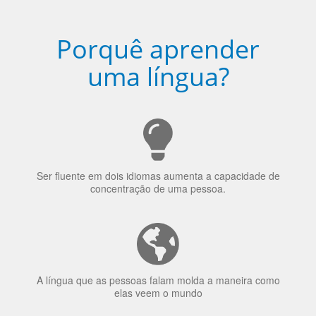
Porquê aprender
uma língua?
Ser fluente em dois idiomas aumenta a capacidade de
concentração de uma pessoa.
A língua que as pessoas falam molda a maneira como
elas veem o mundo