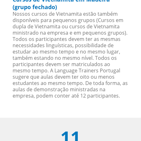
(grupo fechado)
Nossos cursos de Vietnamita estão também
disponíveis para pequenos grupos (Cursos em
dupla de Vietnamita ou cursos de Vietnamita
ministrado na empresa e em pequenos grupos).
Todos os participantes devem ter as mesmas
necessidades linguísticas, possibilidade de
estudar ao mesmo tempo e no mesmo lugar,
também estando no mesmo nível. Todos os
participantes devem ser matriculados ao
mesmo tempo. A Language Trainers Portugal
sugere que aulas devem ter oito ou menos
estudantes ao mesmo tempo. De toda forma, as
aulas de demonstração ministradas na
empresa, podem conter até 12 participantes.
11