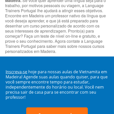
Madeira.
Se você quer aprender uma língua seja para o
trabalho, por motivos pessoais ou viagem, a Language
Trainers Portugal lhe ajudará a atingir esses objetivos.
Encontre em Madeira um professor nativo da língua que
você deseja aprender, e que já está preparado para
desenhar um curso personalizado de acordo com os
seus interesses de aprendizagem. Pronto(a) para
começar? Faça um teste de nível on-line e gratuito, e
prove o seu conhecimento. Agora contate a Language
Trainers Portugal para saber mais sobre nossos cursos
personalizados em Madeira.
Inscreva-se
hoje para nossas aulas de Vietnamita em
Madeira! Agende suas aulas quando quiser, para que
você sempre encontre tempo para estudar,
independentemente do horário ou local. Você nem
precisa sair de casa para se encontrar com seu
professor!