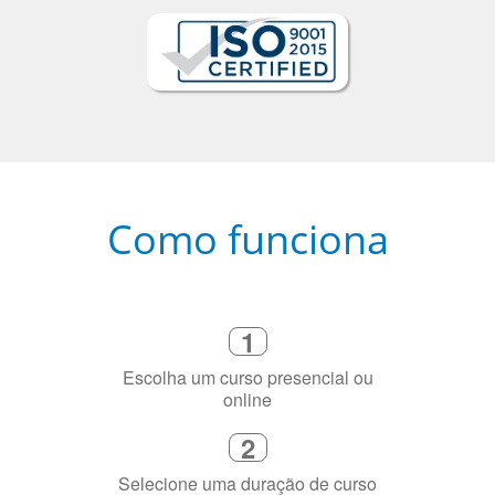
Como funciona
1
Escolha um curso presencial ou
online
2
Selecione uma duração de curso