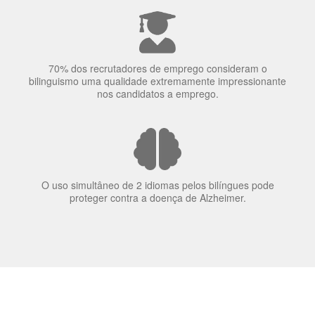
70% dos recrutadores de emprego consideram o
bilinguismo uma qualidade extremamente impressionante
nos candidatos a emprego.
O uso simultâneo de 2 idiomas pelos bilíngues pode
proteger contra a doença de Alzheimer.