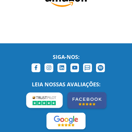
SIGA-NOS:
LEIA NOSSAS AVALIAÇÕES: