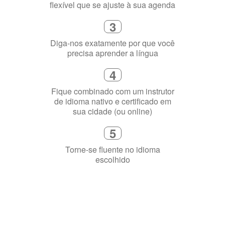
flexível que se ajuste à sua agenda
3
Diga-nos exatamente por que você
precisa aprender a língua
4
Fique combinado com um instrutor
de idioma nativo e certificado em
sua cidade (ou online)
5
Torne-se fluente no idioma
escolhido