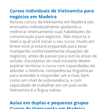
Cursos individuais de Vietnamita para
negócios em Madeira
Nossos cursos de Vietnamita em Madeira são
ensinados individualmente ajudando a
melhorar imensamente suas habilidades de
comunicação para negócios. Não importa o
nível o qual você iniciar o seu curso, muito em
breve você já estará preparado para estar
manejando confortavelmente situações de
negócios, antes de passar para outras áreas de
estudo. Estudantes do nível iniciante devem
esperar terminar o curso com capacidades de:
atender o telefone, competências linguísticas
para entender e responder um e-mail, bem
como um nível de sobrevivência, e com
capacidade de trabalhar em um país onde
Vietnamita é a língua nativa.
Aulas em duplas e pequenos grupos
Cursos de Vietnamita em Madeira