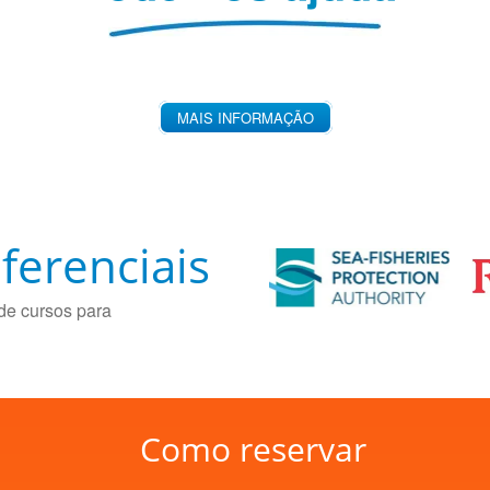
MAIS INFORMAÇÃO
ferenciais
de cursos para
Como reservar