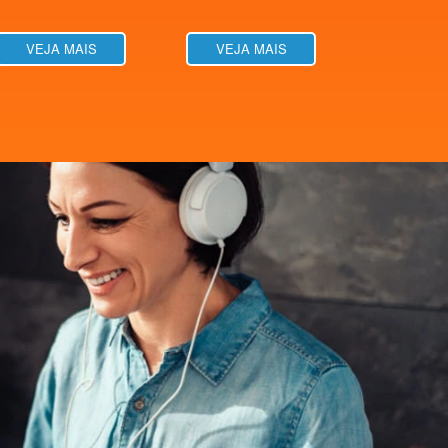
VEJA MAIS
VEJA MAIS