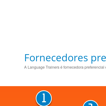
Fornecedores pre
A Language Trainers é fornecedora preferencial 