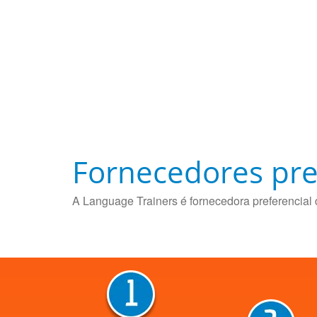
Fornecedores pre
A Language Trainers é fornecedora preferencial 