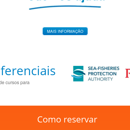
MAIS INFORMAÇÃO
ferenciais
de cursos para
Como reservar