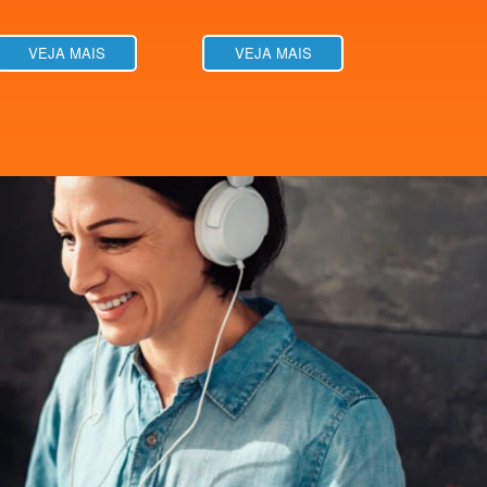
VEJA MAIS
VEJA MAIS