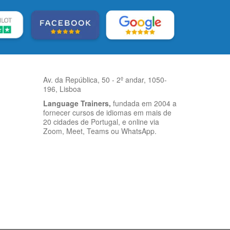
Av. da República, 50 - 2º andar, 1050-
196, Lisboa
Language Trainers,
fundada em 2004 a
fornecer cursos de idiomas em mais de
20 cidades de Portugal, e online via
Zoom, Meet, Teams ou WhatsApp.