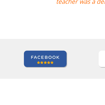
teacher was a de