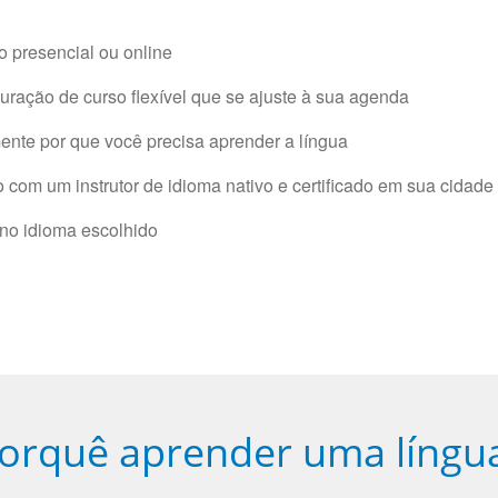
 presencial ou online
ração de curso flexível que se ajuste à sua agenda
nte por que você precisa aprender a língua
com um instrutor de idioma nativo e certificado em sua cidade 
 no idioma escolhido
orquê aprender uma língu