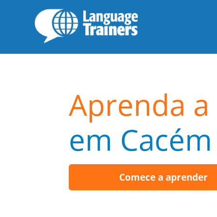
Aprenda a 
em Cacém
Comece a aprender