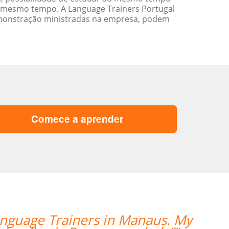
 mesmo tempo. A Language Trainers Portugal
emonstração ministradas na empresa, podem
Comece a aprender
Language Trainers in Manaus. My