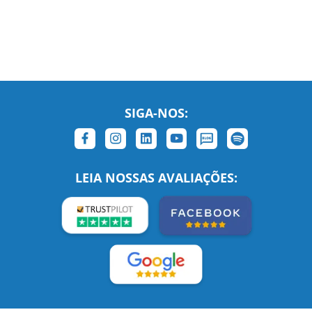
SIGA-NOS:
LEIA NOSSAS AVALIAÇÕES: