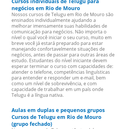
Cursos individuais de Telugu para
negócios em Rio de Mouro
Nossos cursos de Telugu em Rio de Mouro são
ensinados individualmente ajudando a
melhorar imensamente suas habilidades de
comunicação para negócios. Não importa o
nível o qual você iniciar o seu curso, muito em
breve você já estará preparado para estar
manejando confortavelmente situações de
negócios, antes de passar para outras áreas de
estudo. Estudantes do nível iniciante devem
esperar terminar o curso com capacidades de:
atender o telefone, competências linguísticas
para entender e responder um e-mail, bem
como um nível de sobrevivência, e com
capacidade de trabalhar em um país onde
Telugu é a língua nativa.
Aulas em duplas e pequenos grupos
Cursos de Telugu em Rio de Mouro
(grupo fechado)