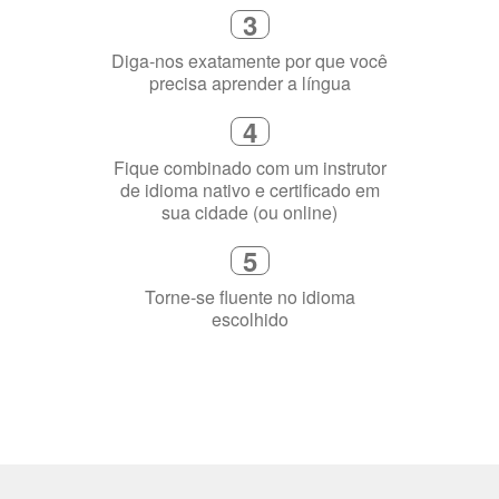
3
Diga-nos exatamente por que você
precisa aprender a língua
4
Fique combinado com um instrutor
de idioma nativo e certificado em
sua cidade (ou online)
5
Torne-se fluente no idioma
escolhido