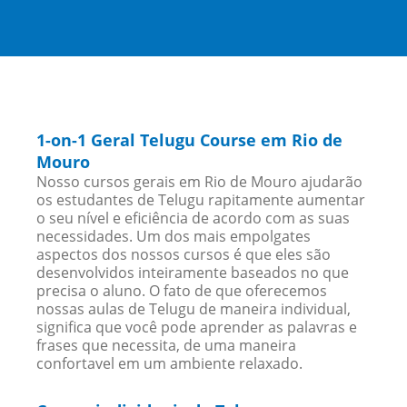
1-on-1 Geral Telugu Course em Rio de
Mouro
Nosso cursos gerais em Rio de Mouro ajudarão
os estudantes de Telugu rapitamente aumentar
o seu nível e eficiência de acordo com as suas
necessidades. Um dos mais empolgates
aspectos dos nossos cursos é que eles são
desenvolvidos inteiramente baseados no que
precisa o aluno. O fato de que oferecemos
nossas aulas de Telugu de maneira individual,
significa que você pode aprender as palavras e
frases que necessita, de uma maneira
confortavel em um ambiente relaxado.