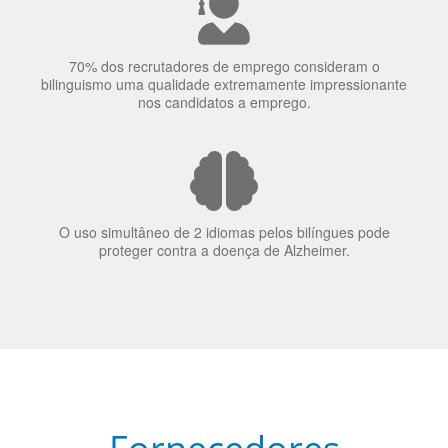
70% dos recrutadores de emprego consideram o
bilinguismo uma qualidade extremamente impressionante
nos candidatos a emprego.
O uso simultâneo de 2 idiomas pelos bilíngues pode
proteger contra a doença de Alzheimer.