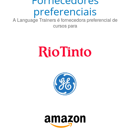
Fornecedores
preferenciais
A Language Trainers é fornecedora preferencial de
cursos para