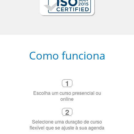
Como funciona
1
Escolha um curso presencial ou
online
2
Selecione uma duração de curso
flexível que se ajuste à sua agenda