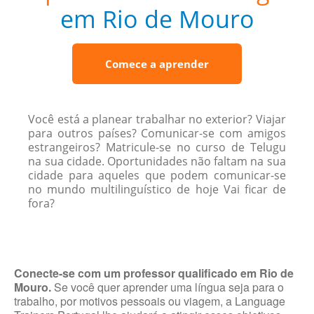
em Rio de Mouro
Comece a aprender
Você está a planear trabalhar no exterior? Viajar
para outros países? Comunicar-se com amigos
estrangeiros? Matricule-se no curso de Telugu
na sua cidade. Oportunidades não faltam na sua
cidade para aqueles que podem comunicar-se
no mundo multilinguístico de hoje Vai ficar de
fora?
Conecte-se com um professor qualificado em Rio de
Mouro.
Se você quer aprender uma língua seja para o
trabalho, por motivos pessoais ou viagem, a Language