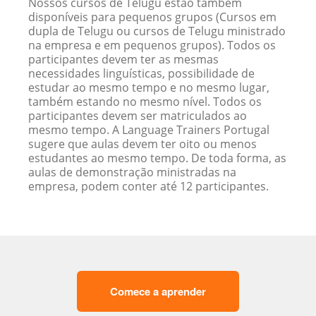
Nossos cursos de Telugu estão também
disponíveis para pequenos grupos (Cursos em
dupla de Telugu ou cursos de Telugu ministrado
na empresa e em pequenos grupos). Todos os
participantes devem ter as mesmas
necessidades linguísticas, possibilidade de
estudar ao mesmo tempo e no mesmo lugar,
também estando no mesmo nível. Todos os
participantes devem ser matriculados ao
mesmo tempo. A Language Trainers Portugal
sugere que aulas devem ter oito ou menos
estudantes ao mesmo tempo. De toda forma, as
aulas de demonstração ministradas na
empresa, podem conter até 12 participantes.
Comece a aprender