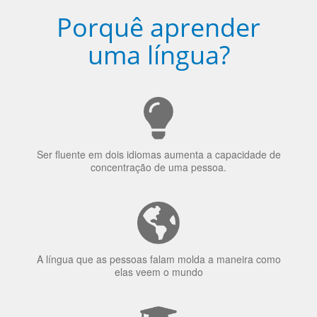
Porquê aprender
uma língua?
Ser fluente em dois idiomas aumenta a capacidade de
concentração de uma pessoa.
A língua que as pessoas falam molda a maneira como
elas veem o mundo