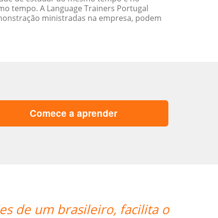
mo tempo. A Language Trainers Portugal
emonstração ministradas na empresa, podem
Comece a aprender
s de um brasileiro, facilita o