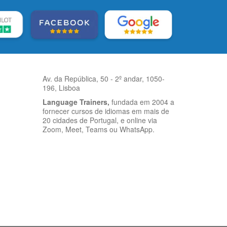
Av. da República, 50 - 2º andar, 1050-
196, Lisboa
Language Trainers,
fundada em 2004 a
fornecer cursos de idiomas em mais de
20 cidades de Portugal, e online via
Zoom, Meet, Teams ou WhatsApp.