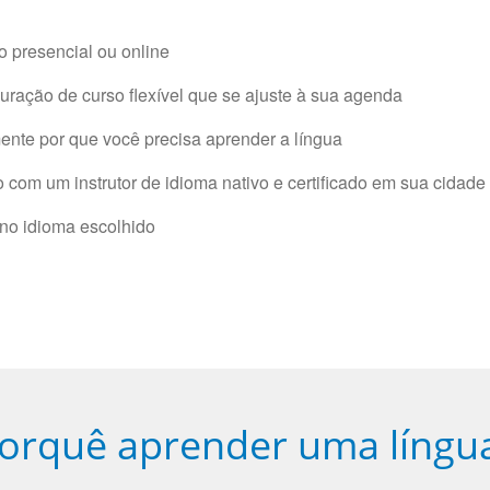
 presencial ou online
ração de curso flexível que se ajuste à sua agenda
nte por que você precisa aprender a língua
com um instrutor de idioma nativo e certificado em sua cidade 
 no idioma escolhido
orquê aprender uma língu