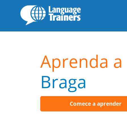
Aprenda a 
Braga
Comece a aprender