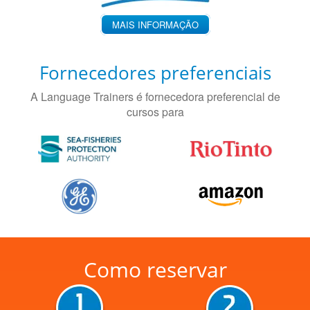
MAIS INFORMAÇÃO
Fornecedores preferenciais
A Language Trainers é fornecedora preferencial de
cursos para
Como reservar