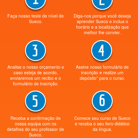
Faça nosso teste de nível de
Diga-nos porque você deseja
Sueco.
aprender Sueco e inclua o
horário e a localização que
melhor lhe convier.
Analise o nosso orçamento e
Assine nosso formulário de
caso esteja de acordo,
inscrição e realize um
enviaremos um recibo e o
depósito* para o curso.
formulário de inscrição.
Receba a confirmação de
Comece seu curso de Sueco
nossa equipa com os
e receba o seu livro didático
detalhes do seu professor de
da língua.
Sueco.