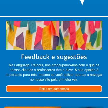
Feedback e sugestões
Na Language Trainers, nós preocupamo-nos com o que os
nossos clientes e professores têm a dizer. A sua opinião é
importante para nós, mesmo se você estiver apenas a navegar
no nosso site pela primeira vez.
Deixe um comentário