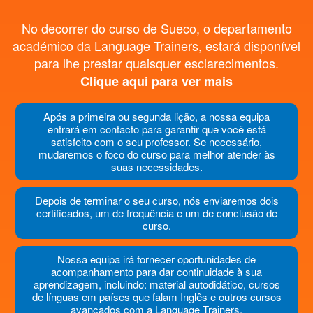
No decorrer do curso de Sueco, o departamento
académico da Language Trainers, estará disponível
para lhe prestar quaisquer esclarecimentos.
Clique aqui para ver mais
Após a primeira ou segunda lição, a nossa equipa
entrará em contacto para garantir que você está
satisfeito com o seu professor. Se necessário,
mudaremos o foco do curso para melhor atender às
suas necessidades.
Depois de terminar o seu curso, nós enviaremos dois
certificados, um de frequência e um de conclusão de
curso.
Nossa equipa irá fornecer oportunidades de
acompanhamento para dar continuidade à sua
aprendizagem, incluindo: material autodidático, cursos
de línguas em países que falam Inglês e outros cursos
avançados com a Language Trainers.