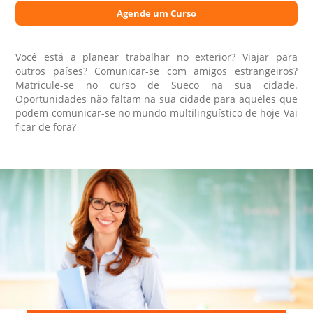
Agende um Curso
Você está a planear trabalhar no exterior? Viajar para
outros países? Comunicar-se com amigos estrangeiros?
Matricule-se no curso de Sueco na sua cidade.
Oportunidades não faltam na sua cidade para aqueles que
podem comunicar-se no mundo multilinguístico de hoje Vai
ficar de fora?