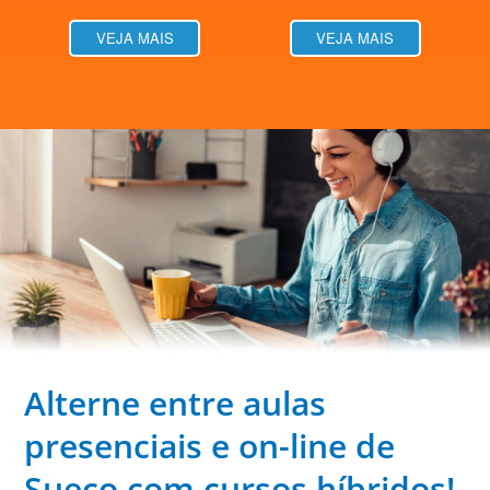
VEJA MAIS
VEJA MAIS
Alterne entre aulas
presenciais e on-line de
Sueco com cursos híbridos!