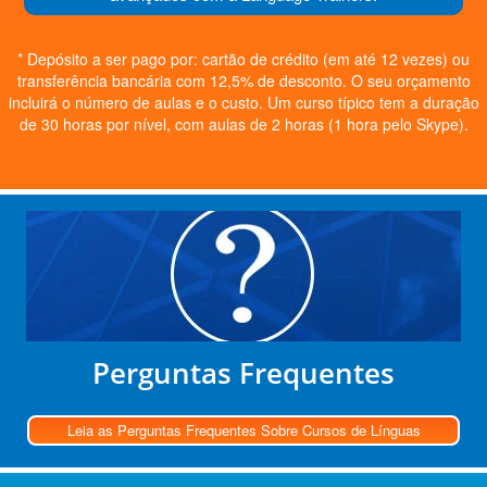
* Depósito a ser pago por: cartão de crédito (em até 12 vezes) ou
transferência bancária com 12,5% de desconto. O seu orçamento
incluirá o número de aulas e o custo. Um curso típico tem a duração
de 30 horas por nível, com aulas de 2 horas (1 hora pelo Skype).
Perguntas Frequentes
Leia as Perguntas Frequentes Sobre Cursos de Línguas