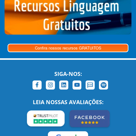
Confira nossos recursos GRATUITOS
SIGA-NOS:
LEIA NOSSAS AVALIAÇÕES: