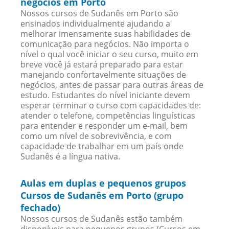
negócios em Porto
Nossos cursos de Sudanês em Porto são
ensinados individualmente ajudando a
melhorar imensamente suas habilidades de
comunicação para negócios. Não importa o
nível o qual você iniciar o seu curso, muito em
breve você já estará preparado para estar
manejando confortavelmente situações de
negócios, antes de passar para outras áreas de
estudo. Estudantes do nível iniciante devem
esperar terminar o curso com capacidades de:
atender o telefone, competências linguísticas
para entender e responder um e-mail, bem
como um nível de sobrevivência, e com
capacidade de trabalhar em um país onde
Sudanês é a língua nativa.
Aulas em duplas e pequenos grupos
Cursos de Sudanês em Porto (grupo
fechado)
Nossos cursos de Sudanês estão também