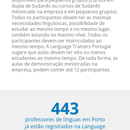
disponíveis para pequenos grupos (Cursos em
dupla de Sudanês ou cursos de Sudanês
ministrado na empresa e em pequenos grupos).
Todos os participantes devem ter as mesmas
necessidades linguísticas, possibilidade de
estudar ao mesmo tempo e no mesmo lugar,
também estando no mesmo nível. Todos os
participantes devem ser matriculados ao
mesmo tempo. A Language Trainers Portugal
sugere que aulas devem ter oito ou menos
estudantes ao mesmo tempo. De toda forma, as
aulas de demonstração ministradas na
empresa, podem conter até 12 participantes.
443
professores de línguas em Porto
já estão registrados na Language