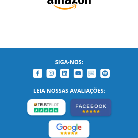
SIGA-NOS:
LEIA NOSSAS AVALIAÇÕES: