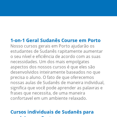
1-on-1 Geral Sudanês Course em Porto
Nosso cursos gerais em Porto ajudarão os
estudantes de Sudanês rapitamente aumentar
o seu nível e eficiência de acordo com as suas
necessidades. Um dos mais empolgates
aspectos dos nossos cursos é que eles são
desenvolvidos inteiramente baseados no que
precisa o aluno. O fato de que oferecemos
nossas aulas de Sudanês de maneira individual,
significa que você pode aprender as palavras e
frases que necessita, de uma maneira
confortavel em um ambiente relaxado.
Cursos individuais de Sudanês para