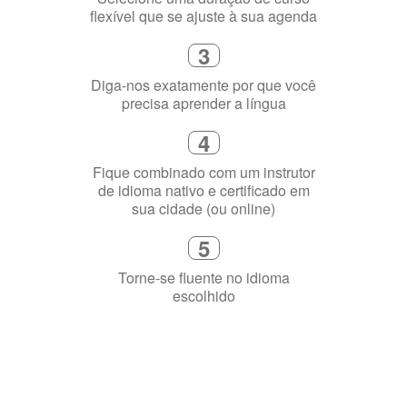
flexível que se ajuste à sua agenda
3
Diga-nos exatamente por que você
precisa aprender a língua
4
Fique combinado com um instrutor
de idioma nativo e certificado em
sua cidade (ou online)
5
Torne-se fluente no idioma
escolhido