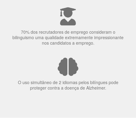
70% dos recrutadores de emprego consideram o
bilinguismo uma qualidade extremamente impressionante
nos candidatos a emprego.
O uso simultâneo de 2 idiomas pelos bilíngues pode
proteger contra a doença de Alzheimer.