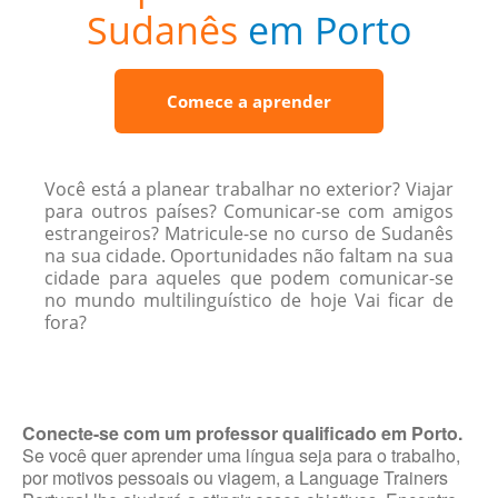
Sudanês
em Porto
Comece a aprender
Você está a planear trabalhar no exterior? Viajar
para outros países? Comunicar-se com amigos
estrangeiros? Matricule-se no curso de Sudanês
na sua cidade. Oportunidades não faltam na sua
cidade para aqueles que podem comunicar-se
no mundo multilinguístico de hoje Vai ficar de
fora?
Conecte-se com um professor qualificado em Porto.
Se você quer aprender uma língua seja para o trabalho,
por motivos pessoais ou viagem, a Language Trainers