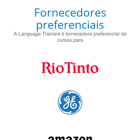
Fornecedores
preferenciais
A Language Trainers é fornecedora preferencial de
cursos para