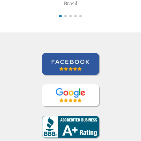
Brasil