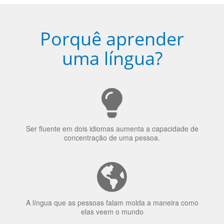
Porquê aprender
uma língua?
Ser fluente em dois idiomas aumenta a capacidade de
concentração de uma pessoa.
A língua que as pessoas falam molda a maneira como
elas veem o mundo