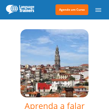
Agende um Curso
Aprenda a falar