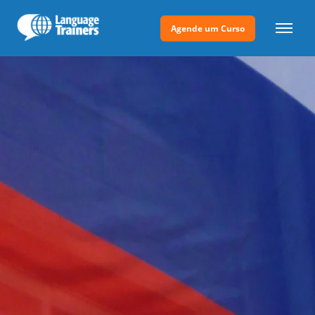
Agende um Curso