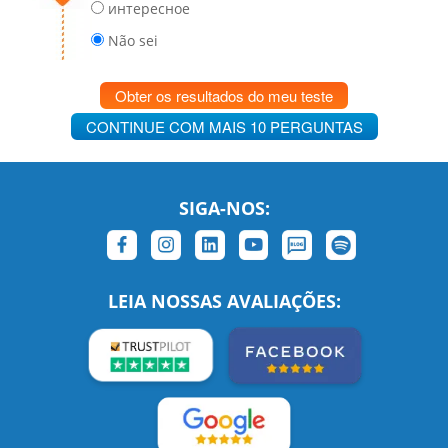
интересное
Não sei
Obter os resultados do meu teste
CONTINUE COM MAIS 10 PERGUNTAS
SIGA-NOS:
LEIA NOSSAS AVALIAÇÕES: