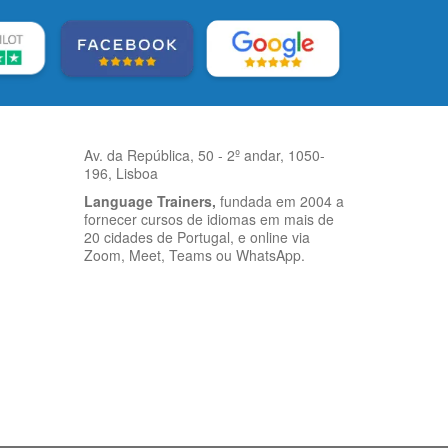
Av. da República, 50 - 2º andar, 1050-
196, Lisboa
Language Trainers,
fundada em 2004 a
fornecer cursos de idiomas em mais de
20 cidades de Portugal, e online via
Zoom, Meet, Teams ou WhatsApp.