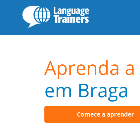
Aprenda a 
em Braga
Comece a aprender