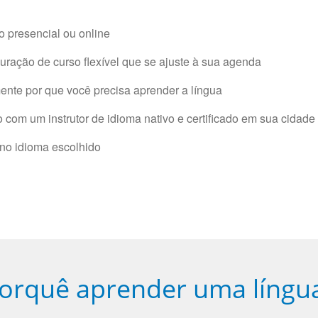
 presencial ou online
ração de curso flexível que se ajuste à sua agenda
nte por que você precisa aprender a língua
com um instrutor de idioma nativo e certificado em sua cidade 
 no idioma escolhido
orquê aprender uma língu