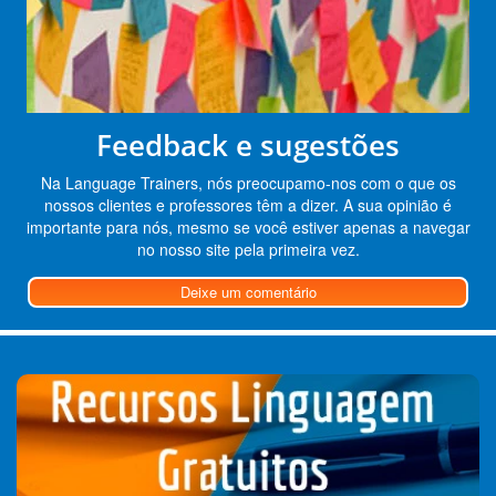
Feedback e sugestões
Na Language Trainers, nós preocupamo-nos com o que os
nossos clientes e professores têm a dizer. A sua opinião é
importante para nós, mesmo se você estiver apenas a navegar
no nosso site pela primeira vez.
Deixe um comentário