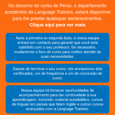
No decorrer do curso de Persa, o departamento
académico da Language Trainers, estará disponível
para lhe prestar quaisquer esclarecimentos.
Clique aqui para ver mais
Após a primeira ou segunda lição, a nossa equipa
entrará em contacto para garantir que você está
satisfeito com o seu professor. Se necessário,
mudaremos o foco do curso para melhor atender às
suas necessidades.
Depois de terminar o seu curso, nós enviaremos dois
certificados, um de frequência e um de conclusão de
curso.
Nossa equipa irá fornecer oportunidades de
acompanhamento para dar continuidade à sua
aprendizagem, incluindo: material autodidático, cursos
de línguas em países que falam Inglês e outros cursos
avançados com a Language Trainers.