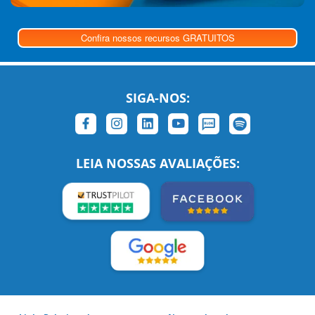
Confira nossos recursos GRATUITOS
SIGA-NOS:
LEIA NOSSAS AVALIAÇÕES: