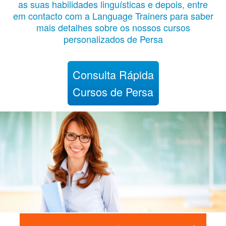
as suas habilidades linguísticas e depois, entre
em contacto com a Language Trainers para saber
mais detalhes sobre os nossos cursos
personalizados de Persa
Consulta Rápida
Cursos de Persa