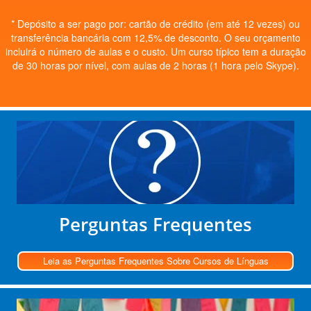
* Depósito a ser pago por: cartão de crédito (em até 12 vezes) ou
transferência bancária com 12,5% de desconto. O seu orçamento
incluirá o número de aulas e o custo. Um curso típico tem a duração
de 30 horas por nível, com aulas de 2 horas (1 hora pelo Skype).
Perguntas Frequentes
Leia as Perguntas Frequentes Sobre Cursos de Línguas