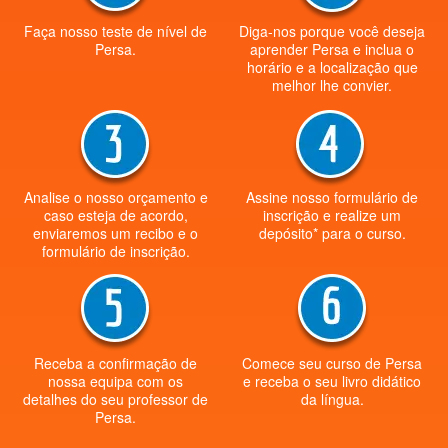
Faça nosso teste de nível de
Diga-nos porque você deseja
Persa.
aprender Persa e inclua o
horário e a localização que
melhor lhe convier.
Analise o nosso orçamento e
Assine nosso formulário de
caso esteja de acordo,
inscrição e realize um
enviaremos um recibo e o
depósito* para o curso.
formulário de inscrição.
Receba a confirmação de
Comece seu curso de Persa
nossa equipa com os
e receba o seu livro didático
detalhes do seu professor de
da língua.
Persa.