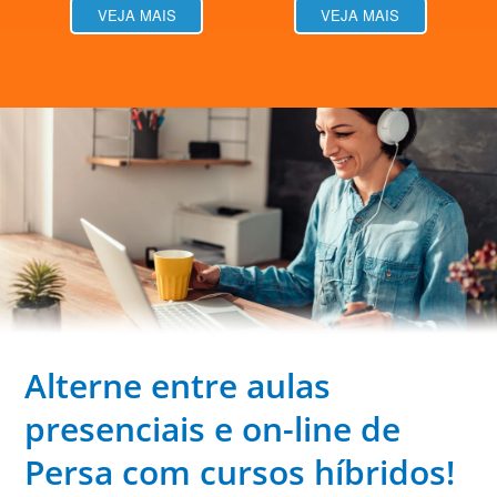
VEJA MAIS
VEJA MAIS
Alterne entre aulas
presenciais e on-line de
Persa com cursos híbridos!