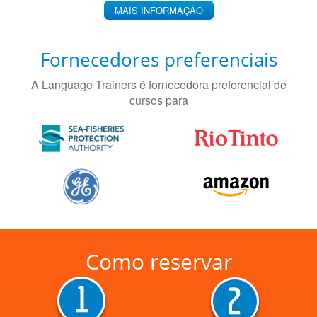
MAIS INFORMAÇÃO
Fornecedores preferenciais
A Language Trainers é fornecedora preferencial de
cursos para
Como reservar