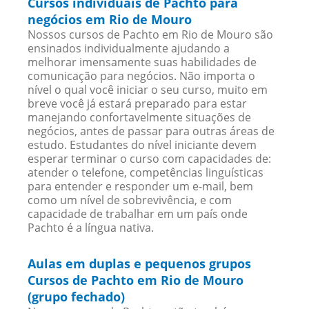
Cursos individuais de Pachto para
negócios em Rio de Mouro
Nossos cursos de Pachto em Rio de Mouro são
ensinados individualmente ajudando a
melhorar imensamente suas habilidades de
comunicação para negócios. Não importa o
nível o qual você iniciar o seu curso, muito em
breve você já estará preparado para estar
manejando confortavelmente situações de
negócios, antes de passar para outras áreas de
estudo. Estudantes do nível iniciante devem
esperar terminar o curso com capacidades de:
atender o telefone, competências linguísticas
para entender e responder um e-mail, bem
como um nível de sobrevivência, e com
capacidade de trabalhar em um país onde
Pachto é a língua nativa.
Aulas em duplas e pequenos grupos
Cursos de Pachto em Rio de Mouro
(grupo fechado)