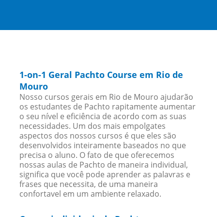
1-on-1 Geral Pachto Course em Rio de
Mouro
Nosso cursos gerais em Rio de Mouro ajudarão
os estudantes de Pachto rapitamente aumentar
o seu nível e eficiência de acordo com as suas
necessidades. Um dos mais empolgates
aspectos dos nossos cursos é que eles são
desenvolvidos inteiramente baseados no que
precisa o aluno. O fato de que oferecemos
nossas aulas de Pachto de maneira individual,
significa que você pode aprender as palavras e
frases que necessita, de uma maneira
confortavel em um ambiente relaxado.