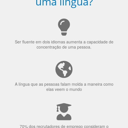
uma língua?
Ser fluente em dois idiomas aumenta a capacidade de
concentração de uma pessoa.
A língua que as pessoas falam molda a maneira como
elas veem o mundo
70% dos recrutadores de emprego consideram o