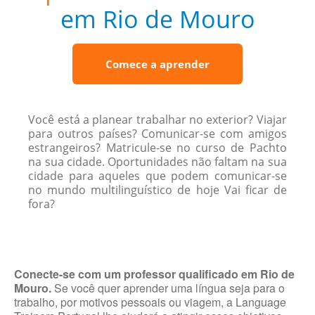
em Rio de Mouro
Comece a aprender
Você está a planear trabalhar no exterior? Viajar
para outros países? Comunicar-se com amigos
estrangeiros? Matricule-se no curso de Pachto
na sua cidade. Oportunidades não faltam na sua
cidade para aqueles que podem comunicar-se
no mundo multilinguístico de hoje Vai ficar de
fora?
Conecte-se com um professor qualificado em Rio de
Mouro.
Se você quer aprender uma língua seja para o
trabalho, por motivos pessoais ou viagem, a Language