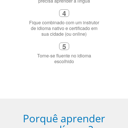
precisa aprender a língua
4
Fique combinado com um instrutor
de idioma nativo e certificado em
sua cidade (ou online)
5
Torne-se fluente no idioma
escolhido
Porquê aprender