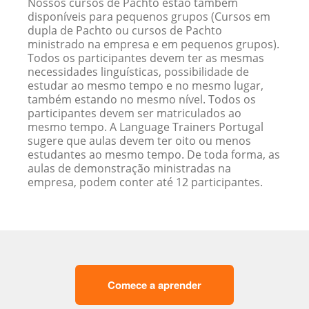
Nossos cursos de Pachto estão também
disponíveis para pequenos grupos (Cursos em
dupla de Pachto ou cursos de Pachto
ministrado na empresa e em pequenos grupos).
Todos os participantes devem ter as mesmas
necessidades linguísticas, possibilidade de
estudar ao mesmo tempo e no mesmo lugar,
também estando no mesmo nível. Todos os
participantes devem ser matriculados ao
mesmo tempo. A Language Trainers Portugal
sugere que aulas devem ter oito ou menos
estudantes ao mesmo tempo. De toda forma, as
aulas de demonstração ministradas na
empresa, podem conter até 12 participantes.
Comece a aprender