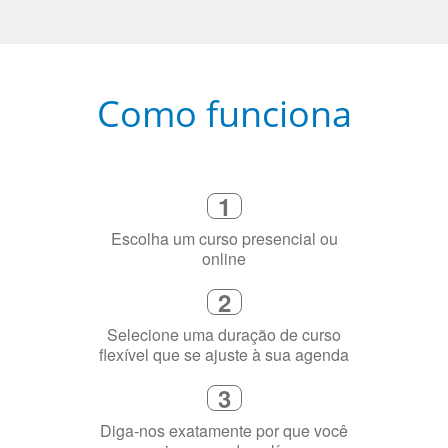
Como funciona
1
Escolha um curso presencial ou
online
2
Selecione uma duração de curso
flexível que se ajuste à sua agenda
3
Diga-nos exatamente por que você