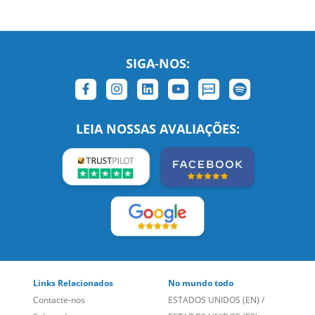
SIGA-NOS:
LEIA NOSSAS AVALIAÇÕES:
Links Relacionados
No mundo todo
Contacte-nos
ESTADOS UNIDOS (EN)
/