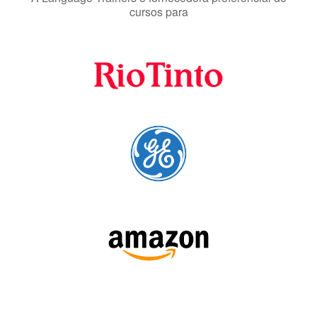
cursos para