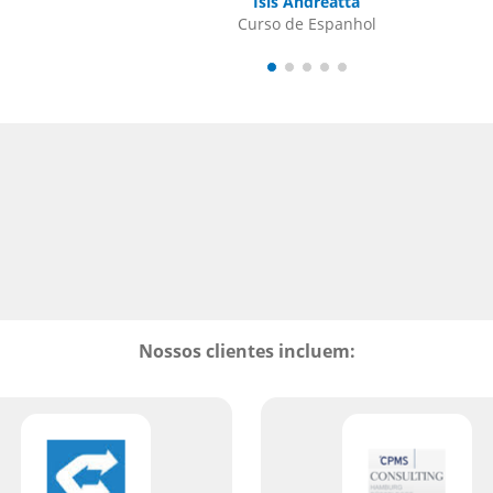
Nossos clientes incluem: