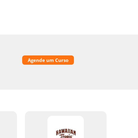
Agende um Curso