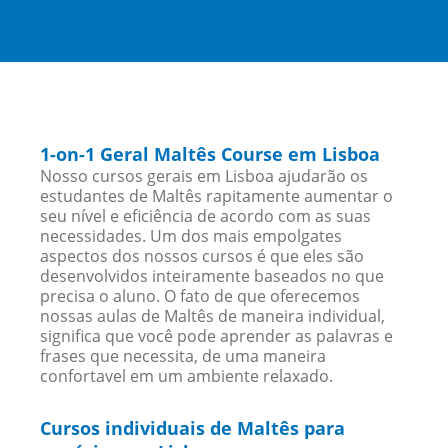
1-on-1 Geral Maltês Course em Lisboa
Nosso cursos gerais em Lisboa ajudarão os
estudantes de Maltês rapitamente aumentar o
seu nível e eficiência de acordo com as suas
necessidades. Um dos mais empolgates
aspectos dos nossos cursos é que eles são
desenvolvidos inteiramente baseados no que
precisa o aluno. O fato de que oferecemos
nossas aulas de Maltês de maneira individual,
significa que você pode aprender as palavras e
frases que necessita, de uma maneira
confortavel em um ambiente relaxado.
Cursos individuais de Maltês para