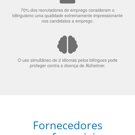
70% dos recrutadores de emprego consideram o
bilinguismo uma qualidade extremamente impressionante
nos candidatos a emprego.
O uso simultâneo de 2 idiomas pelos bilíngues pode
proteger contra a doença de Alzheimer.
Fornecedores