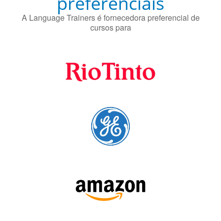
preferenciais
A Language Trainers é fornecedora preferencial de
cursos para