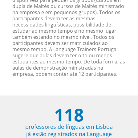
disponíveis para pequenos grupos (Cursos em
dupla de Maltês ou cursos de Maltês ministrado
na empresa e em pequenos grupos). Todos os
participantes devem ter as mesmas
necessidades linguísticas, possibilidade de
estudar ao mesmo tempo e no mesmo lugar,
também estando no mesmo nível. Todos os
participantes devem ser matriculados ao
mesmo tempo. A Language Trainers Portugal
sugere que aulas devem ter oito ou menos
estudantes ao mesmo tempo. De toda forma, as
aulas de demonstração ministradas na
empresa, podem conter até 12 participantes.
118
professores de línguas em Lisboa
já estão registrados na Language