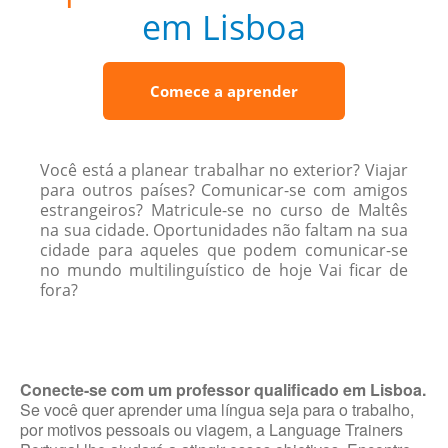
em Lisboa
Comece a aprender
Você está a planear trabalhar no exterior? Viajar
para outros países? Comunicar-se com amigos
estrangeiros? Matricule-se no curso de Maltês
na sua cidade. Oportunidades não faltam na sua
cidade para aqueles que podem comunicar-se
no mundo multilinguístico de hoje Vai ficar de
fora?
Conecte-se com um professor qualificado em Lisboa.
Se você quer aprender uma língua seja para o trabalho,
por motivos pessoais ou viagem, a Language Trainers