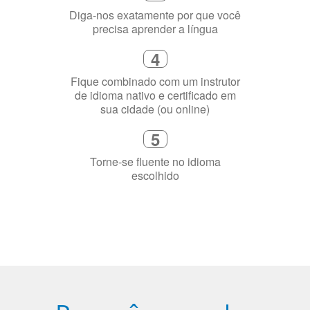
Diga-nos exatamente por que você
precisa aprender a língua
4
Fique combinado com um instrutor
de idioma nativo e certificado em
sua cidade (ou online)
5
Torne-se fluente no idioma
escolhido