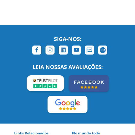
SIGA-NOS:
LEIA NOSSAS AVALIAÇÕES:
Links Relacionados
No mundo todo