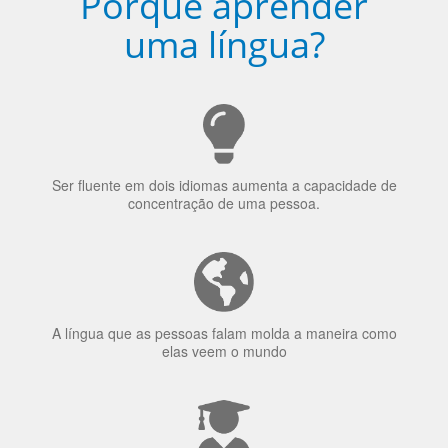
Porquê aprender
uma língua?
Ser fluente em dois idiomas aumenta a capacidade de
concentração de uma pessoa.
A língua que as pessoas falam molda a maneira como
elas veem o mundo