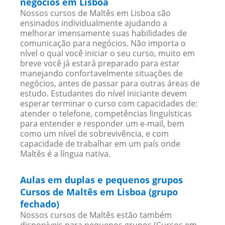
negócios em Lisboa
Nossos cursos de Maltês em Lisboa são
ensinados individualmente ajudando a
melhorar imensamente suas habilidades de
comunicação para negócios. Não importa o
nível o qual você iniciar o seu curso, muito em
breve você já estará preparado para estar
manejando confortavelmente situações de
negócios, antes de passar para outras áreas de
estudo. Estudantes do nível iniciante devem
esperar terminar o curso com capacidades de:
atender o telefone, competências linguísticas
para entender e responder um e-mail, bem
como um nível de sobrevivência, e com
capacidade de trabalhar em um país onde
Maltês é a língua nativa.
Aulas em duplas e pequenos grupos
Cursos de Maltês em Lisboa (grupo
fechado)
Nossos cursos de Maltês estão também