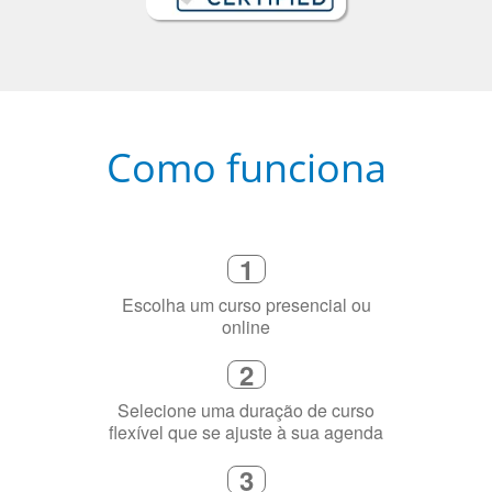
Como funciona
1
Escolha um curso presencial ou
online
2
Selecione uma duração de curso
flexível que se ajuste à sua agenda
3