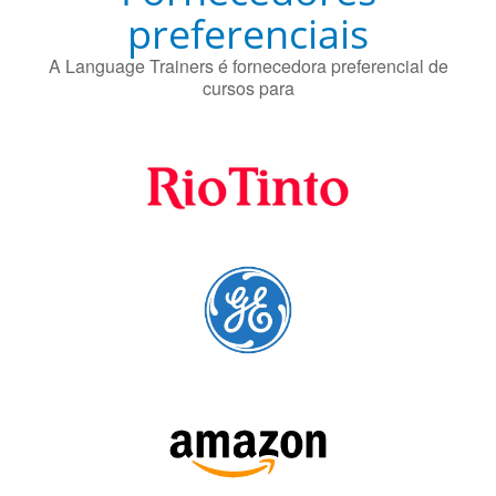
preferenciais
A Language Trainers é fornecedora preferencial de
cursos para