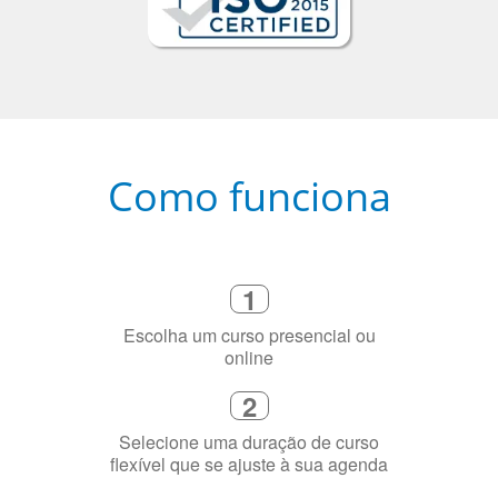
Como funciona
1
Escolha um curso presencial ou
online
2
Selecione uma duração de curso
flexível que se ajuste à sua agenda