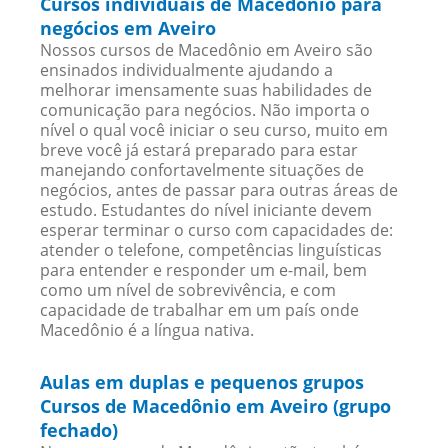
Cursos individuais de Macedônio para
negócios em Aveiro
Nossos cursos de Macedônio em Aveiro são
ensinados individualmente ajudando a
melhorar imensamente suas habilidades de
comunicação para negócios. Não importa o
nível o qual você iniciar o seu curso, muito em
breve você já estará preparado para estar
manejando confortavelmente situações de
negócios, antes de passar para outras áreas de
estudo. Estudantes do nível iniciante devem
esperar terminar o curso com capacidades de:
atender o telefone, competências linguísticas
para entender e responder um e-mail, bem
como um nível de sobrevivência, e com
capacidade de trabalhar em um país onde
Macedônio é a língua nativa.
Aulas em duplas e pequenos grupos
Cursos de Macedônio em Aveiro (grupo
fechado)