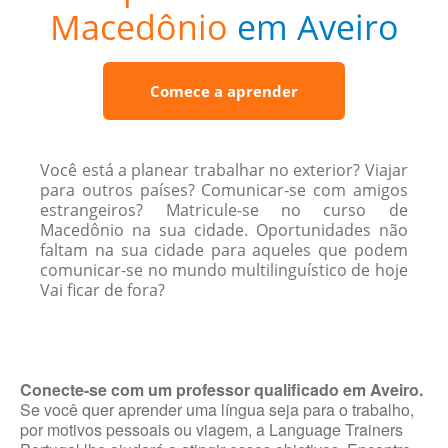
Macedônio
em Aveiro
Comece a aprender
Você está a planear trabalhar no exterior? Viajar
para outros países? Comunicar-se com amigos
estrangeiros? Matricule-se no curso de
Macedônio na sua cidade. Oportunidades não
faltam na sua cidade para aqueles que podem
comunicar-se no mundo multilinguístico de hoje
Vai ficar de fora?
Conecte-se com um professor qualificado em Aveiro.
Se você quer aprender uma língua seja para o trabalho,
por motivos pessoais ou viagem, a Language Trainers