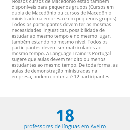
Nossos cursos de Macedônio estão também
disponíveis para pequenos grupos (Cursos em
dupla de Macedônio ou cursos de Macedônio
ministrado na empresa e em pequenos grupos).
Todos os participantes devem ter as mesmas
necessidades linguísticas, possibilidade de
estudar ao mesmo tempo e no mesmo lugar,
também estando no mesmo nível. Todos os
participantes devem ser matriculados ao
mesmo tempo. A Language Trainers Portugal
sugere que aulas devem ter oito ou menos
estudantes ao mesmo tempo. De toda forma, as
aulas de demonstração ministradas na
empresa, podem conter até 12 participantes.
18
professores de línguas em Aveiro