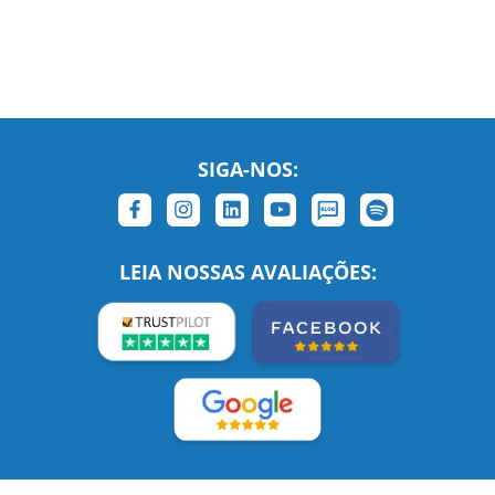
SIGA-NOS:
LEIA NOSSAS AVALIAÇÕES: