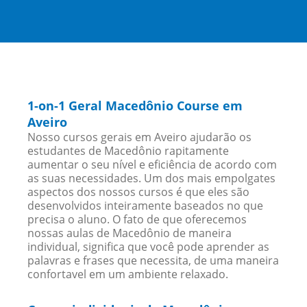
1-on-1 Geral Macedônio Course em
Aveiro
Nosso cursos gerais em Aveiro ajudarão os
estudantes de Macedônio rapitamente
aumentar o seu nível e eficiência de acordo com
as suas necessidades. Um dos mais empolgates
aspectos dos nossos cursos é que eles são
desenvolvidos inteiramente baseados no que
precisa o aluno. O fato de que oferecemos
nossas aulas de Macedônio de maneira
individual, significa que você pode aprender as
palavras e frases que necessita, de uma maneira
confortavel em um ambiente relaxado.