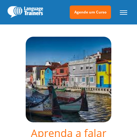
Agende um Curso
Aprenda a falar