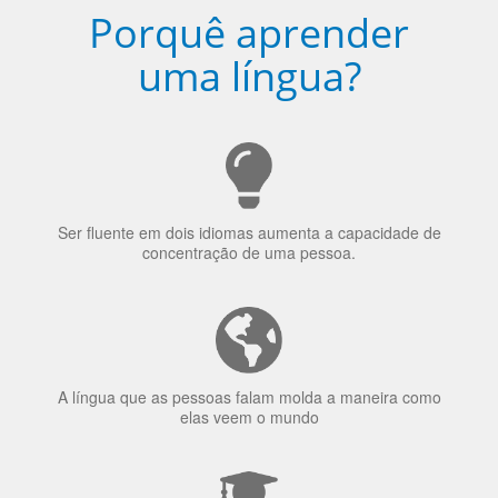
Porquê aprender
uma língua?
Ser fluente em dois idiomas aumenta a capacidade de
concentração de uma pessoa.
A língua que as pessoas falam molda a maneira como
elas veem o mundo