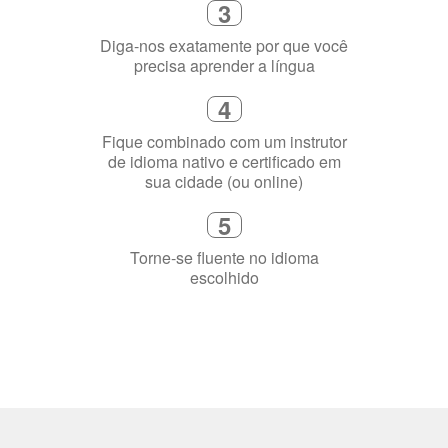
3
Diga-nos exatamente por que você
precisa aprender a língua
4
Fique combinado com um instrutor
de idioma nativo e certificado em
sua cidade (ou online)
5
Torne-se fluente no idioma
escolhido