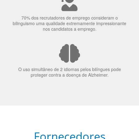
70% dos recrutadores de emprego consideram o
bilinguismo uma qualidade extremamente impressionante
nos candidatos a emprego.
O uso simultâneo de 2 idiomas pelos bilíngues pode
proteger contra a doença de Alzheimer.
Fornecedores