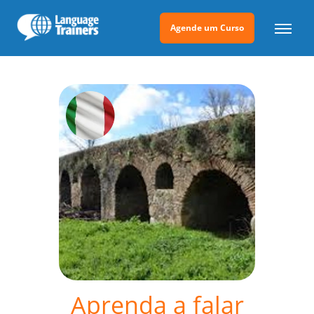
Agende um Curso
Aprenda a falar