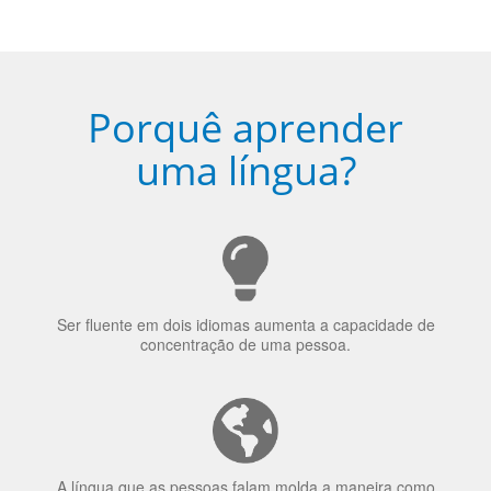
Porquê aprender
uma língua?
Ser fluente em dois idiomas aumenta a capacidade de
concentração de uma pessoa.
A língua que as pessoas falam molda a maneira como