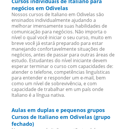
Cursos individuais de Italiano para
negócios em Odivelas
Nossos cursos de Italiano em Odivelas são
ensinados individualmente ajudando a
melhorar imensamente suas habilidades de
comunicação para negócios. Não importa o
nível o qual você iniciar o seu curso, muito em
breve você já estará preparado para estar
manejando confortavelmente situações de
negócios, antes de passar para outras áreas de
estudo. Estudantes do nível iniciante devem
esperar terminar o curso com capacidades de:
atender o telefone, competências linguísticas
para entender e responder um e-mail, bem
como um nível de sobrevivência, e com
capacidade de trabalhar em um país onde
Italiano é a língua nativa.
Aulas em duplas e pequenos grupos
Cursos de Italiano em Odivelas (grupo
fechado)