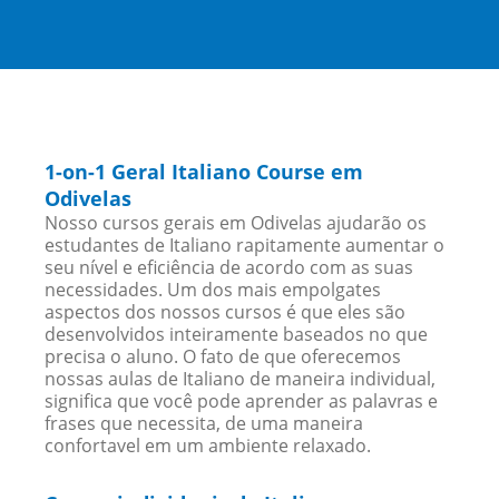
1-on-1 Geral Italiano Course em
Odivelas
Nosso cursos gerais em Odivelas ajudarão os
estudantes de Italiano rapitamente aumentar o
seu nível e eficiência de acordo com as suas
necessidades. Um dos mais empolgates
aspectos dos nossos cursos é que eles são
desenvolvidos inteiramente baseados no que
precisa o aluno. O fato de que oferecemos
nossas aulas de Italiano de maneira individual,
significa que você pode aprender as palavras e
frases que necessita, de uma maneira
confortavel em um ambiente relaxado.