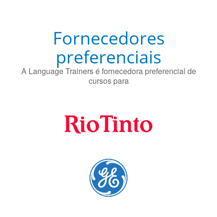
Fornecedores
preferenciais
A Language Trainers é fornecedora preferencial de
cursos para