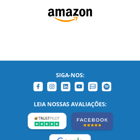
SIGA-NOS:
LEIA NOSSAS AVALIAÇÕES: