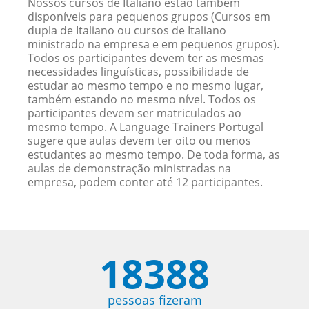
Nossos cursos de Italiano estão também
disponíveis para pequenos grupos (Cursos em
dupla de Italiano ou cursos de Italiano
ministrado na empresa e em pequenos grupos).
Todos os participantes devem ter as mesmas
necessidades linguísticas, possibilidade de
estudar ao mesmo tempo e no mesmo lugar,
também estando no mesmo nível. Todos os
participantes devem ser matriculados ao
mesmo tempo. A Language Trainers Portugal
sugere que aulas devem ter oito ou menos
estudantes ao mesmo tempo. De toda forma, as
aulas de demonstração ministradas na
empresa, podem conter até 12 participantes.
18388
pessoas fizeram