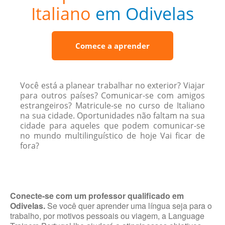
Italiano
em Odivelas
Comece a aprender
Você está a planear trabalhar no exterior? Viajar
para outros países? Comunicar-se com amigos
estrangeiros? Matricule-se no curso de Italiano
na sua cidade. Oportunidades não faltam na sua
cidade para aqueles que podem comunicar-se
no mundo multilinguístico de hoje Vai ficar de
fora?
Conecte-se com um professor qualificado em
Odivelas.
Se você quer aprender uma língua seja para o
trabalho, por motivos pessoais ou viagem, a Language