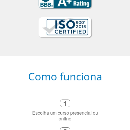
Como funciona
1
Escolha um curso presencial ou
online