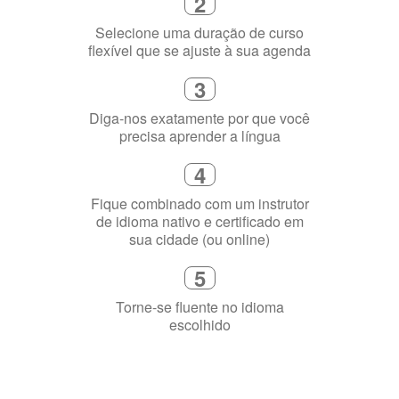
2
Selecione uma duração de curso
flexível que se ajuste à sua agenda
3
Diga-nos exatamente por que você
precisa aprender a língua
4
Fique combinado com um instrutor
de idioma nativo e certificado em
sua cidade (ou online)
5
Torne-se fluente no idioma
escolhido