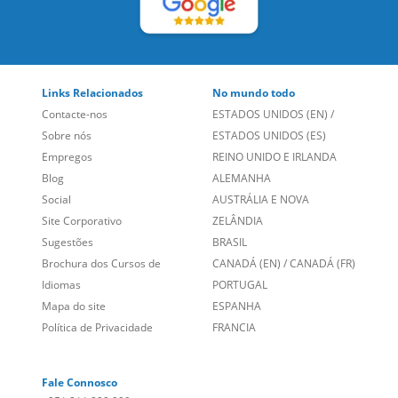
Links Relacionados
No mundo todo
Contacte-nos
ESTADOS UNIDOS (EN)
/
Sobre nós
ESTADOS UNIDOS (ES)
Empregos
REINO UNIDO E IRLANDA
Blog
ALEMANHA
Social
AUSTRÁLIA E NOVA
Site Corporativo
ZELÂNDIA
Sugestões
BRASIL
Brochura dos Cursos de
CANADÁ (EN)
/
CANADÁ (FR)
Idiomas
PORTUGAL
Mapa do site
ESPANHA
Política de Privacidade
FRANCIA
Fale Connosco