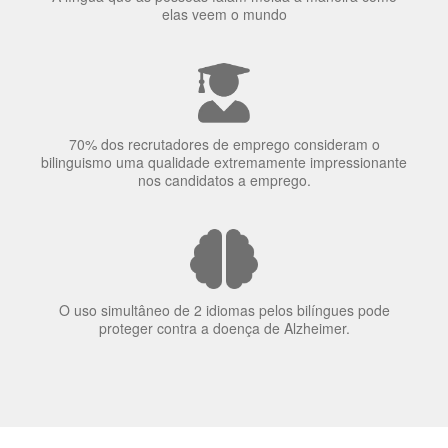
elas veem o mundo
70% dos recrutadores de emprego consideram o
bilinguismo uma qualidade extremamente impressionante
nos candidatos a emprego.
O uso simultâneo de 2 idiomas pelos bilíngues pode
proteger contra a doença de Alzheimer.