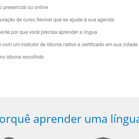
 presencial ou online
ração de curso flexível que se ajuste à sua agenda
nte por que você precisa aprender a língua
com um instrutor de idioma nativo e certificado em sua cidade 
 no idioma escolhido
orquê aprender uma língu