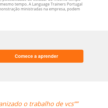
 mesmo tempo. A Language Trainers Portugal
emonstração ministradas na empresa, podem
Comece a aprender
anizado o trabalho de vcs””