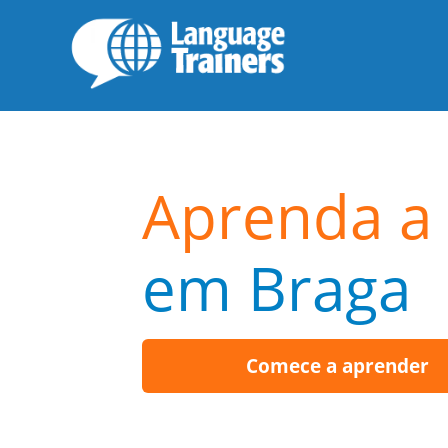
Aprenda a 
em Braga
Comece a aprender