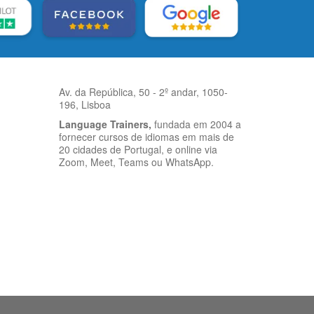
Av. da República, 50 - 2º andar, 1050-
196, Lisboa
Language Trainers,
fundada em 2004 a
fornecer cursos de idiomas em mais de
20 cidades de Portugal, e online via
Zoom, Meet, Teams ou WhatsApp.