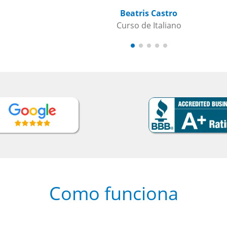
Beatris Castro
Curso de Italiano
Como funciona