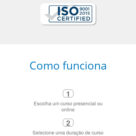
Como funciona
1
Escolha um curso presencial ou
online
2
Selecione uma duração de curso