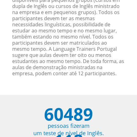
disponíveis para pequenos grupos (Cursos em
dupla de Inglês ou cursos de Inglês ministrado
na empresa e em pequenos grupos). Todos os
participantes devem ter as mesmas
necessidades linguísticas, possibilidade de
estudar ao mesmo tempo e no mesmo lugar,
também estando no mesmo nível. Todos os
participantes devem ser matriculados ao
mesmo tempo. A Language Trainers Portugal
sugere que aulas devem ter oito ou menos
estudantes ao mesmo tempo. De toda forma, as
aulas de demonstração ministradas na
empresa, podem conter até 12 participantes.
60489
pessoas fizeram
um teste de nível de Inglês.