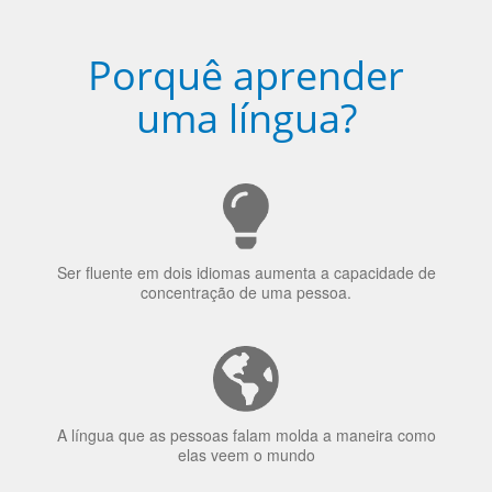
Porquê aprender
uma língua?
Ser fluente em dois idiomas aumenta a capacidade de
concentração de uma pessoa.
A língua que as pessoas falam molda a maneira como
elas veem o mundo