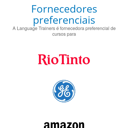
Fornecedores
preferenciais
A Language Trainers é fornecedora preferencial de
cursos para