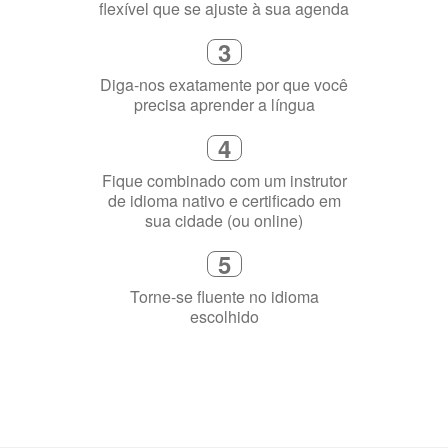
flexível que se ajuste à sua agenda
3
Diga-nos exatamente por que você
precisa aprender a língua
4
Fique combinado com um instrutor
de idioma nativo e certificado em
sua cidade (ou online)
5
Torne-se fluente no idioma
escolhido