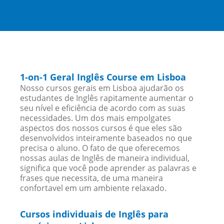
1-on-1 Geral Inglês Course em Lisboa
Nosso cursos gerais em Lisboa ajudarão os
estudantes de Inglês rapitamente aumentar o
seu nível e eficiência de acordo com as suas
necessidades. Um dos mais empolgates
aspectos dos nossos cursos é que eles são
desenvolvidos inteiramente baseados no que
precisa o aluno. O fato de que oferecemos
nossas aulas de Inglês de maneira individual,
significa que você pode aprender as palavras e
frases que necessita, de uma maneira
confortavel em um ambiente relaxado.
Cursos individuais de Inglês para