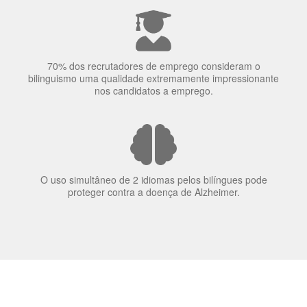
70% dos recrutadores de emprego consideram o
bilinguismo uma qualidade extremamente impressionante
nos candidatos a emprego.
O uso simultâneo de 2 idiomas pelos bilíngues pode
proteger contra a doença de Alzheimer.