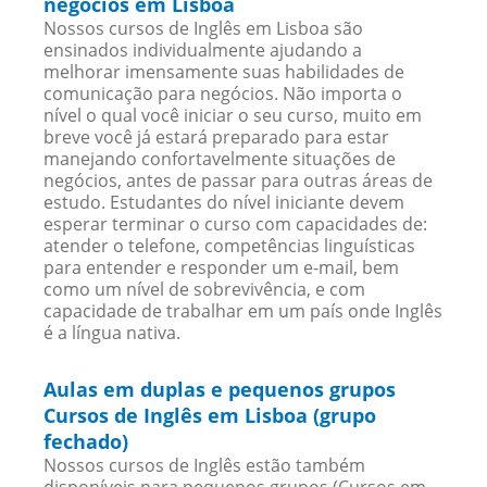
negócios em Lisboa
Nossos cursos de Inglês em Lisboa são
ensinados individualmente ajudando a
melhorar imensamente suas habilidades de
comunicação para negócios. Não importa o
nível o qual você iniciar o seu curso, muito em
breve você já estará preparado para estar
manejando confortavelmente situações de
negócios, antes de passar para outras áreas de
estudo. Estudantes do nível iniciante devem
esperar terminar o curso com capacidades de:
atender o telefone, competências linguísticas
para entender e responder um e-mail, bem
como um nível de sobrevivência, e com
capacidade de trabalhar em um país onde Inglês
é a língua nativa.
Aulas em duplas e pequenos grupos
Cursos de Inglês em Lisboa (grupo
fechado)
Nossos cursos de Inglês estão também