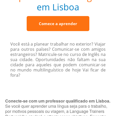
em Lisboa
Comece a aprender
Você está a planear trabalhar no exterior? Viajar
para outros países? Comunicar-se com amigos
estrangeiros? Matricule-se no curso de Inglês na
sua cidade. Oportunidades não faltam na sua
cidade para aqueles que podem comunicar-se
no mundo multilinguístico de hoje Vai ficar de
fora?
Conecte-se com um professor qualificado em Lisboa.
Se você quer aprender uma língua seja para o trabalho,
por motivos pessoais ou viagem, a Language Trainers