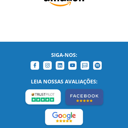
SIGA-NOS:
LEIA NOSSAS AVALIAÇÕES: