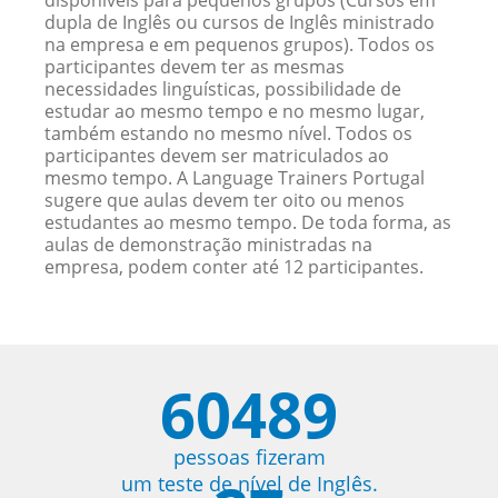
disponíveis para pequenos grupos (Cursos em
dupla de Inglês ou cursos de Inglês ministrado
na empresa e em pequenos grupos). Todos os
participantes devem ter as mesmas
necessidades linguísticas, possibilidade de
estudar ao mesmo tempo e no mesmo lugar,
também estando no mesmo nível. Todos os
participantes devem ser matriculados ao
mesmo tempo. A Language Trainers Portugal
sugere que aulas devem ter oito ou menos
estudantes ao mesmo tempo. De toda forma, as
aulas de demonstração ministradas na
empresa, podem conter até 12 participantes.
60489
pessoas fizeram
um teste de nível de Inglês.