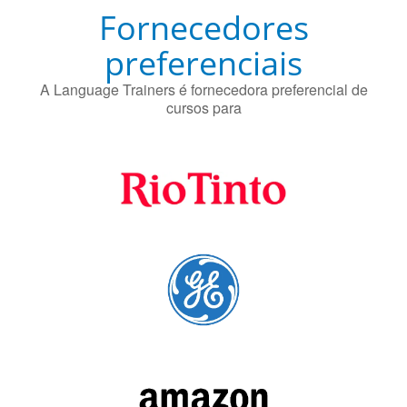
Fornecedores
preferenciais
A Language Trainers é fornecedora preferencial de
cursos para