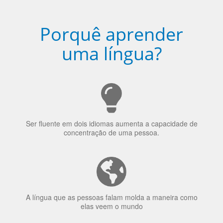
Porquê aprender
uma língua?
Ser fluente em dois idiomas aumenta a capacidade de
concentração de uma pessoa.
A língua que as pessoas falam molda a maneira como
elas veem o mundo