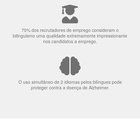
70% dos recrutadores de emprego consideram o
bilinguismo uma qualidade extremamente impressionante
nos candidatos a emprego.
O uso simultâneo de 2 idiomas pelos bilíngues pode
proteger contra a doença de Alzheimer.