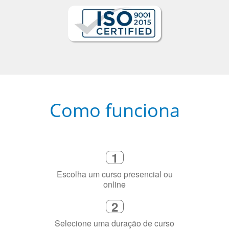
Como funciona
1
Escolha um curso presencial ou
online
2
Selecione uma duração de curso