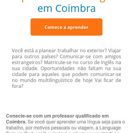
em Coimbra
Comece a aprender
Você está a planear trabalhar no exterior? Viajar
para outros países? Comunicar-se com amigos
estrangeiros? Matricule-se no curso de Inglês na
sua cidade. Oportunidades não faltam na sua
cidade para aqueles que podem comunicar-se
no mundo multilinguístico de hoje Vai ficar de
fora?
Conecte-se com um professor qualificado em
Coimbra.
Se você quer aprender uma língua seja para o
trabalho, por motivos pessoais ou viagem, a Language