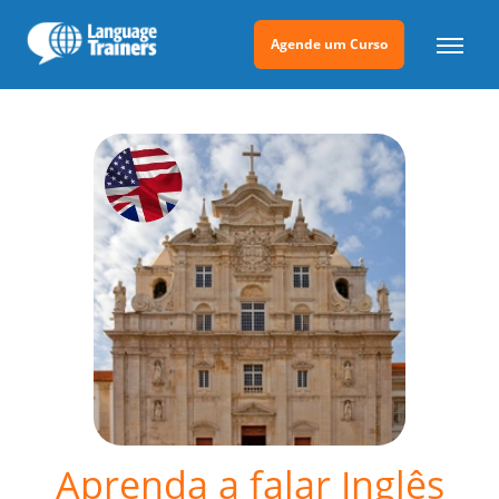
Agende um Curso
Aprenda a falar Inglês