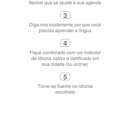
flexível que se ajuste à sua agenda
3
Diga-nos exatamente por que você
precisa aprender a língua
4
Fique combinado com um instrutor
de idioma nativo e certificado em
sua cidade (ou online)
5
Torne-se fluente no idioma
escolhido