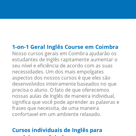
1-on-1 Geral Inglês Course em Coimbra
Nosso cursos gerais em Coimbra ajudarão os
estudantes de Inglês rapitamente aumentar o
seu nível e eficiência de acordo com as suas
necessidades. Um dos mais empolgates
aspectos dos nossos cursos é que eles são
desenvolvidos inteiramente baseados no que
precisa o aluno. O fato de que oferecemos
nossas aulas de Inglês de maneira individual,
significa que você pode aprender as palavras e
frases que necessita, de uma maneira
confortavel em um ambiente relaxado.
Cursos individuais de Inglês para