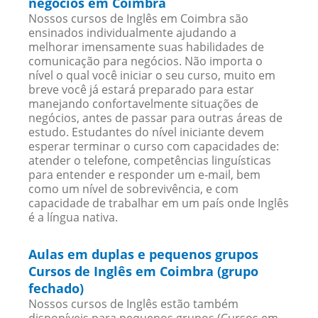
negócios em Coimbra
Nossos cursos de Inglês em Coimbra são
ensinados individualmente ajudando a
melhorar imensamente suas habilidades de
comunicação para negócios. Não importa o
nível o qual você iniciar o seu curso, muito em
breve você já estará preparado para estar
manejando confortavelmente situações de
negócios, antes de passar para outras áreas de
estudo. Estudantes do nível iniciante devem
esperar terminar o curso com capacidades de:
atender o telefone, competências linguísticas
para entender e responder um e-mail, bem
como um nível de sobrevivência, e com
capacidade de trabalhar em um país onde Inglês
é a língua nativa.
Aulas em duplas e pequenos grupos
Cursos de Inglês em Coimbra (grupo
fechado)
Nossos cursos de Inglês estão também