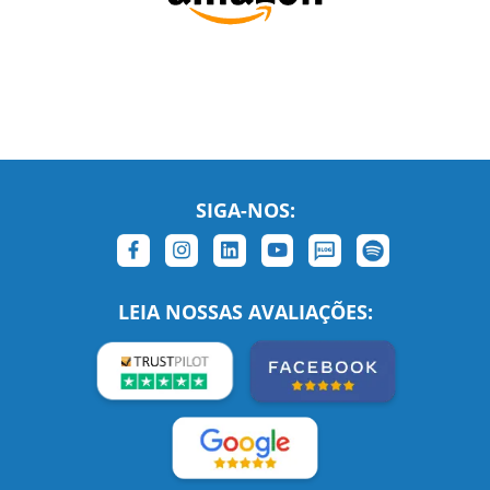
SIGA-NOS:
LEIA NOSSAS AVALIAÇÕES: