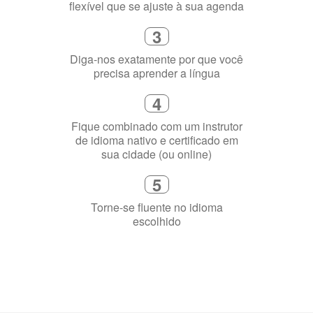
flexível que se ajuste à sua agenda
3
Diga-nos exatamente por que você
precisa aprender a língua
4
Fique combinado com um instrutor
de idioma nativo e certificado em
sua cidade (ou online)
5
Torne-se fluente no idioma
escolhido