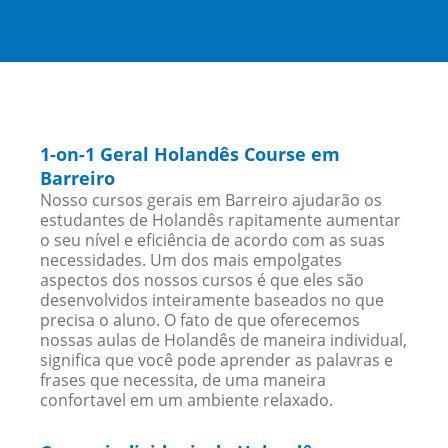
1-on-1 Geral Holandês Course em
Barreiro
Nosso cursos gerais em Barreiro ajudarão os
estudantes de Holandês rapitamente aumentar
o seu nível e eficiência de acordo com as suas
necessidades. Um dos mais empolgates
aspectos dos nossos cursos é que eles são
desenvolvidos inteiramente baseados no que
precisa o aluno. O fato de que oferecemos
nossas aulas de Holandês de maneira individual,
significa que você pode aprender as palavras e
frases que necessita, de uma maneira
confortavel em um ambiente relaxado.