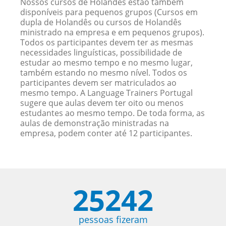
Nossos cursos de Holandês estão também
disponíveis para pequenos grupos (Cursos em
dupla de Holandês ou cursos de Holandês
ministrado na empresa e em pequenos grupos).
Todos os participantes devem ter as mesmas
necessidades linguísticas, possibilidade de
estudar ao mesmo tempo e no mesmo lugar,
também estando no mesmo nível. Todos os
participantes devem ser matriculados ao
mesmo tempo. A Language Trainers Portugal
sugere que aulas devem ter oito ou menos
estudantes ao mesmo tempo. De toda forma, as
aulas de demonstração ministradas na
empresa, podem conter até 12 participantes.
25242
pessoas fizeram