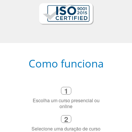
Como funciona
1
Escolha um curso presencial ou
online
2
Selecione uma duração de curso