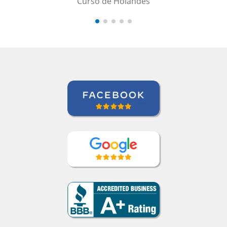
Curso de Holandês