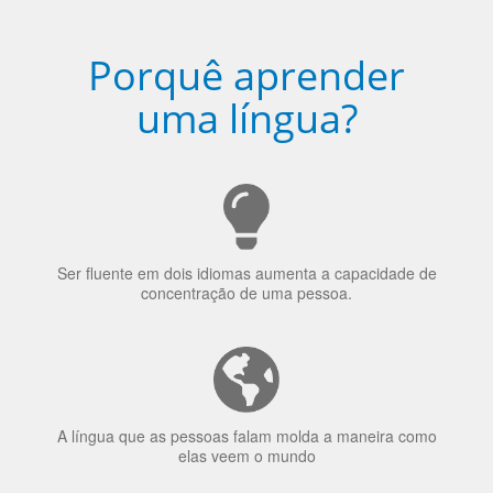
Porquê aprender
uma língua?
Ser fluente em dois idiomas aumenta a capacidade de
concentração de uma pessoa.
A língua que as pessoas falam molda a maneira como
elas veem o mundo