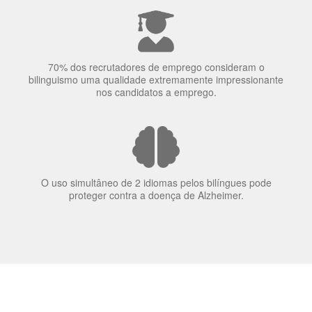
70% dos recrutadores de emprego consideram o
bilinguismo uma qualidade extremamente impressionante
nos candidatos a emprego.
O uso simultâneo de 2 idiomas pelos bilíngues pode
proteger contra a doença de Alzheimer.