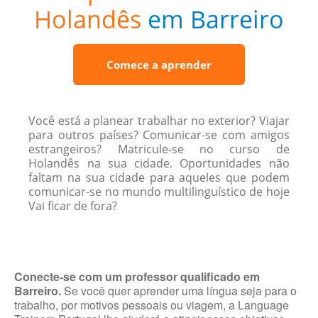
Holandês
em Barreiro
Comece a aprender
Você está a planear trabalhar no exterior? Viajar
para outros países? Comunicar-se com amigos
estrangeiros? Matricule-se no curso de
Holandês na sua cidade. Oportunidades não
faltam na sua cidade para aqueles que podem
comunicar-se no mundo multilinguístico de hoje
Vai ficar de fora?
Conecte-se com um professor qualificado em
Barreiro.
Se você quer aprender uma língua seja para o
trabalho, por motivos pessoais ou viagem, a Language