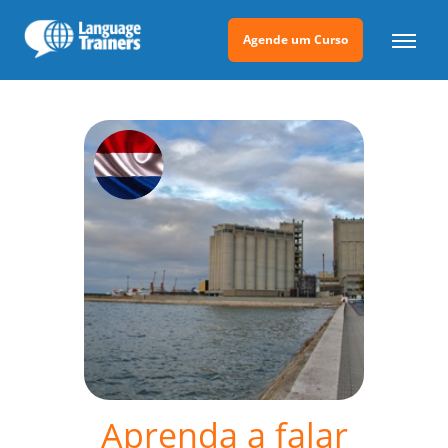
Agende um Curso
Aprenda a falar