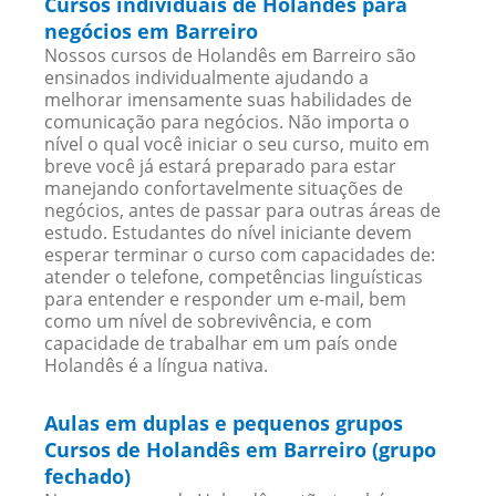
Cursos individuais de Holandês para
negócios em Barreiro
Nossos cursos de Holandês em Barreiro são
ensinados individualmente ajudando a
melhorar imensamente suas habilidades de
comunicação para negócios. Não importa o
nível o qual você iniciar o seu curso, muito em
breve você já estará preparado para estar
manejando confortavelmente situações de
negócios, antes de passar para outras áreas de
estudo. Estudantes do nível iniciante devem
esperar terminar o curso com capacidades de:
atender o telefone, competências linguísticas
para entender e responder um e-mail, bem
como um nível de sobrevivência, e com
capacidade de trabalhar em um país onde
Holandês é a língua nativa.
Aulas em duplas e pequenos grupos
Cursos de Holandês em Barreiro (grupo
fechado)