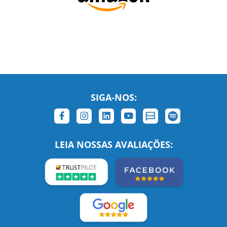
SIGA-NOS:
LEIA NOSSAS AVALIAÇÕES: