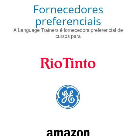
Fornecedores
preferenciais
A Language Trainers é fornecedora preferencial de
cursos para