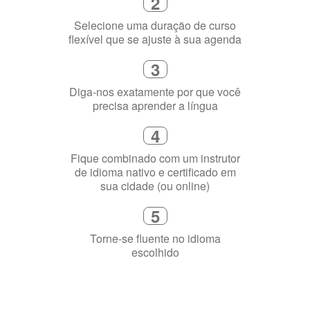
2
Selecione uma duração de curso
flexível que se ajuste à sua agenda
3
Diga-nos exatamente por que você
precisa aprender a língua
4
Fique combinado com um instrutor
de idioma nativo e certificado em
sua cidade (ou online)
5
Torne-se fluente no idioma
escolhido