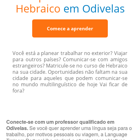
Hebraico
em Odivelas
Comece a aprender
Você está a planear trabalhar no exterior? Viajar
para outros países? Comunicar-se com amigos
estrangeiros? Matricule-se no curso de Hebraico
na sua cidade. Oportunidades não faltam na sua
cidade para aqueles que podem comunicar-se
no mundo multilinguístico de hoje Vai ficar de
fora?
Conecte-se com um professor qualificado em
Odivelas.
Se você quer aprender uma língua seja para o
trabalho, por motivos pessoais ou viagem, a Language