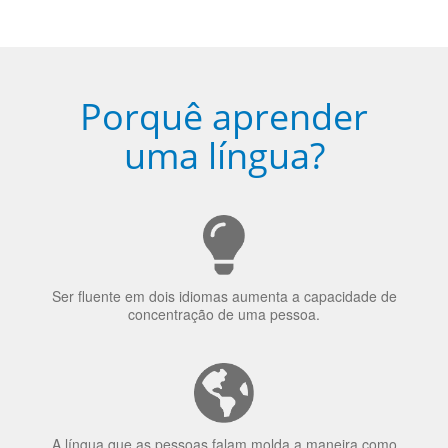
Porquê aprender
uma língua?
Ser fluente em dois idiomas aumenta a capacidade de
concentração de uma pessoa.
A língua que as pessoas falam molda a maneira como