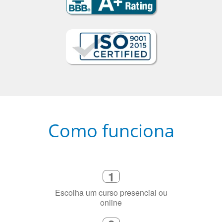
Como funciona
1
Escolha um curso presencial ou
online