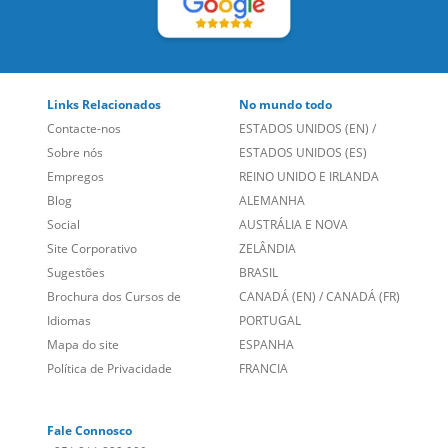
Links Relacionados
No mundo todo
Contacte-nos
ESTADOS UNIDOS (EN)
/
Sobre nós
ESTADOS UNIDOS (ES)
Empregos
REINO UNIDO E IRLANDA
Blog
ALEMANHA
Social
AUSTRÁLIA E NOVA
Site Corporativo
ZELÂNDIA
Sugestões
BRASIL
Brochura dos Cursos de
CANADÁ (EN)
/
CANADÁ (FR)
Idiomas
PORTUGAL
Mapa do site
ESPANHA
Política de Privacidade
FRANCIA
Fale Connosco