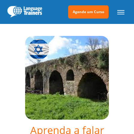
Agende um Curso
Aprenda a falar