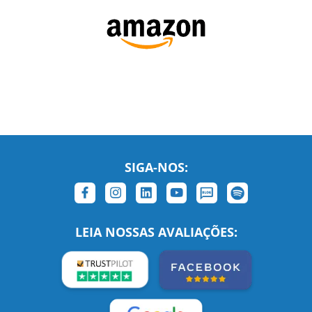
SIGA-NOS:
LEIA NOSSAS AVALIAÇÕES: