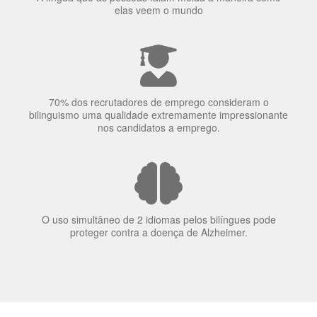
elas veem o mundo
70% dos recrutadores de emprego consideram o
bilinguismo uma qualidade extremamente impressionante
nos candidatos a emprego.
O uso simultâneo de 2 idiomas pelos bilíngues pode
proteger contra a doença de Alzheimer.