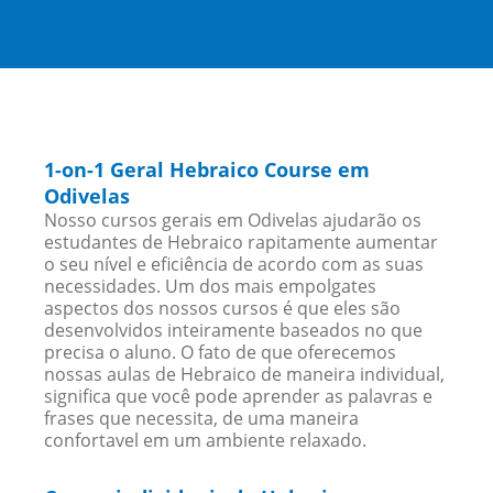
1-on-1 Geral Hebraico Course em
Odivelas
Nosso cursos gerais em Odivelas ajudarão os
estudantes de Hebraico rapitamente aumentar
o seu nível e eficiência de acordo com as suas
necessidades. Um dos mais empolgates
aspectos dos nossos cursos é que eles são
desenvolvidos inteiramente baseados no que
precisa o aluno. O fato de que oferecemos
nossas aulas de Hebraico de maneira individual,
significa que você pode aprender as palavras e
frases que necessita, de uma maneira
confortavel em um ambiente relaxado.