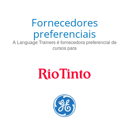
Fornecedores
preferenciais
A Language Trainers é fornecedora preferencial de
cursos para