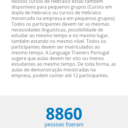
Nossos cursos de Hebraico estão também
disponíveis para pequenos grupos (Cursos em
dupla de Hebraico ou cursos de Hebraico
ministrado na empresa e em pequenos grupos).
Todos os participantes devem ter as mesmas
necessidades linguísticas, possibilidade de
estudar ao mesmo tempo e no mesmo lugar,
também estando no mesmo nível. Todos os
participantes devem ser matriculados ao
mesmo tempo. A Language Trainers Portugal
sugere que aulas devem ter oito ou menos
estudantes ao mesmo tempo. De toda forma, as
aulas de demonstração ministradas na
empresa, podem conter até 12 participantes.
8860
pessoas fizeram