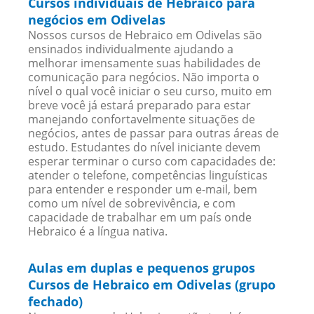
Cursos individuais de Hebraico para
negócios em Odivelas
Nossos cursos de Hebraico em Odivelas são
ensinados individualmente ajudando a
melhorar imensamente suas habilidades de
comunicação para negócios. Não importa o
nível o qual você iniciar o seu curso, muito em
breve você já estará preparado para estar
manejando confortavelmente situações de
negócios, antes de passar para outras áreas de
estudo. Estudantes do nível iniciante devem
esperar terminar o curso com capacidades de:
atender o telefone, competências linguísticas
para entender e responder um e-mail, bem
como um nível de sobrevivência, e com
capacidade de trabalhar em um país onde
Hebraico é a língua nativa.
Aulas em duplas e pequenos grupos
Cursos de Hebraico em Odivelas (grupo
fechado)