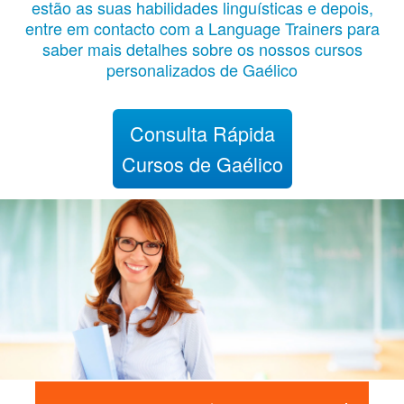
estão as suas habilidades linguísticas e depois,
entre em contacto com a Language Trainers para
saber mais detalhes sobre os nossos cursos
personalizados de Gaélico
Consulta Rápida
Cursos de Gaélico