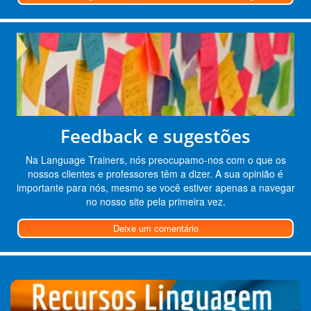
Feedback e sugestões
Na Language Trainers, nós preocupamo-nos com o que os
nossos clientes e professores têm a dizer. A sua opinião é
importante para nós, mesmo se você estiver apenas a navegar
no nosso site pela primeira vez.
Deixe um comentário