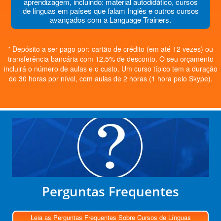
aprendizagem, incluindo: material autodidático, cursos
de línguas em países que falam Inglês e outros cursos
avançados com a Language Trainers.
* Depósito a ser pago por: cartão de crédito (em até 12 vezes) ou
transferência bancária com 12,5% de desconto. O seu orçamento
incluirá o número de aulas e o custo. Um curso típico tem a duração
de 30 horas por nível, com aulas de 2 horas (1 hora pelo Skype).
Perguntas Frequentes
Leia as Perguntas Frequentes Sobre Cursos de Línguas