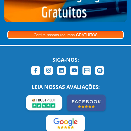
Confira nossos recursos GRATUITOS
SIGA-NOS:
LEIA NOSSAS AVALIAÇÕES: