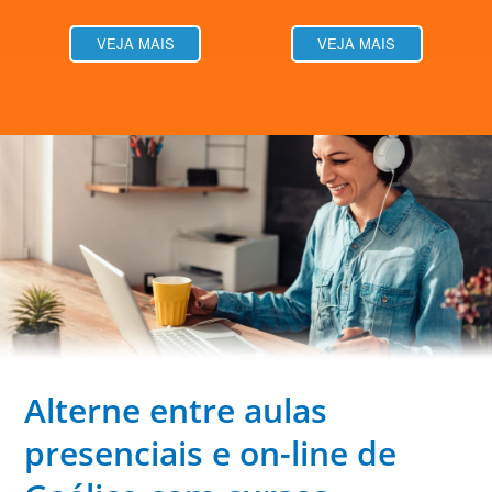
VEJA MAIS
VEJA MAIS
Alterne entre aulas
presenciais e on-line de