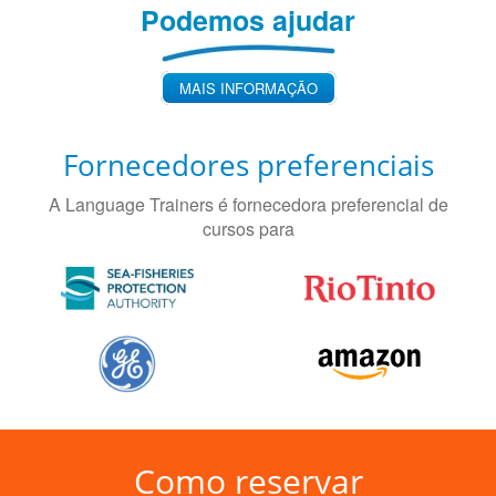
Podemos ajudar
MAIS INFORMAÇÃO
Fornecedores preferenciais
A Language Trainers é fornecedora preferencial de
cursos para
Como reservar