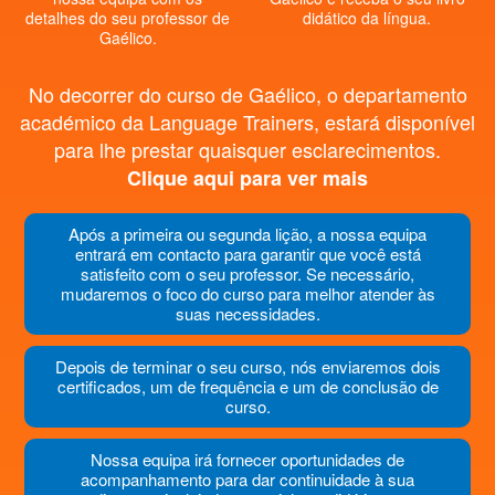
detalhes do seu professor de
didático da língua.
Gaélico.
No decorrer do curso de Gaélico, o departamento
académico da Language Trainers, estará disponível
para lhe prestar quaisquer esclarecimentos.
Clique aqui para ver mais
Após a primeira ou segunda lição, a nossa equipa
entrará em contacto para garantir que você está
satisfeito com o seu professor. Se necessário,
mudaremos o foco do curso para melhor atender às
suas necessidades.
Depois de terminar o seu curso, nós enviaremos dois
certificados, um de frequência e um de conclusão de
curso.
Nossa equipa irá fornecer oportunidades de
acompanhamento para dar continuidade à sua