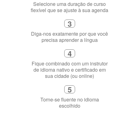
Selecione uma duração de curso
flexível que se ajuste à sua agenda
3
Diga-nos exatamente por que você
precisa aprender a língua
4
Fique combinado com um instrutor
de idioma nativo e certificado em
sua cidade (ou online)
5
Torne-se fluente no idioma
escolhido