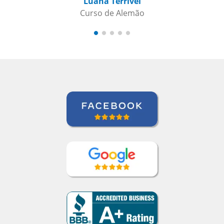
Luana Terrível
Curso de Alemão