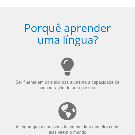
Porquê aprender
uma língua?
Ser fluente em dois idiomas aumenta a capacidade de
concentração de uma pessoa.
A língua que as pessoas falam molda a maneira como
elas veem o mundo