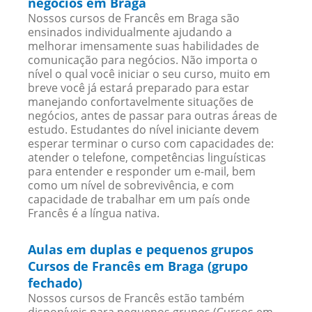
negócios em Braga
Nossos cursos de Francês em Braga são
ensinados individualmente ajudando a
melhorar imensamente suas habilidades de
comunicação para negócios. Não importa o
nível o qual você iniciar o seu curso, muito em
breve você já estará preparado para estar
manejando confortavelmente situações de
negócios, antes de passar para outras áreas de
estudo. Estudantes do nível iniciante devem
esperar terminar o curso com capacidades de:
atender o telefone, competências linguísticas
para entender e responder um e-mail, bem
como um nível de sobrevivência, e com
capacidade de trabalhar em um país onde
Francês é a língua nativa.
Aulas em duplas e pequenos grupos
Cursos de Francês em Braga (grupo
fechado)
Nossos cursos de Francês estão também