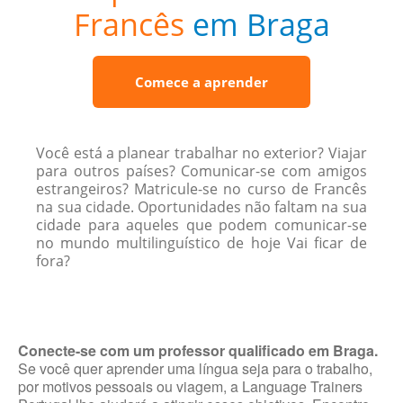
Francês
em Braga
Comece a aprender
Você está a planear trabalhar no exterior? Viajar
para outros países? Comunicar-se com amigos
estrangeiros? Matricule-se no curso de Francês
na sua cidade. Oportunidades não faltam na sua
cidade para aqueles que podem comunicar-se
no mundo multilinguístico de hoje Vai ficar de
fora?
Conecte-se com um professor qualificado em Braga.
Se você quer aprender uma língua seja para o trabalho,
por motivos pessoais ou viagem, a Language Trainers