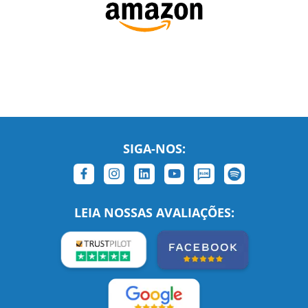
SIGA-NOS:
LEIA NOSSAS AVALIAÇÕES: