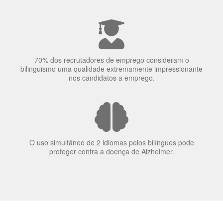
70% dos recrutadores de emprego consideram o
bilinguismo uma qualidade extremamente impressionante
nos candidatos a emprego.
O uso simultâneo de 2 idiomas pelos bilíngues pode
proteger contra a doença de Alzheimer.