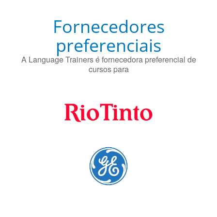
Fornecedores
preferenciais
A Language Trainers é fornecedora preferencial de
cursos para