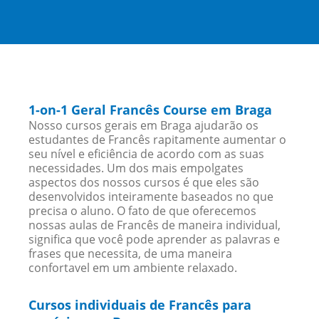
1-on-1 Geral Francês Course em Braga
Nosso cursos gerais em Braga ajudarão os
estudantes de Francês rapitamente aumentar o
seu nível e eficiência de acordo com as suas
necessidades. Um dos mais empolgates
aspectos dos nossos cursos é que eles são
desenvolvidos inteiramente baseados no que
precisa o aluno. O fato de que oferecemos
nossas aulas de Francês de maneira individual,
significa que você pode aprender as palavras e
frases que necessita, de uma maneira
confortavel em um ambiente relaxado.
Cursos individuais de Francês para