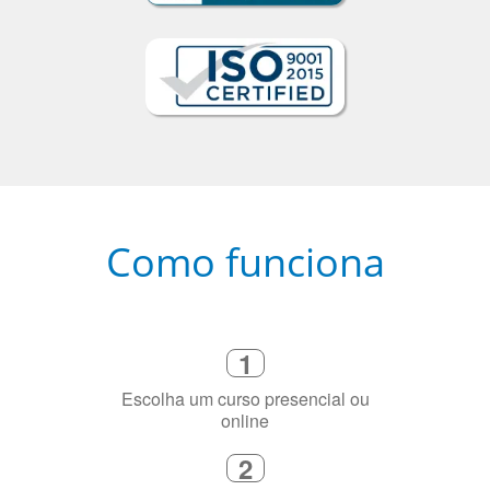
Como funciona
1
Escolha um curso presencial ou
online
2