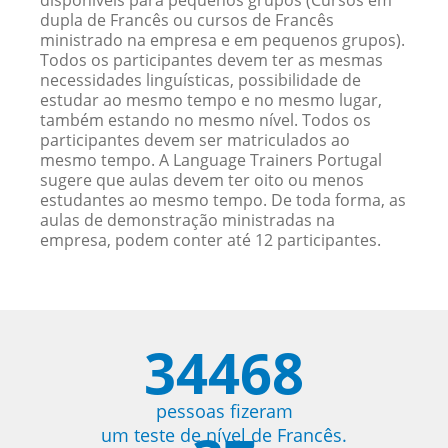
disponíveis para pequenos grupos (Cursos em
dupla de Francês ou cursos de Francês
ministrado na empresa e em pequenos grupos).
Todos os participantes devem ter as mesmas
necessidades linguísticas, possibilidade de
estudar ao mesmo tempo e no mesmo lugar,
também estando no mesmo nível. Todos os
participantes devem ser matriculados ao
mesmo tempo. A Language Trainers Portugal
sugere que aulas devem ter oito ou menos
estudantes ao mesmo tempo. De toda forma, as
aulas de demonstração ministradas na
empresa, podem conter até 12 participantes.
34468
pessoas fizeram
um teste de nível de Francês.