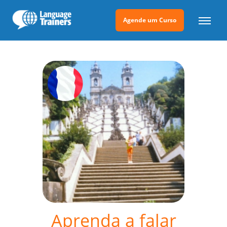
Agende um Curso
Aprenda a falar