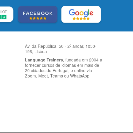
Av. da República, 50 - 2º andar, 1050-
196, Lisboa
Language Trainers,
fundada em 2004 a
fornecer cursos de idiomas em mais de
20 cidades de Portugal, e online via
Zoom, Meet, Teams ou WhatsApp.