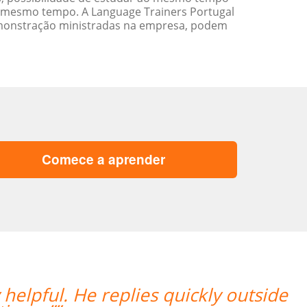
 mesmo tempo. A Language Trainers Portugal
emonstração ministradas na empresa, podem
Comece a aprender
 helpful. He replies quickly outside