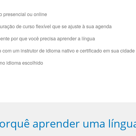
 presencial ou online
ração de curso flexível que se ajuste à sua agenda
nte por que você precisa aprender a língua
com um instrutor de idioma nativo e certificado em sua cidade 
 no idioma escolhido
orquê aprender uma língu