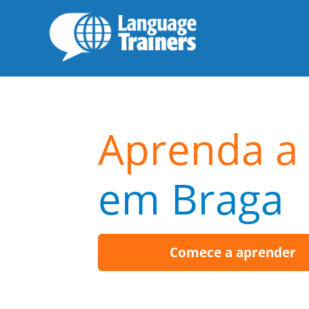
Aprenda a 
em Braga
Comece a aprender