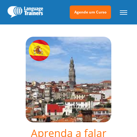
Agende um Curso
Aprenda a falar