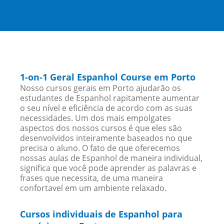
1-on-1 Geral Espanhol Course em Porto
Nosso cursos gerais em Porto ajudarão os
estudantes de Espanhol rapitamente aumentar
o seu nível e eficiência de acordo com as suas
necessidades. Um dos mais empolgates
aspectos dos nossos cursos é que eles são
desenvolvidos inteiramente baseados no que
precisa o aluno. O fato de que oferecemos
nossas aulas de Espanhol de maneira individual,
significa que você pode aprender as palavras e
frases que necessita, de uma maneira
confortavel em um ambiente relaxado.
Cursos individuais de Espanhol para