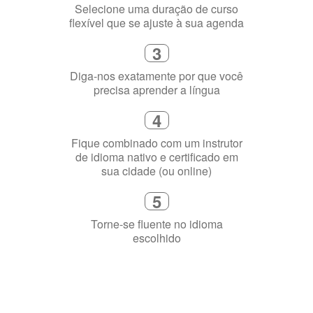
Selecione uma duração de curso
flexível que se ajuste à sua agenda
3
Diga-nos exatamente por que você
precisa aprender a língua
4
Fique combinado com um instrutor
de idioma nativo e certificado em
sua cidade (ou online)
5
Torne-se fluente no idioma
escolhido