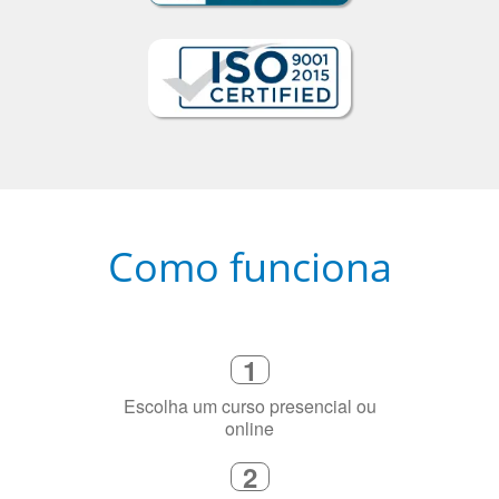
Como funciona
1
Escolha um curso presencial ou
online
2