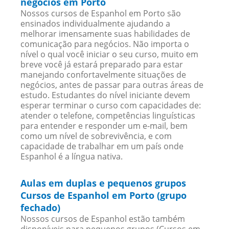
negócios em Porto
Nossos cursos de Espanhol em Porto são
ensinados individualmente ajudando a
melhorar imensamente suas habilidades de
comunicação para negócios. Não importa o
nível o qual você iniciar o seu curso, muito em
breve você já estará preparado para estar
manejando confortavelmente situações de
negócios, antes de passar para outras áreas de
estudo. Estudantes do nível iniciante devem
esperar terminar o curso com capacidades de:
atender o telefone, competências linguísticas
para entender e responder um e-mail, bem
como um nível de sobrevivência, e com
capacidade de trabalhar em um país onde
Espanhol é a língua nativa.
Aulas em duplas e pequenos grupos
Cursos de Espanhol em Porto (grupo
fechado)
Nossos cursos de Espanhol estão também