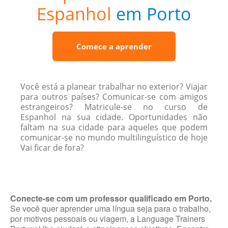
Espanhol
em Porto
Comece a aprender
Você está a planear trabalhar no exterior? Viajar
para outros países? Comunicar-se com amigos
estrangeiros? Matricule-se no curso de
Espanhol na sua cidade. Oportunidades não
faltam na sua cidade para aqueles que podem
comunicar-se no mundo multilinguístico de hoje
Vai ficar de fora?
Conecte-se com um professor qualificado em Porto.
Se você quer aprender uma língua seja para o trabalho,
por motivos pessoais ou viagem, a Language Trainers