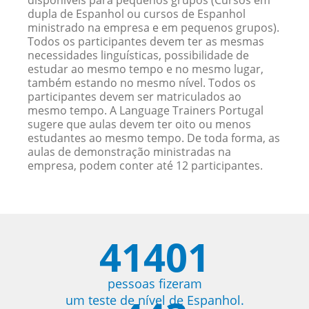
disponíveis para pequenos grupos (Cursos em
dupla de Espanhol ou cursos de Espanhol
ministrado na empresa e em pequenos grupos).
Todos os participantes devem ter as mesmas
necessidades linguísticas, possibilidade de
estudar ao mesmo tempo e no mesmo lugar,
também estando no mesmo nível. Todos os
participantes devem ser matriculados ao
mesmo tempo. A Language Trainers Portugal
sugere que aulas devem ter oito ou menos
estudantes ao mesmo tempo. De toda forma, as
aulas de demonstração ministradas na
empresa, podem conter até 12 participantes.
41401
pessoas fizeram
um teste de nível de Espanhol.