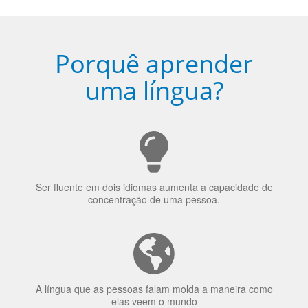
Porquê aprender
uma língua?
Ser fluente em dois idiomas aumenta a capacidade de
concentração de uma pessoa.
A língua que as pessoas falam molda a maneira como
elas veem o mundo