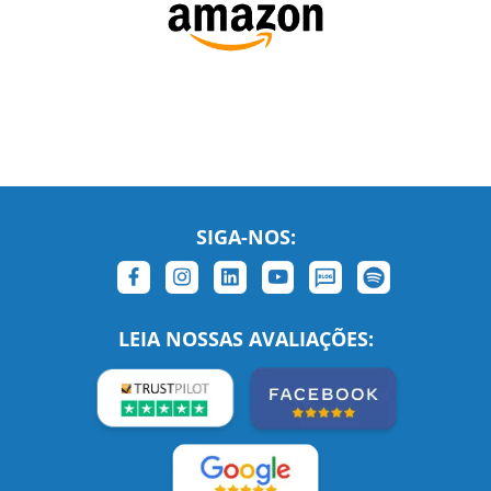
SIGA-NOS:
LEIA NOSSAS AVALIAÇÕES: