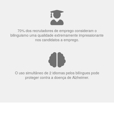
70% dos recrutadores de emprego consideram o
bilinguismo uma qualidade extremamente impressionante
nos candidatos a emprego.
O uso simultâneo de 2 idiomas pelos bilíngues pode
proteger contra a doença de Alzheimer.