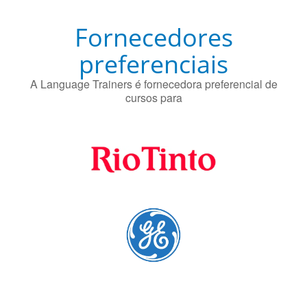
Fornecedores
preferenciais
A Language Trainers é fornecedora preferencial de
cursos para