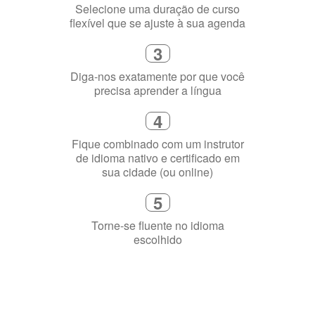
Selecione uma duração de curso
flexível que se ajuste à sua agenda
3
Diga-nos exatamente por que você
precisa aprender a língua
4
Fique combinado com um instrutor
de idioma nativo e certificado em
sua cidade (ou online)
5
Torne-se fluente no idioma
escolhido