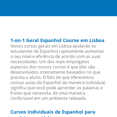
1-on-1 Geral Espanhol Course em Lisboa
Nosso cursos gerais em Lisboa ajudarão os
estudantes de Espanhol rapitamente aumentar
o seu nível e eficiência de acordo com as suas
necessidades. Um dos mais empolgates
aspectos dos nossos cursos é que eles são
desenvolvidos inteiramente baseados no que
precisa o aluno. O fato de que oferecemos
nossas aulas de Espanhol de maneira individual,
significa que você pode aprender as palavras e
frases que necessita, de uma maneira
confortavel em um ambiente relaxado.
Cursos individuais de Espanhol para