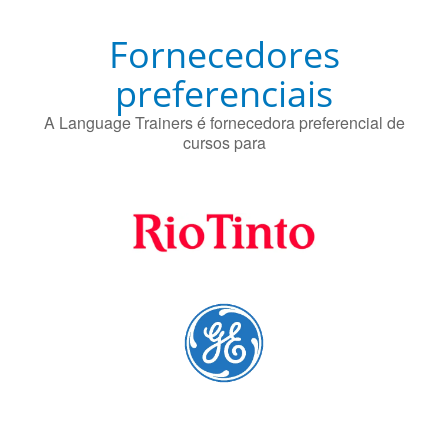
Fornecedores
preferenciais
A Language Trainers é fornecedora preferencial de
cursos para