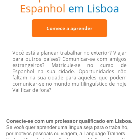
Espanhol
em Lisboa
Comece a aprender
Você está a planear trabalhar no exterior? Viajar
para outros países? Comunicar-se com amigos
estrangeiros? Matricule-se no curso de
Espanhol na sua cidade. Oportunidades não
faltam na sua cidade para aqueles que podem
comunicar-se no mundo multilinguístico de hoje
Vai ficar de fora?
Conecte-se com um professor qualificado em Lisboa.
Se você quer aprender uma língua seja para o trabalho,
por motivos pessoais ou viagem, a Language Trainers