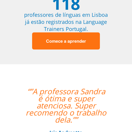
118
professores de línguas em Lisboa
já estão registrados na Language
Trainers Portugal.
Comece a aprender
“”A professora Sandra
é ótima e super
atenciosa. Super
recomendo o trabalho
dela.””