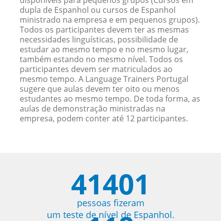
disponíveis para pequenos grupos (Cursos em
dupla de Espanhol ou cursos de Espanhol
ministrado na empresa e em pequenos grupos).
Todos os participantes devem ter as mesmas
necessidades linguísticas, possibilidade de
estudar ao mesmo tempo e no mesmo lugar,
também estando no mesmo nível. Todos os
participantes devem ser matriculados ao
mesmo tempo. A Language Trainers Portugal
sugere que aulas devem ter oito ou menos
estudantes ao mesmo tempo. De toda forma, as
aulas de demonstração ministradas na
empresa, podem conter até 12 participantes.
41401
pessoas fizeram
um teste de nível de Espanhol.