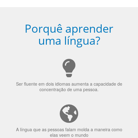
Porquê aprender
uma língua?
Ser fluente em dois idiomas aumenta a capacidade de
concentração de uma pessoa.
A língua que as pessoas falam molda a maneira como
elas veem o mundo