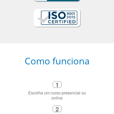
Como funciona
1
Escolha um curso presencial ou
online
2