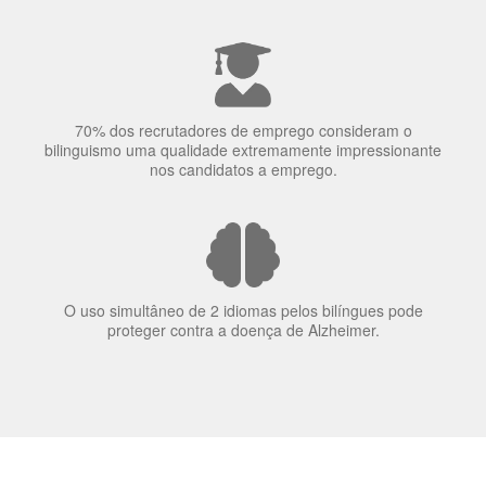
70% dos recrutadores de emprego consideram o
bilinguismo uma qualidade extremamente impressionante
nos candidatos a emprego.
O uso simultâneo de 2 idiomas pelos bilíngues pode
proteger contra a doença de Alzheimer.