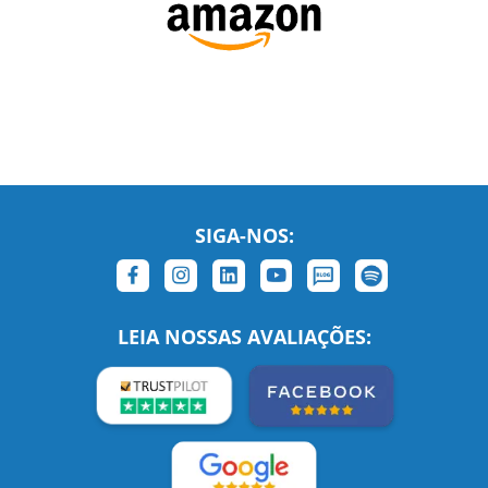
SIGA-NOS:
LEIA NOSSAS AVALIAÇÕES: