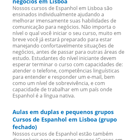
negócios em Lisboa
Nossos cursos de Espanhol em Lisboa são
ensinados individualmente ajudando a
melhorar imensamente suas habilidades de
comunicação para negócios. Não importa o
nível o qual você iniciar o seu curso, muito em
breve você já estará preparado para estar
manejando confortavelmente situações de
negócios, antes de passar para outras áreas de
estudo. Estudantes do nível iniciante devem
esperar terminar o curso com capacidades de:
atender o telefone, competências linguísticas
para entender e responder um e-mail, bem
como um nível de sobrevivência, e com
capacidade de trabalhar em um país onde
Espanhol é a língua nativa.
Aulas em duplas e pequenos grupos
Cursos de Espanhol em Lisboa (grupo
fechado)
Nossos cursos de Espanhol estão também