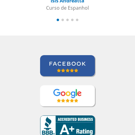
Isis Andreatta
Curso de Espanhol