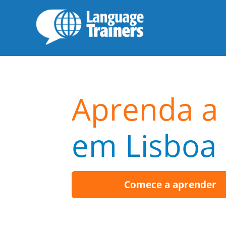
Aprenda a 
em Lisboa
Comece a aprender