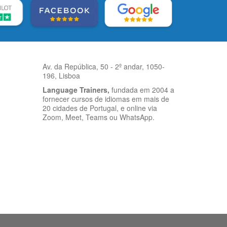
Av. da República, 50 - 2º andar, 1050-
196, Lisboa
Language Trainers,
fundada em 2004 a
fornecer cursos de idiomas em mais de
20 cidades de Portugal, e online via
Zoom, Meet, Teams ou WhatsApp.