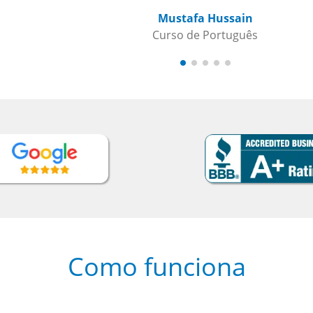
Mustafa Hussain
Curso de Português
Como funciona