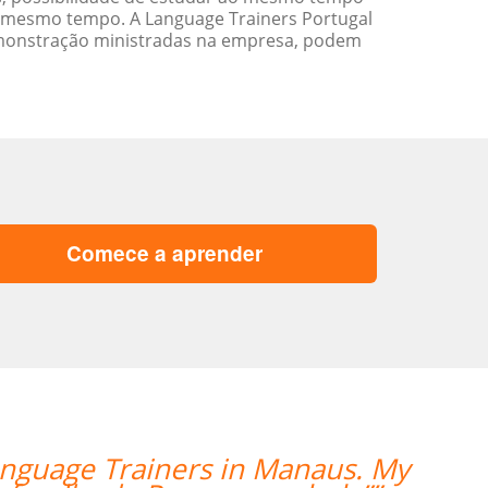
 mesmo tempo. A Language Trainers Portugal
emonstração ministradas na empresa, podem
Comece a aprender
Language Trainers in Manaus. My