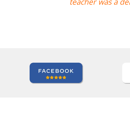
teacher was a de