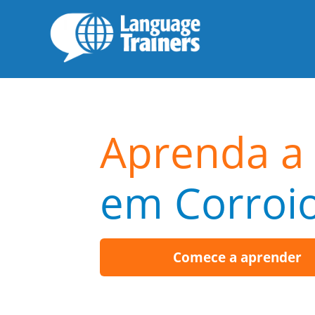
Aprenda a 
em Corroi
Comece a aprender