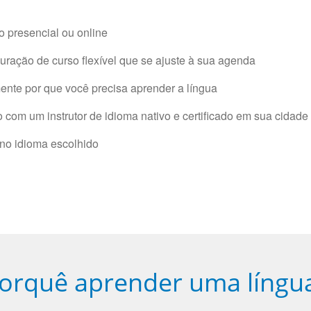
 presencial ou online
ração de curso flexível que se ajuste à sua agenda
nte por que você precisa aprender a língua
com um instrutor de idioma nativo e certificado em sua cidade 
 no idioma escolhido
orquê aprender uma língu