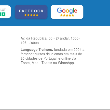
Av. da República, 50 - 2º andar, 1050-
196, Lisboa
Language Trainers,
fundada em 2004 a
fornecer cursos de idiomas em mais de
20 cidades de Portugal, e online via
Zoom, Meet, Teams ou WhatsApp.