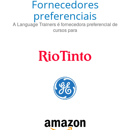
Fornecedores
preferenciais
A Language Trainers é fornecedora preferencial de
cursos para