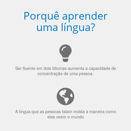
Porquê aprender
uma língua?
Ser fluente em dois idiomas aumenta a capacidade de
concentração de uma pessoa.
A língua que as pessoas falam molda a maneira como
elas veem o mundo