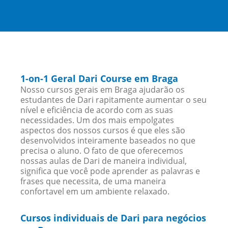
1-on-1 Geral Dari Course em Braga
Nosso cursos gerais em Braga ajudarão os
estudantes de Dari rapitamente aumentar o seu
nível e eficiência de acordo com as suas
necessidades. Um dos mais empolgates
aspectos dos nossos cursos é que eles são
desenvolvidos inteiramente baseados no que
precisa o aluno. O fato de que oferecemos
nossas aulas de Dari de maneira individual,
significa que você pode aprender as palavras e
frases que necessita, de uma maneira
confortavel em um ambiente relaxado.
Cursos individuais de Dari para negócios