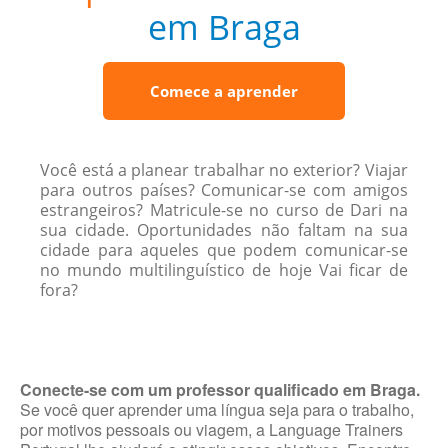
em Braga
Comece a aprender
Você está a planear trabalhar no exterior? Viajar
para outros países? Comunicar-se com amigos
estrangeiros? Matricule-se no curso de Dari na
sua cidade. Oportunidades não faltam na sua
cidade para aqueles que podem comunicar-se
no mundo multilinguístico de hoje Vai ficar de
fora?
Conecte-se com um professor qualificado em Braga.
Se você quer aprender uma língua seja para o trabalho,
por motivos pessoais ou viagem, a Language Trainers