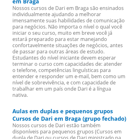
em Braga
Nossos cursos de Dari em Braga são ensinados
individualmente ajudando a melhorar
imensamente suas habilidades de comunicação
para negócios. Não importa o nível o qual você
iniciar o seu curso, muito em breve você já
estará preparado para estar manejando
confortavelmente situações de negócios, antes
de passar para outras áreas de estudo.
Estudantes do nível iniciante devem esperar
terminar o curso com capacidades de: atender
o telefone, competências linguísticas para
entender e responder um e-mail, bem como um
nível de sobrevivência, e com capacidade de
trabalhar em um país onde Dari é a língua
nativa.
Aulas em duplas e pequenos grupos
Cursos de Dari em Braga (grupo fechado)
Nossos cursos de Dari estão também
disponíveis para pequenos grupos (Cursos em
dupla de Dari ou cursos de Dari ministrado na