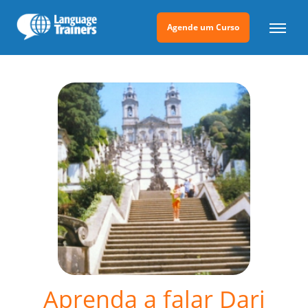
Agende um Curso
Aprenda a falar Dari