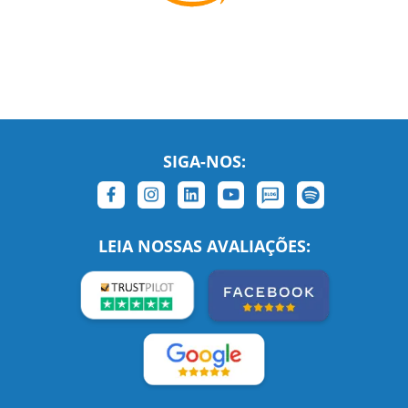
SIGA-NOS:
LEIA NOSSAS AVALIAÇÕES: