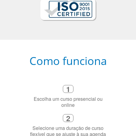
Como funciona
1
Escolha um curso presencial ou
online
2
Selecione uma duração de curso
flexível que se ajuste à sua agenda