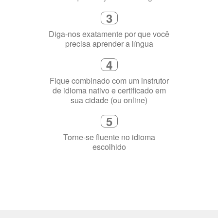
3
Diga-nos exatamente por que você
precisa aprender a língua
4
Fique combinado com um instrutor
de idioma nativo e certificado em
sua cidade (ou online)
5
Torne-se fluente no idioma
escolhido