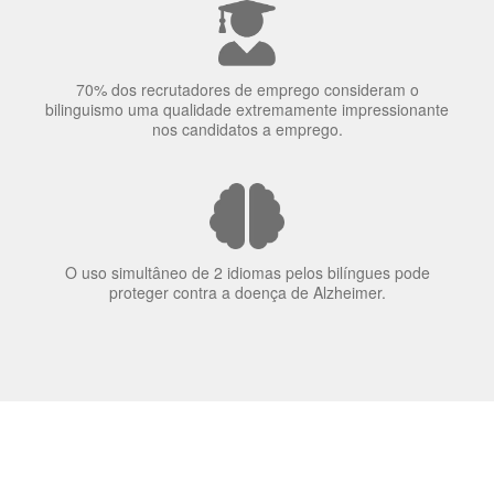
70% dos recrutadores de emprego consideram o
bilinguismo uma qualidade extremamente impressionante
nos candidatos a emprego.
O uso simultâneo de 2 idiomas pelos bilíngues pode
proteger contra a doença de Alzheimer.