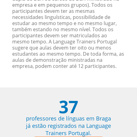
empresa e em pequenos grupos). Todos os
participantes devem ter as mesmas
necessidades linguísticas, possibilidade de
estudar ao mesmo tempo e no mesmo lugar,
também estando no mesmo nível. Todos os
participantes devem ser matriculados ao
mesmo tempo. A Language Trainers Portugal
sugere que aulas devem ter oito ou menos
estudantes ao mesmo tempo. De toda forma, as
aulas de demonstração ministradas na
empresa, podem conter até 12 participantes.
37
professores de línguas em Braga
já estão registrados na Language
Trainers Portugal.