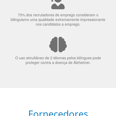
70% dos recrutadores de emprego consideram o
bilinguismo uma qualidade extremamente impressionante
nos candidatos a emprego.
O uso simultâneo de 2 idiomas pelos bilíngues pode
proteger contra a doença de Alzheimer.
Fornecedores