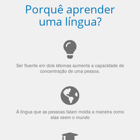
Porquê aprender
uma língua?
Ser fluente em dois idiomas aumenta a capacidade de
concentração de uma pessoa.
A língua que as pessoas falam molda a maneira como
elas veem o mundo