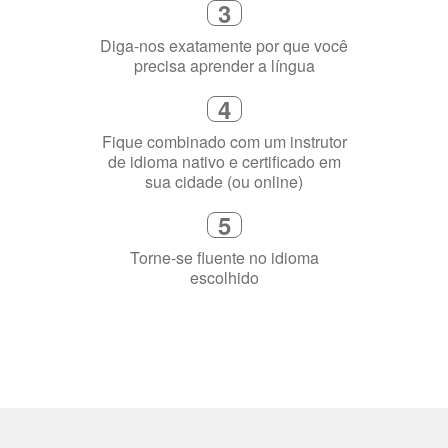
3
Diga-nos exatamente por que você
precisa aprender a língua
4
Fique combinado com um instrutor
de idioma nativo e certificado em
sua cidade (ou online)
5
Torne-se fluente no idioma
escolhido