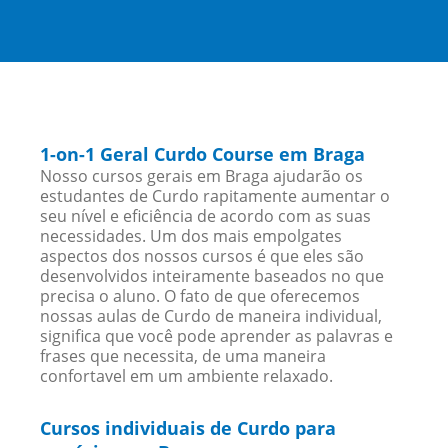
1-on-1 Geral Curdo Course em Braga
Nosso cursos gerais em Braga ajudarão os
estudantes de Curdo rapitamente aumentar o
seu nível e eficiência de acordo com as suas
necessidades. Um dos mais empolgates
aspectos dos nossos cursos é que eles são
desenvolvidos inteiramente baseados no que
precisa o aluno. O fato de que oferecemos
nossas aulas de Curdo de maneira individual,
significa que você pode aprender as palavras e
frases que necessita, de uma maneira
confortavel em um ambiente relaxado.
Cursos individuais de Curdo para