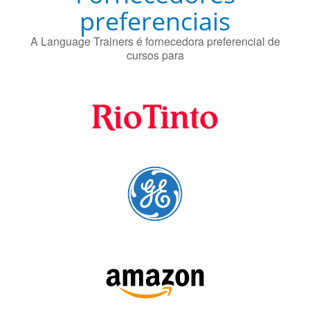
preferenciais
A Language Trainers é fornecedora preferencial de
cursos para