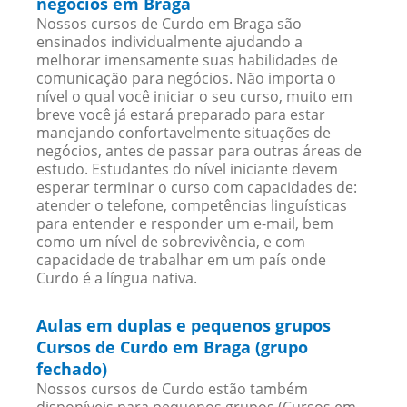
negócios em Braga
Nossos cursos de Curdo em Braga são
ensinados individualmente ajudando a
melhorar imensamente suas habilidades de
comunicação para negócios. Não importa o
nível o qual você iniciar o seu curso, muito em
breve você já estará preparado para estar
manejando confortavelmente situações de
negócios, antes de passar para outras áreas de
estudo. Estudantes do nível iniciante devem
esperar terminar o curso com capacidades de:
atender o telefone, competências linguísticas
para entender e responder um e-mail, bem
como um nível de sobrevivência, e com
capacidade de trabalhar em um país onde
Curdo é a língua nativa.
Aulas em duplas e pequenos grupos
Cursos de Curdo em Braga (grupo
fechado)
Nossos cursos de Curdo estão também