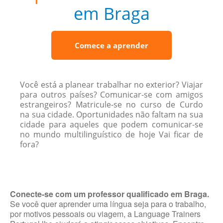
em Braga
Comece a aprender
Você está a planear trabalhar no exterior? Viajar
para outros países? Comunicar-se com amigos
estrangeiros? Matricule-se no curso de Curdo
na sua cidade. Oportunidades não faltam na sua
cidade para aqueles que podem comunicar-se
no mundo multilinguístico de hoje Vai ficar de
fora?
Conecte-se com um professor qualificado em Braga.
Se você quer aprender uma língua seja para o trabalho,
por motivos pessoais ou viagem, a Language Trainers