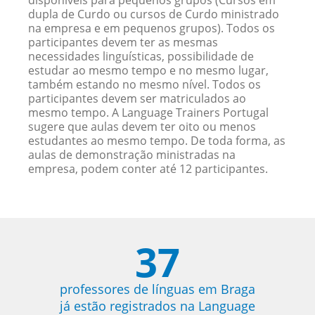
disponíveis para pequenos grupos (Cursos em
dupla de Curdo ou cursos de Curdo ministrado
na empresa e em pequenos grupos). Todos os
participantes devem ter as mesmas
necessidades linguísticas, possibilidade de
estudar ao mesmo tempo e no mesmo lugar,
também estando no mesmo nível. Todos os
participantes devem ser matriculados ao
mesmo tempo. A Language Trainers Portugal
sugere que aulas devem ter oito ou menos
estudantes ao mesmo tempo. De toda forma, as
aulas de demonstração ministradas na
empresa, podem conter até 12 participantes.
37
professores de línguas em Braga
já estão registrados na Language