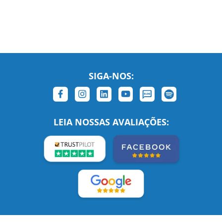
SIGA-NOS:
LEIA NOSSAS AVALIAÇÕES: