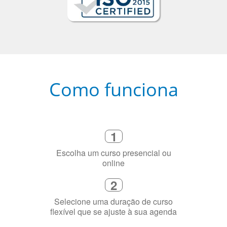
Como funciona
1
Escolha um curso presencial ou
online
2
Selecione uma duração de curso
flexível que se ajuste à sua agenda