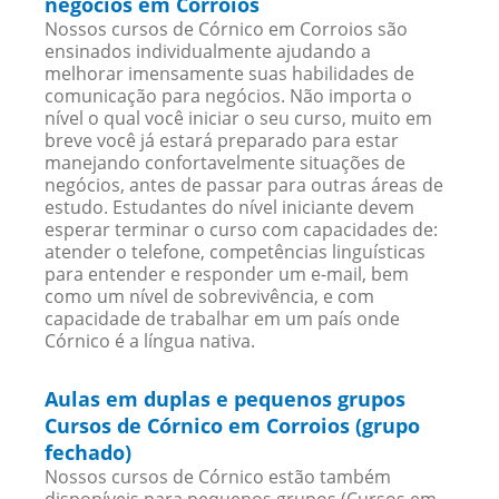
negócios em Corroios
Nossos cursos de Córnico em Corroios são
ensinados individualmente ajudando a
melhorar imensamente suas habilidades de
comunicação para negócios. Não importa o
nível o qual você iniciar o seu curso, muito em
breve você já estará preparado para estar
manejando confortavelmente situações de
negócios, antes de passar para outras áreas de
estudo. Estudantes do nível iniciante devem
esperar terminar o curso com capacidades de:
atender o telefone, competências linguísticas
para entender e responder um e-mail, bem
como um nível de sobrevivência, e com
capacidade de trabalhar em um país onde
Córnico é a língua nativa.
Aulas em duplas e pequenos grupos
Cursos de Córnico em Corroios (grupo
fechado)
Nossos cursos de Córnico estão também