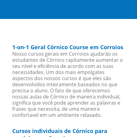
1-on-1 Geral Córnico Course em Corroios
Nosso cursos gerais em Corroios ajudarão os
estudantes de Córnico rapitamente aumentar o
seu nível e eficiência de acordo com as suas
necessidades. Um dos mais empolgates
aspectos dos nossos cursos é que eles são
desenvolvidos inteiramente baseados no que
precisa o aluno. O fato de que oferecemos
nossas aulas de Córnico de maneira individual,
significa que você pode aprender as palavras e
frases que necessita, de uma maneira
confortavel em um ambiente relaxado.
Cursos individuais de Córnico para