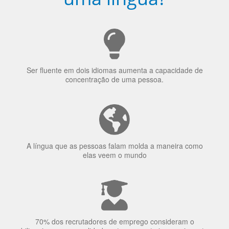
Ser fluente em dois idiomas aumenta a capacidade de
concentração de uma pessoa.
A língua que as pessoas falam molda a maneira como
elas veem o mundo
70% dos recrutadores de emprego consideram o