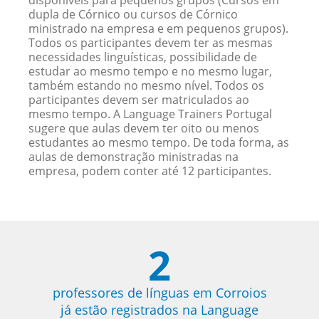
disponíveis para pequenos grupos (Cursos em
dupla de Córnico ou cursos de Córnico
ministrado na empresa e em pequenos grupos).
Todos os participantes devem ter as mesmas
necessidades linguísticas, possibilidade de
estudar ao mesmo tempo e no mesmo lugar,
também estando no mesmo nível. Todos os
participantes devem ser matriculados ao
mesmo tempo. A Language Trainers Portugal
sugere que aulas devem ter oito ou menos
estudantes ao mesmo tempo. De toda forma, as
aulas de demonstração ministradas na
empresa, podem conter até 12 participantes.
2
professores de línguas em Corroios
já estão registrados na Language