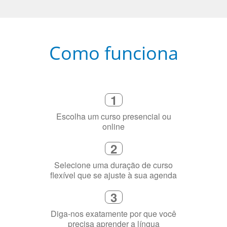
Como funciona
1
Escolha um curso presencial ou
online
2
Selecione uma duração de curso
flexível que se ajuste à sua agenda
3
Diga-nos exatamente por que você
precisa aprender a língua