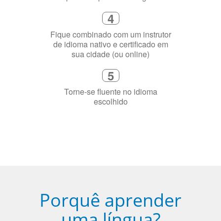
4
Fique combinado com um instrutor
de idioma nativo e certificado em
sua cidade (ou online)
5
Torne-se fluente no idioma
escolhido
Porquê aprender
uma língua?