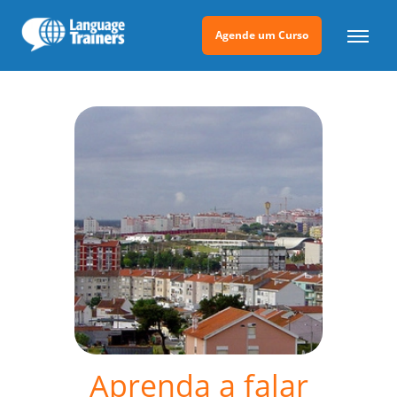
Agende um Curso
Aprenda a falar