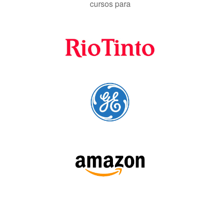
cursos para