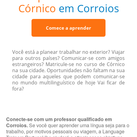
Córnico
em Corroios
Comece a aprender
Você está a planear trabalhar no exterior? Viajar
para outros países? Comunicar-se com amigos
estrangeiros? Matricule-se no curso de Córnico
na sua cidade. Oportunidades não faltam na sua
cidade para aqueles que podem comunicar-se
no mundo multilinguístico de hoje Vai ficar de
fora?
Conecte-se com um professor qualificado em
Corroios.
Se você quer aprender uma língua seja para o
trabalho, por motivos pessoais ou viagem, a Language