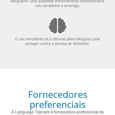
bilinguismo uma qualidade extremamente impressionante
nos candidatos a emprego.
O uso simultâneo de 2 idiomas pelos bilíngues pode
proteger contra a doença de Alzheimer.
Fornecedores
preferenciais
A Language Trainers é fornecedora preferencial de