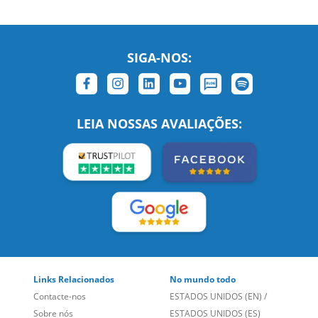
SIGA-NOS:
LEIA NOSSAS AVALIAÇÕES:
Links Relacionados
No mundo todo
Contacte-nos
ESTADOS UNIDOS (EN)
/
Sobre nós
ESTADOS UNIDOS (ES)