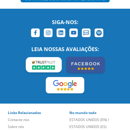
SIGA-NOS:
LEIA NOSSAS AVALIAÇÕES:
Links Relacionados
No mundo todo
Contacte-nos
ESTADOS UNIDOS (EN)
/
Sobre nós
ESTADOS UNIDOS (ES)