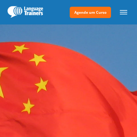
Agende um Curso