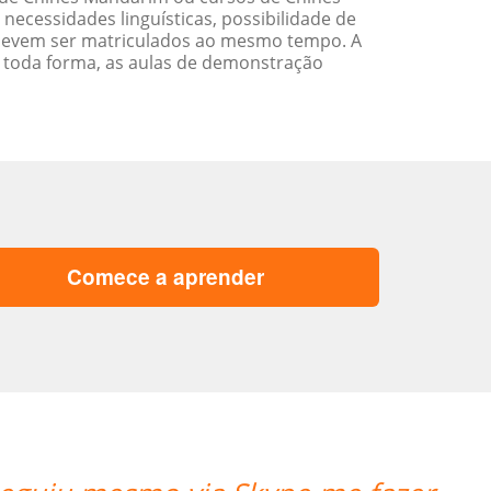
cessidades linguísticas, possibilidade de
devem ser matriculados ao mesmo tempo. A
 toda forma, as aulas de demonstração
Comece a aprender