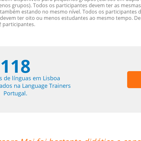
s grupos). Todos os participantes devem ter as mesmas ne
também estando no mesmo nível. Todos os participantes 
s devem ter oito ou menos estudantes ao mesmo tempo. De
 participantes.
118
s de línguas em Lisboa
trados na Language Trainers
Portugal.