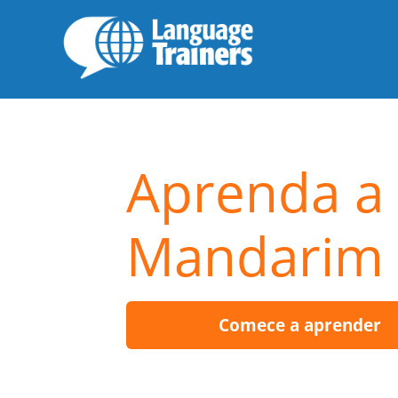
Aprenda a 
Mandarim
Comece a aprender