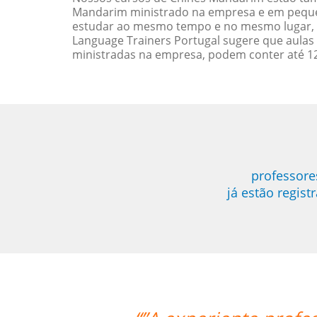
Mandarim ministrado na empresa e em pequeno
estudar ao mesmo tempo e no mesmo lugar, 
Language Trainers Portugal sugere que aula
ministradas na empresa, podem conter até 12
professore
já estão regis