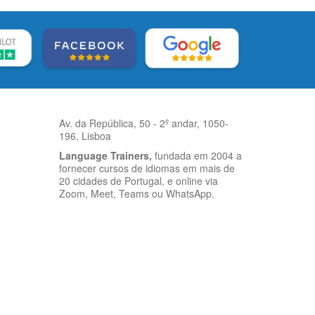
Av. da República, 50 - 2º andar, 1050-
196, Lisboa
Language Trainers,
fundada em 2004 a
fornecer cursos de idiomas em mais de
20 cidades de Portugal, e online via
Zoom, Meet, Teams ou WhatsApp.