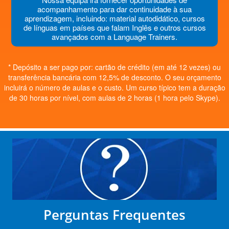
acompanhamento para dar continuidade à sua
aprendizagem, incluindo: material autodidático, cursos
de línguas em países que falam Inglês e outros cursos
avançados com a Language Trainers.
* Depósito a ser pago por: cartão de crédito (em até 12 vezes) ou
transferência bancária com 12,5% de desconto. O seu orçamento
incluirá o número de aulas e o custo. Um curso típico tem a duração
de 30 horas por nível, com aulas de 2 horas (1 hora pelo Skype).
Perguntas Frequentes