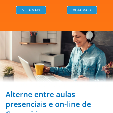
VEJA MAIS
VEJA MAIS
Alterne entre aulas
presenciais e on-line de