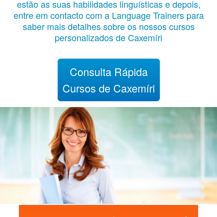
estão as suas habilidades linguísticas e depois,
entre em contacto com a Language Trainers para
saber mais detalhes sobre os nossos cursos
personalizados de Caxemíri
Consulta Rápida
Cursos de Caxemíri