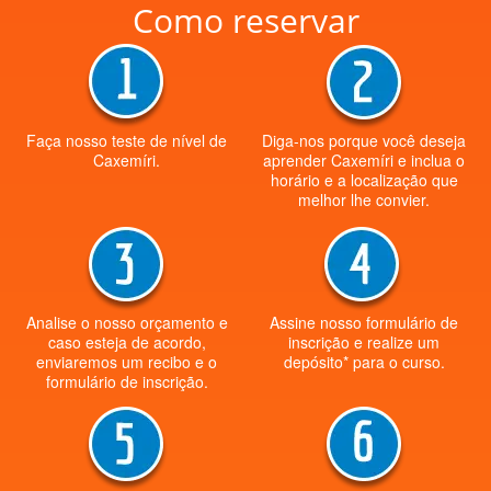
Como reservar
Faça nosso teste de nível de
Diga-nos porque você deseja
Caxemíri.
aprender Caxemíri e inclua o
horário e a localização que
melhor lhe convier.
Analise o nosso orçamento e
Assine nosso formulário de
caso esteja de acordo,
inscrição e realize um
enviaremos um recibo e o
depósito* para o curso.
formulário de inscrição.