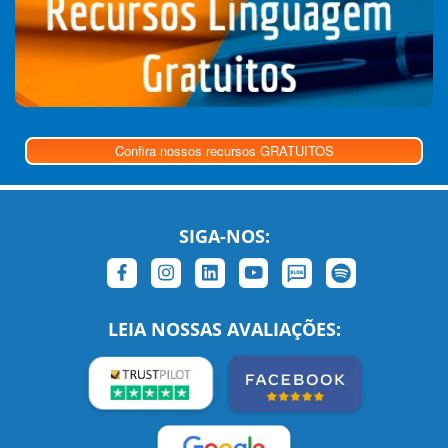
Confira nossos recursos GRATUITOS
SIGA-NOS:
LEIA NOSSAS AVALIAÇÕES: