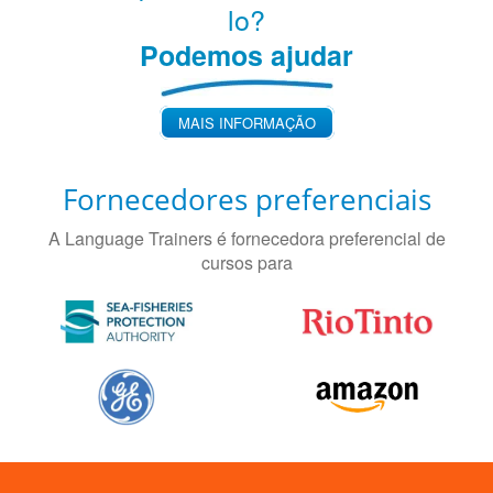
lo?
Podemos ajudar
MAIS INFORMAÇÃO
Fornecedores preferenciais
A Language Trainers é fornecedora preferencial de
cursos para