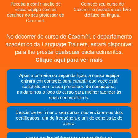
Receba a confirmação de
Comece seu curso de
nossa equipa com os
Caxemíri e receba o seu livro
detalhes do seu professor de
didático da língua.
Caxemíri.
No decorrer do curso de Caxemíri, o departamento
académico da Language Trainers, estará disponível
para lhe prestar quaisquer esclarecimentos.
Clique aqui para ver mais
Após a primeira ou segunda lição, a nossa equipa
entrará em contacto para garantir que você está
satisfeito com o seu professor. Se necessário,
mudaremos o foco do curso para melhor atender às
suas necessidades.
Depois de terminar o seu curso, nós enviaremos dois
certificados, um de frequência e um de conclusão de
curso.
Nossa equipa irá fornecer oportunidades de