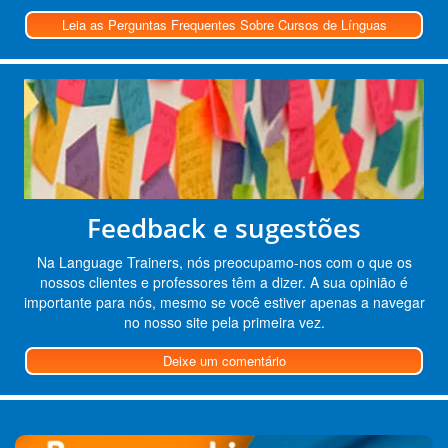
Leia as Perguntas Frequentes Sobre Cursos de Línguas
Feedback e sugestões
Na Language Trainers, nós preocupamo-nos com o que os
nossos clientes e professores têm a dizer. A sua opinião é
importante para nós, mesmo se você estiver apenas a navegar
no nosso site pela primeira vez.
Deixe um comentário