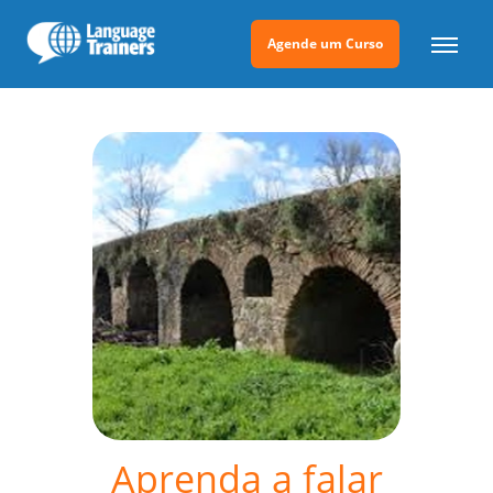
Agende um Curso
Aprenda a falar