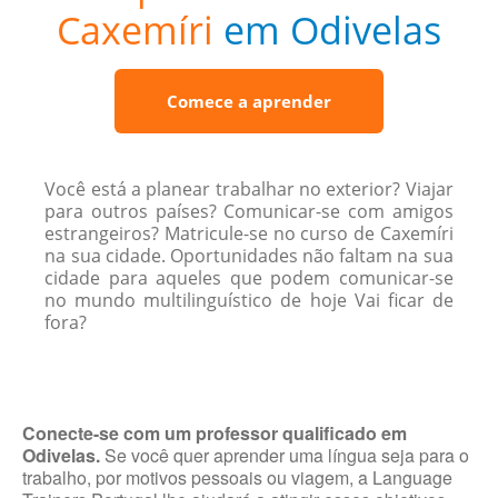
Caxemíri
em Odivelas
Comece a aprender
Você está a planear trabalhar no exterior? Viajar
para outros países? Comunicar-se com amigos
estrangeiros? Matricule-se no curso de Caxemíri
na sua cidade. Oportunidades não faltam na sua
cidade para aqueles que podem comunicar-se
no mundo multilinguístico de hoje Vai ficar de
fora?
Conecte-se com um professor qualificado em
Odivelas.
Se você quer aprender uma língua seja para o
trabalho, por motivos pessoais ou viagem, a Language