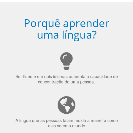
Porquê aprender
uma língua?
Ser fluente em dois idiomas aumenta a capacidade de
concentração de uma pessoa.
A língua que as pessoas falam molda a maneira como
elas veem o mundo