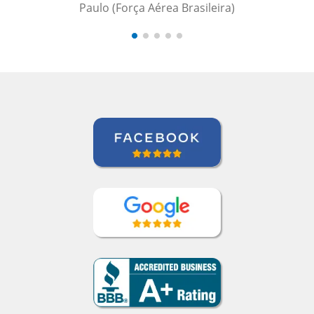
Paulo (Força Aérea Brasileira)