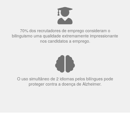
70% dos recrutadores de emprego consideram o
bilinguismo uma qualidade extremamente impressionante
nos candidatos a emprego.
O uso simultâneo de 2 idiomas pelos bilíngues pode
proteger contra a doença de Alzheimer.