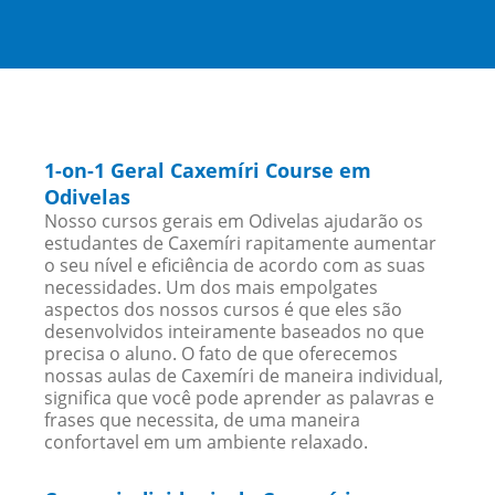
1-on-1 Geral Caxemíri Course em
Odivelas
Nosso cursos gerais em Odivelas ajudarão os
estudantes de Caxemíri rapitamente aumentar
o seu nível e eficiência de acordo com as suas
necessidades. Um dos mais empolgates
aspectos dos nossos cursos é que eles são
desenvolvidos inteiramente baseados no que
precisa o aluno. O fato de que oferecemos
nossas aulas de Caxemíri de maneira individual,
significa que você pode aprender as palavras e
frases que necessita, de uma maneira
confortavel em um ambiente relaxado.