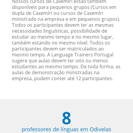
Nossos cursos de Caxemíri estão também
disponíveis para pequenos grupos (Cursos em
dupla de Caxemíri ou cursos de Caxemíri
ministrado na empresa e em pequenos grupos).
Todos os participantes devem ter as mesmas
necessidades linguísticas, possibilidade de
estudar ao mesmo tempo e no mesmo lugar,
também estando no mesmo nível. Todos os
participantes devem ser matriculados ao
mesmo tempo. A Language Trainers Portugal
sugere que aulas devem ter oito ou menos
estudantes ao mesmo tempo. De toda forma, as
aulas de demonstração ministradas na
empresa, podem conter até 12 participantes.
8
professores de línguas em Odivelas