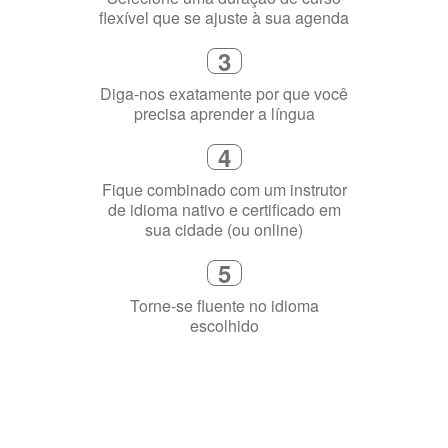
flexível que se ajuste à sua agenda
3
Diga-nos exatamente por que você
precisa aprender a língua
4
Fique combinado com um instrutor
de idioma nativo e certificado em
sua cidade (ou online)
5
Torne-se fluente no idioma
escolhido