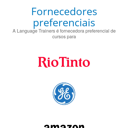
Fornecedores
preferenciais
A Language Trainers é fornecedora preferencial de
cursos para