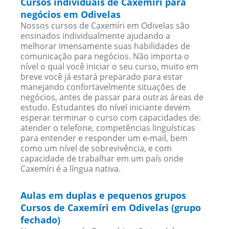
Cursos individuais de Caxemíri para
negócios em Odivelas
Nossos cursos de Caxemíri em Odivelas são
ensinados individualmente ajudando a
melhorar imensamente suas habilidades de
comunicação para negócios. Não importa o
nível o qual você iniciar o seu curso, muito em
breve você já estará preparado para estar
manejando confortavelmente situações de
negócios, antes de passar para outras áreas de
estudo. Estudantes do nível iniciante devem
esperar terminar o curso com capacidades de:
atender o telefone, competências linguísticas
para entender e responder um e-mail, bem
como um nível de sobrevivência, e com
capacidade de trabalhar em um país onde
Caxemíri é a língua nativa.
Aulas em duplas e pequenos grupos
Cursos de Caxemíri em Odivelas (grupo
fechado)