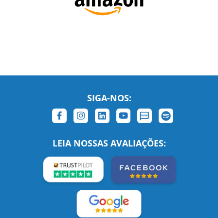
SIGA-NOS:
LEIA NOSSAS AVALIAÇÕES: