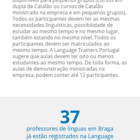
disponíveis para pequenos grupos (Cursos em
dupla de Catalão ou cursos de Catalão
ministrado na empresa e em pequenos grupos).
Todos os participantes devem ter as mesmas
necessidades linguísticas, possibilidade de
estudar ao mesmo tempo e no mesmo lugar,
também estando no mesmo nível. Todos os
participantes devem ser matriculados ao
mesmo tempo. A Language Trainers Portugal
sugere que aulas devem ter oito ou menos
estudantes ao mesmo tempo. De toda forma, as
aulas de demonstração ministradas na
empresa, podem conter até 12 participantes.
37
professores de línguas em Braga
já estão registrados na Language