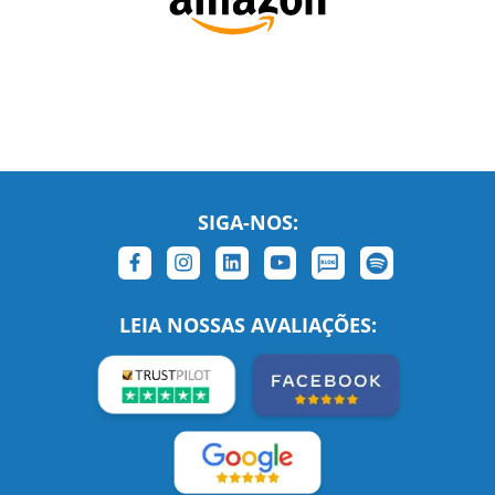
SIGA-NOS:
LEIA NOSSAS AVALIAÇÕES: