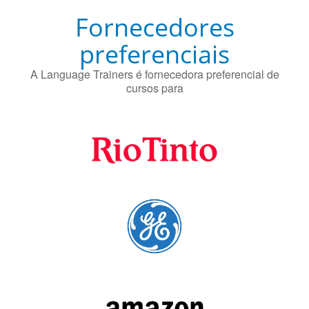
Fornecedores
preferenciais
A Language Trainers é fornecedora preferencial de
cursos para