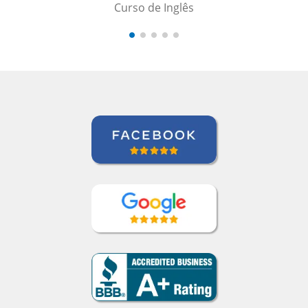
Curso de Inglês