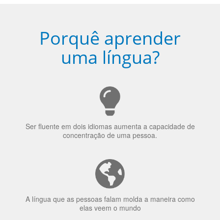
Porquê aprender
uma língua?
Ser fluente em dois idiomas aumenta a capacidade de
concentração de uma pessoa.
A língua que as pessoas falam molda a maneira como
elas veem o mundo