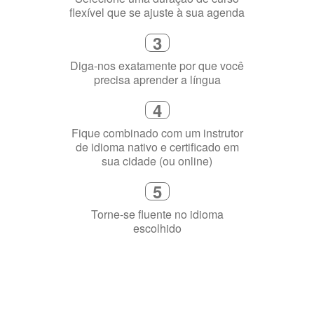
flexível que se ajuste à sua agenda
3
Diga-nos exatamente por que você
precisa aprender a língua
4
Fique combinado com um instrutor
de idioma nativo e certificado em
sua cidade (ou online)
5
Torne-se fluente no idioma
escolhido