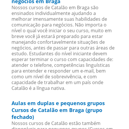
negócios em Braga
Nossos cursos de Catalão em Braga são
ensinados individualmente ajudando a
melhorar imensamente suas habilidades de
comunicação para negócios. Não importa o
nível o qual você iniciar o seu curso, muito em
breve você já estará preparado para estar
manejando confortavelmente situações de
negócios, antes de passar para outras áreas de
estudo. Estudantes do nível iniciante devem
esperar terminar o curso com capacidades de:
atender o telefone, competências linguísticas
para entender e responder um e-mail, bem
como um nível de sobrevivência, e com
capacidade de trabalhar em um país onde
Catalão é a língua nativa.
Aulas em duplas e pequenos grupos
Cursos de Catalão em Braga (grupo
fechado)
Nossos cursos de Catalão estão também