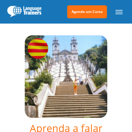
Agende um Curso
Aprenda a falar