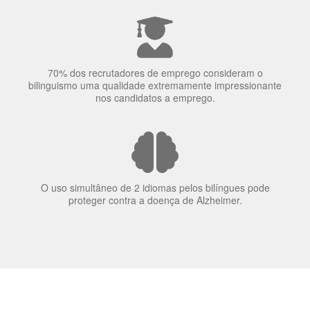
70% dos recrutadores de emprego consideram o
bilinguismo uma qualidade extremamente impressionante
nos candidatos a emprego.
O uso simultâneo de 2 idiomas pelos bilíngues pode
proteger contra a doença de Alzheimer.