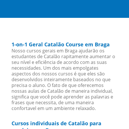
1-on-1 Geral Catalão Course em Braga
Nosso cursos gerais em Braga ajudarão os
estudantes de Catalão rapitamente aumentar o
seu nível e eficiência de acordo com as suas
necessidades. Um dos mais empolgates
aspectos dos nossos cursos é que eles são
desenvolvidos inteiramente baseados no que
precisa o aluno. O fato de que oferecemos
nossas aulas de Catalão de maneira individual,
significa que você pode aprender as palavras e
frases que necessita, de uma maneira
confortavel em um ambiente relaxado.
Cursos individuais de Catalão para