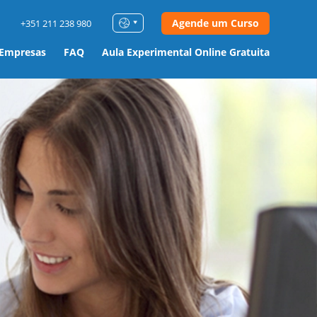
Agende um Curso
+351 211 238 980
 Empresas
FAQ
Aula Experimental Online Gratuita