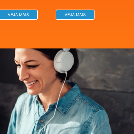
VEJA MAIS
VEJA MAIS