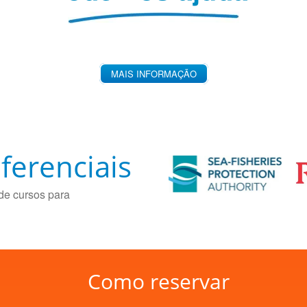
MAIS INFORMAÇÃO
ferenciais
de cursos para
Como reservar