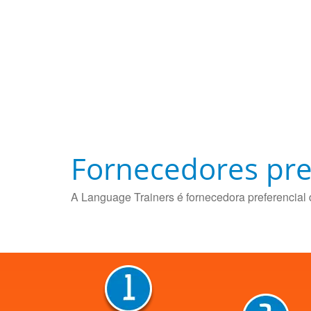
Fornecedores pre
A Language Trainers é fornecedora preferencial 