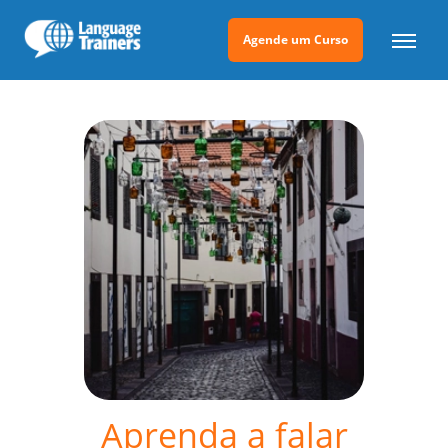
Agende um Curso
Aprenda a falar