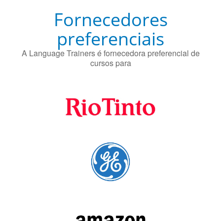
Fornecedores
preferenciais
A Language Trainers é fornecedora preferencial de
cursos para