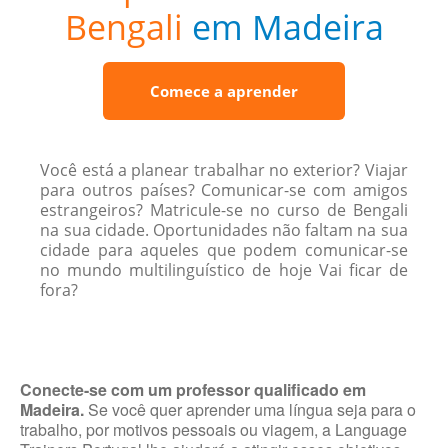
Bengali
em Madeira
Comece a aprender
Você está a planear trabalhar no exterior? Viajar
para outros países? Comunicar-se com amigos
estrangeiros? Matricule-se no curso de Bengali
na sua cidade. Oportunidades não faltam na sua
cidade para aqueles que podem comunicar-se
no mundo multilinguístico de hoje Vai ficar de
fora?
Conecte-se com um professor qualificado em
Madeira.
Se você quer aprender uma língua seja para o
trabalho, por motivos pessoais ou viagem, a Language