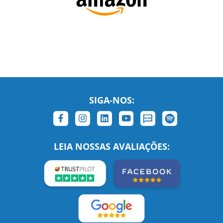
SIGA-NOS:
LEIA NOSSAS AVALIAÇÕES: