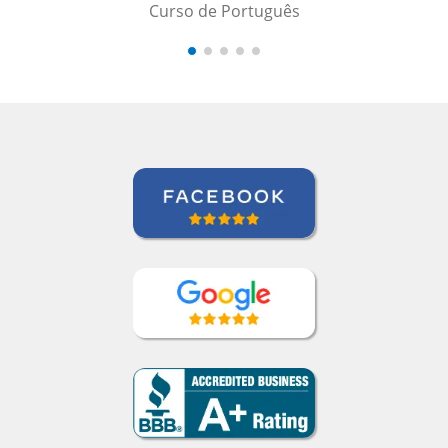
Curso de Português