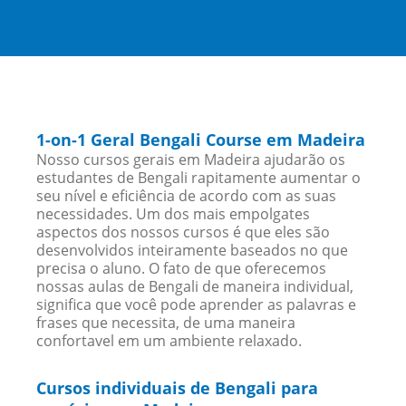
1-on-1 Geral Bengali Course em Madeira
Nosso cursos gerais em Madeira ajudarão os
estudantes de Bengali rapitamente aumentar o
seu nível e eficiência de acordo com as suas
necessidades. Um dos mais empolgates
aspectos dos nossos cursos é que eles são
desenvolvidos inteiramente baseados no que
precisa o aluno. O fato de que oferecemos
nossas aulas de Bengali de maneira individual,
significa que você pode aprender as palavras e
frases que necessita, de uma maneira
confortavel em um ambiente relaxado.
Cursos individuais de Bengali para