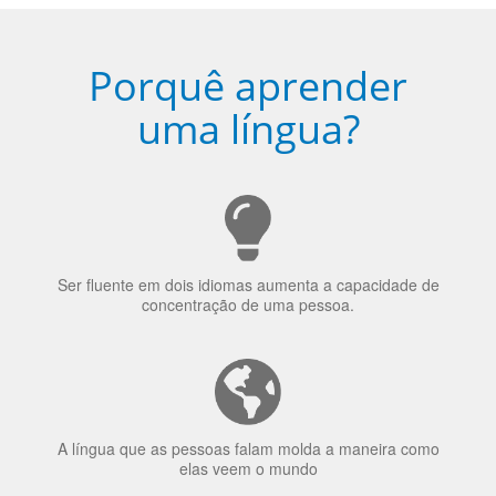
Porquê aprender
uma língua?
Ser fluente em dois idiomas aumenta a capacidade de
concentração de uma pessoa.
A língua que as pessoas falam molda a maneira como
elas veem o mundo