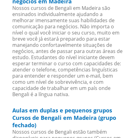
negócios em Madeira
Nossos cursos de Bengali em Madeira são
ensinados individualmente ajudando a
melhorar imensamente suas habilidades de
comunicação para negócios. Não importa o
nível o qual você iniciar o seu curso, muito em
breve você já estará preparado para estar
manejando confortavelmente situações de
negócios, antes de passar para outras áreas de
estudo. Estudantes do nível iniciante devem
esperar terminar o curso com capacidades de:
atender o telefone, competências linguísticas
para entender e responder um e-mail, bem
como um nível de sobrevivência, e com
capacidade de trabalhar em um país onde
Bengali é a língua nativa.
Aulas em duplas e pequenos grupos
Cursos de Bengali em Madeira (grupo
fechado)
Nossos cursos de Bengali estão também