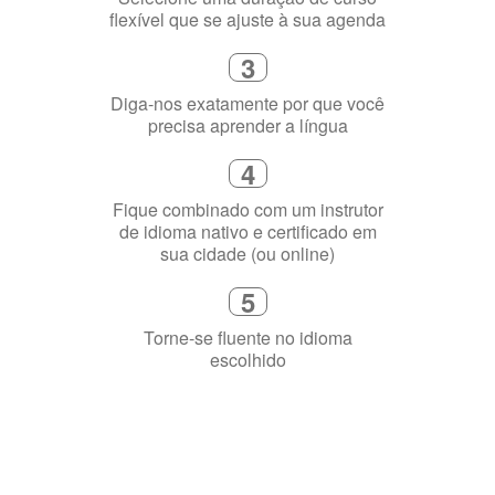
flexível que se ajuste à sua agenda
3
Diga-nos exatamente por que você
precisa aprender a língua
4
Fique combinado com um instrutor
de idioma nativo e certificado em
sua cidade (ou online)
5
Torne-se fluente no idioma
escolhido