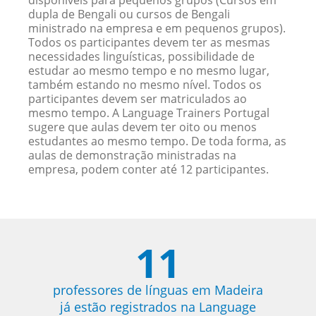
disponíveis para pequenos grupos (Cursos em
dupla de Bengali ou cursos de Bengali
ministrado na empresa e em pequenos grupos).
Todos os participantes devem ter as mesmas
necessidades linguísticas, possibilidade de
estudar ao mesmo tempo e no mesmo lugar,
também estando no mesmo nível. Todos os
participantes devem ser matriculados ao
mesmo tempo. A Language Trainers Portugal
sugere que aulas devem ter oito ou menos
estudantes ao mesmo tempo. De toda forma, as
aulas de demonstração ministradas na
empresa, podem conter até 12 participantes.
11
professores de línguas em Madeira
já estão registrados na Language