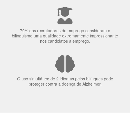
70% dos recrutadores de emprego consideram o
bilinguismo uma qualidade extremamente impressionante
nos candidatos a emprego.
O uso simultâneo de 2 idiomas pelos bilíngues pode
proteger contra a doença de Alzheimer.