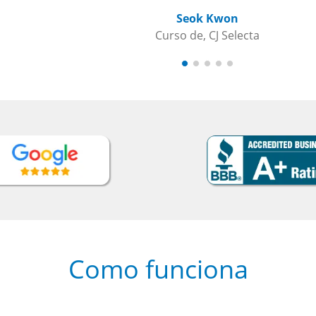
Seok Kwon
Curso de, CJ Selecta
Como funciona