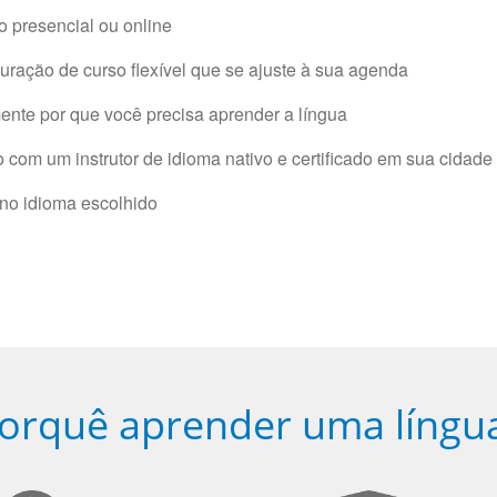
 presencial ou online
ração de curso flexível que se ajuste à sua agenda
nte por que você precisa aprender a língua
com um instrutor de idioma nativo e certificado em sua cidade 
 no idioma escolhido
orquê aprender uma língu