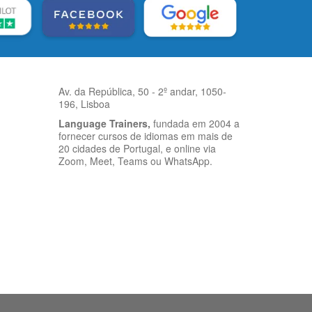
Av. da República, 50 - 2º andar, 1050-
196, Lisboa
Language Trainers,
fundada em 2004 a
fornecer cursos de idiomas em mais de
20 cidades de Portugal, e online via
Zoom, Meet, Teams ou WhatsApp.