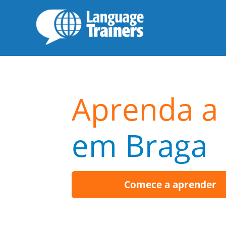
Aprenda a 
em Braga
Comece a aprender