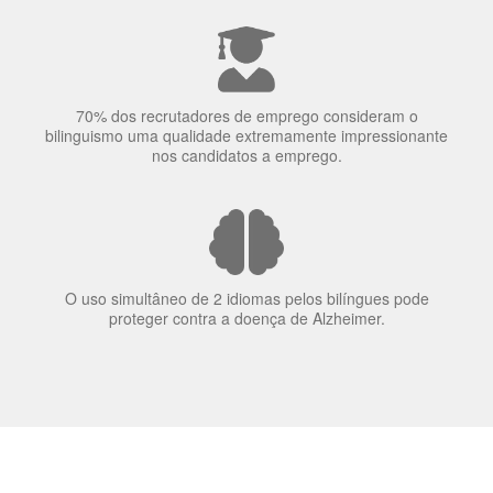
70% dos recrutadores de emprego consideram o
bilinguismo uma qualidade extremamente impressionante
nos candidatos a emprego.
O uso simultâneo de 2 idiomas pelos bilíngues pode
proteger contra a doença de Alzheimer.