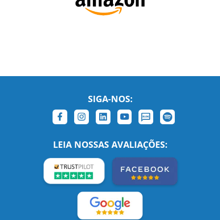
SIGA-NOS:
LEIA NOSSAS AVALIAÇÕES: