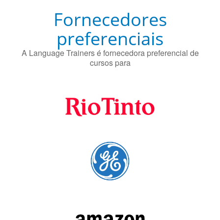
Fornecedores
preferenciais
A Language Trainers é fornecedora preferencial de
cursos para