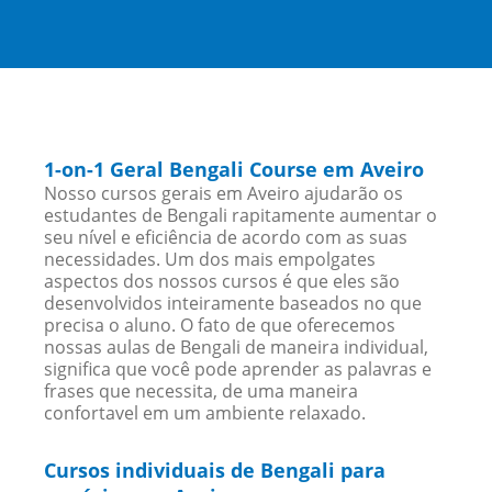
1-on-1 Geral Bengali Course em Aveiro
Nosso cursos gerais em Aveiro ajudarão os
estudantes de Bengali rapitamente aumentar o
seu nível e eficiência de acordo com as suas
necessidades. Um dos mais empolgates
aspectos dos nossos cursos é que eles são
desenvolvidos inteiramente baseados no que
precisa o aluno. O fato de que oferecemos
nossas aulas de Bengali de maneira individual,
significa que você pode aprender as palavras e
frases que necessita, de uma maneira
confortavel em um ambiente relaxado.
Cursos individuais de Bengali para