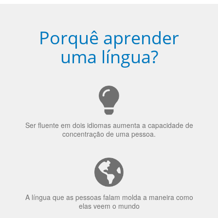
Porquê aprender
uma língua?
Ser fluente em dois idiomas aumenta a capacidade de
concentração de uma pessoa.
A língua que as pessoas falam molda a maneira como
elas veem o mundo