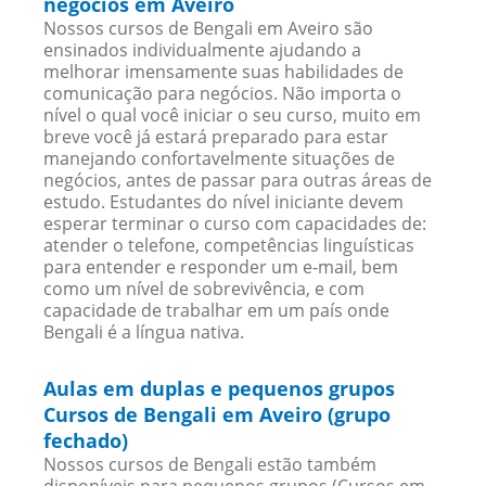
negócios em Aveiro
Nossos cursos de Bengali em Aveiro são
ensinados individualmente ajudando a
melhorar imensamente suas habilidades de
comunicação para negócios. Não importa o
nível o qual você iniciar o seu curso, muito em
breve você já estará preparado para estar
manejando confortavelmente situações de
negócios, antes de passar para outras áreas de
estudo. Estudantes do nível iniciante devem
esperar terminar o curso com capacidades de:
atender o telefone, competências linguísticas
para entender e responder um e-mail, bem
como um nível de sobrevivência, e com
capacidade de trabalhar em um país onde
Bengali é a língua nativa.
Aulas em duplas e pequenos grupos
Cursos de Bengali em Aveiro (grupo
fechado)
Nossos cursos de Bengali estão também