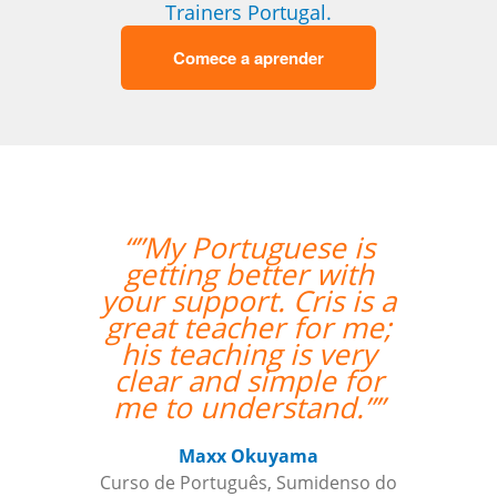
Trainers Portugal.
Comece a aprender
“”My Portuguese is
getting better with
your support. Cris is a
great teacher for me;
his teaching is very
clear and simple for
me to understand.””
Maxx Okuyama
Curso de Português, Sumidenso do