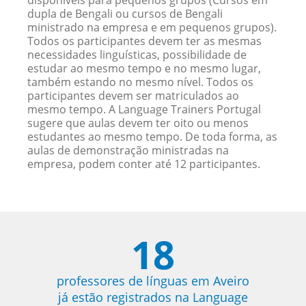
disponíveis para pequenos grupos (Cursos em
dupla de Bengali ou cursos de Bengali
ministrado na empresa e em pequenos grupos).
Todos os participantes devem ter as mesmas
necessidades linguísticas, possibilidade de
estudar ao mesmo tempo e no mesmo lugar,
também estando no mesmo nível. Todos os
participantes devem ser matriculados ao
mesmo tempo. A Language Trainers Portugal
sugere que aulas devem ter oito ou menos
estudantes ao mesmo tempo. De toda forma, as
aulas de demonstração ministradas na
empresa, podem conter até 12 participantes.
18
professores de línguas em Aveiro
já estão registrados na Language