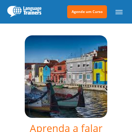
Agende um Curso
Aprenda a falar