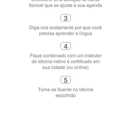
flexível que se ajuste à sua agenda
3
Diga-nos exatamente por que você
precisa aprender a língua
4
Fique combinado com um instrutor
de idioma nativo e certificado em
sua cidade (ou online)
5
Torne-se fluente no idioma
escolhido