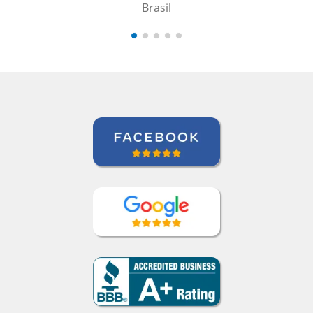
Brasil