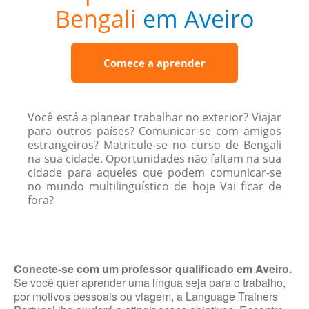
Bengali
em Aveiro
Comece a aprender
Você está a planear trabalhar no exterior? Viajar
para outros países? Comunicar-se com amigos
estrangeiros? Matricule-se no curso de Bengali
na sua cidade. Oportunidades não faltam na sua
cidade para aqueles que podem comunicar-se
no mundo multilinguístico de hoje Vai ficar de
fora?
Conecte-se com um professor qualificado em Aveiro.
Se você quer aprender uma língua seja para o trabalho,
por motivos pessoais ou viagem, a Language Trainers