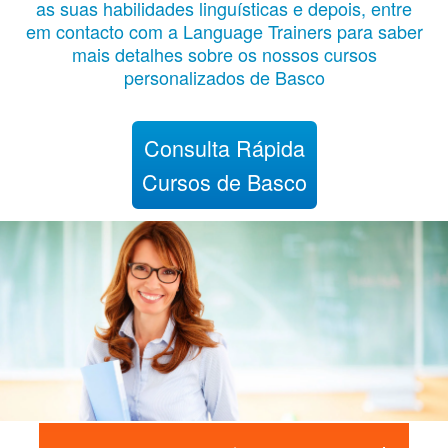
as suas habilidades linguísticas e depois, entre
em contacto com a Language Trainers para saber
mais detalhes sobre os nossos cursos
personalizados de Basco
Consulta Rápida
Cursos de Basco