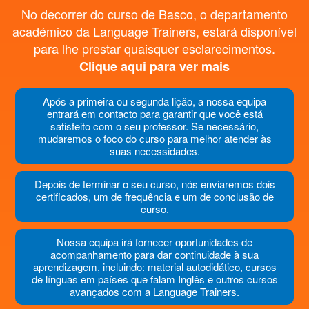
No decorrer do curso de Basco, o departamento
académico da Language Trainers, estará disponível
para lhe prestar quaisquer esclarecimentos.
Clique aqui para ver mais
Após a primeira ou segunda lição, a nossa equipa
entrará em contacto para garantir que você está
satisfeito com o seu professor. Se necessário,
mudaremos o foco do curso para melhor atender às
suas necessidades.
Depois de terminar o seu curso, nós enviaremos dois
certificados, um de frequência e um de conclusão de
curso.
Nossa equipa irá fornecer oportunidades de
acompanhamento para dar continuidade à sua
aprendizagem, incluindo: material autodidático, cursos
de línguas em países que falam Inglês e outros cursos
avançados com a Language Trainers.