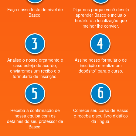
Faça nosso teste de nível de
Diga-nos porque você deseja
Basco.
aprender Basco e inclua o
horário e a localização que
melhor lhe convier.
Analise o nosso orçamento e
Assine nosso formulário de
caso esteja de acordo,
inscrição e realize um
enviaremos um recibo e o
depósito* para o curso.
formulário de inscrição.
Receba a confirmação de
Comece seu curso de Basco
nossa equipa com os
e receba o seu livro didático
detalhes do seu professor de
da língua.
Basco.