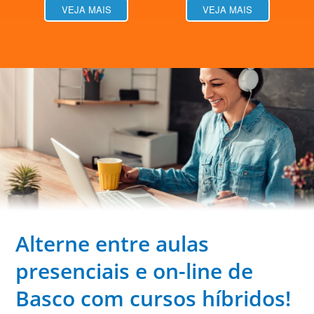
VEJA MAIS
VEJA MAIS
Alterne entre aulas
presenciais e on-line de
Basco com cursos híbridos!