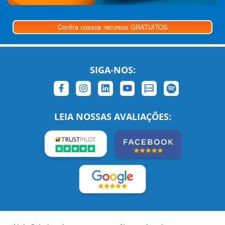
Confira nossos recursos GRATUITOS
SIGA-NOS:
LEIA NOSSAS AVALIAÇÕES: