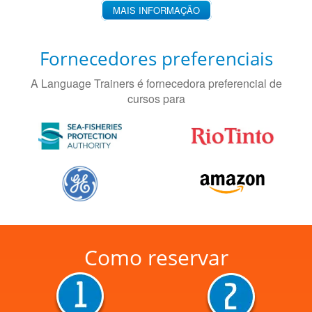
MAIS INFORMAÇÃO
Fornecedores preferenciais
A Language Trainers é fornecedora preferencial de
cursos para
Como reservar