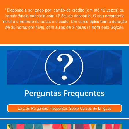
* Depósito a ser pago por: cartão de crédito (em até 12 vezes) ou
transferência bancária com 12,5% de desconto. O seu orçamento
incluirá o número de aulas e o custo. Um curso típico tem a duração
de 30 horas por nível, com aulas de 2 horas (1 hora pelo Skype).
Perguntas Frequentes
Leia as Perguntas Frequentes Sobre Cursos de Línguas