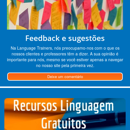
Feedback e sugestões
Na Language Trainers, nós preocupamo-nos com o que os
nossos clientes e professores têm a dizer. A sua opinião é
importante para nós, mesmo se você estiver apenas a navegar
no nosso site pela primeira vez.
Deixe um comentário