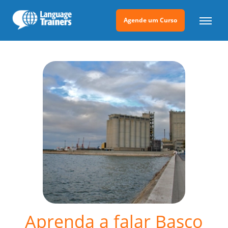
Agende um Curso
Aprenda a falar Basco