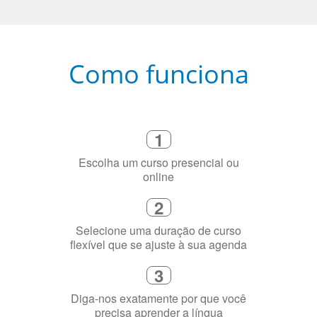
Como funciona
1
Escolha um curso presencial ou
online
2
Selecione uma duração de curso
flexível que se ajuste à sua agenda
3
Diga-nos exatamente por que você
precisa aprender a língua