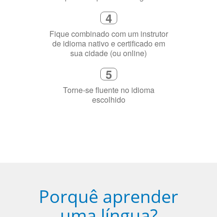
4
Fique combinado com um instrutor
de idioma nativo e certificado em
sua cidade (ou online)
5
Torne-se fluente no idioma
escolhido
Porquê aprender
uma língua?