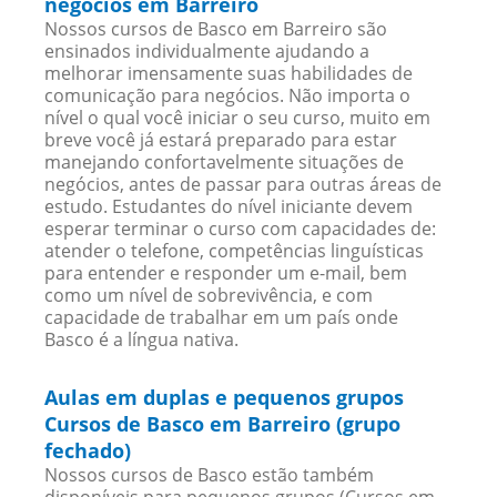
negócios em Barreiro
Nossos cursos de Basco em Barreiro são
ensinados individualmente ajudando a
melhorar imensamente suas habilidades de
comunicação para negócios. Não importa o
nível o qual você iniciar o seu curso, muito em
breve você já estará preparado para estar
manejando confortavelmente situações de
negócios, antes de passar para outras áreas de
estudo. Estudantes do nível iniciante devem
esperar terminar o curso com capacidades de:
atender o telefone, competências linguísticas
para entender e responder um e-mail, bem
como um nível de sobrevivência, e com
capacidade de trabalhar em um país onde
Basco é a língua nativa.
Aulas em duplas e pequenos grupos
Cursos de Basco em Barreiro (grupo
fechado)
Nossos cursos de Basco estão também