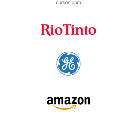
cursos para