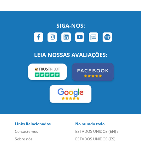
SIGA-NOS:
LEIA NOSSAS AVALIAÇÕES:
Links Relacionados
No mundo todo
Contacte-nos
ESTADOS UNIDOS (EN)
/
Sobre nós
ESTADOS UNIDOS (ES)