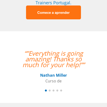
Trainers Portugal.
Comece a aprender
“”Everything is going
amazing! Thanks so
much for your help!””
Nathan Miller
Curso de