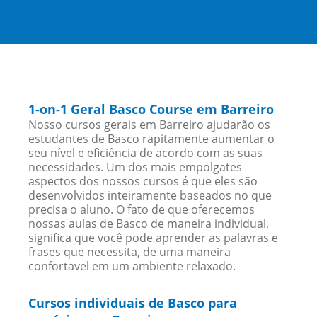
1-on-1 Geral Basco Course em Barreiro
Nosso cursos gerais em Barreiro ajudarão os
estudantes de Basco rapitamente aumentar o
seu nível e eficiência de acordo com as suas
necessidades. Um dos mais empolgates
aspectos dos nossos cursos é que eles são
desenvolvidos inteiramente baseados no que
precisa o aluno. O fato de que oferecemos
nossas aulas de Basco de maneira individual,
significa que você pode aprender as palavras e
frases que necessita, de uma maneira
confortavel em um ambiente relaxado.
Cursos individuais de Basco para