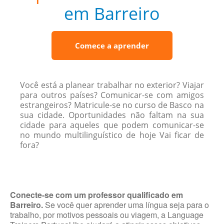
em Barreiro
Comece a aprender
Você está a planear trabalhar no exterior? Viajar
para outros países? Comunicar-se com amigos
estrangeiros? Matricule-se no curso de Basco na
sua cidade. Oportunidades não faltam na sua
cidade para aqueles que podem comunicar-se
no mundo multilinguístico de hoje Vai ficar de
fora?
Conecte-se com um professor qualificado em
Barreiro.
Se você quer aprender uma língua seja para o
trabalho, por motivos pessoais ou viagem, a Language