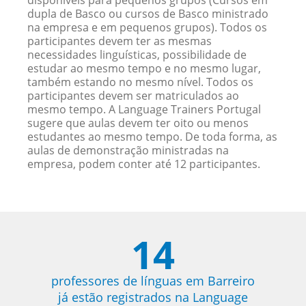
disponíveis para pequenos grupos (Cursos em
dupla de Basco ou cursos de Basco ministrado
na empresa e em pequenos grupos). Todos os
participantes devem ter as mesmas
necessidades linguísticas, possibilidade de
estudar ao mesmo tempo e no mesmo lugar,
também estando no mesmo nível. Todos os
participantes devem ser matriculados ao
mesmo tempo. A Language Trainers Portugal
sugere que aulas devem ter oito ou menos
estudantes ao mesmo tempo. De toda forma, as
aulas de demonstração ministradas na
empresa, podem conter até 12 participantes.
14
professores de línguas em Barreiro
já estão registrados na Language