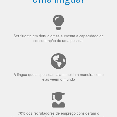
Ser fluente em dois idiomas aumenta a capacidade de
concentração de uma pessoa.
A língua que as pessoas falam molda a maneira como
elas veem o mundo
70% dos recrutadores de emprego consideram o