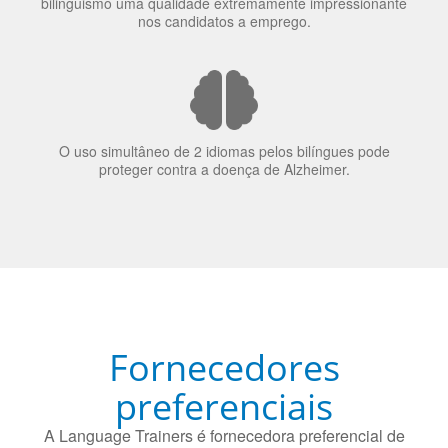
bilinguismo uma qualidade extremamente impressionante
nos candidatos a emprego.
O uso simultâneo de 2 idiomas pelos bilíngues pode
proteger contra a doença de Alzheimer.
Fornecedores
preferenciais
A Language Trainers é fornecedora preferencial de