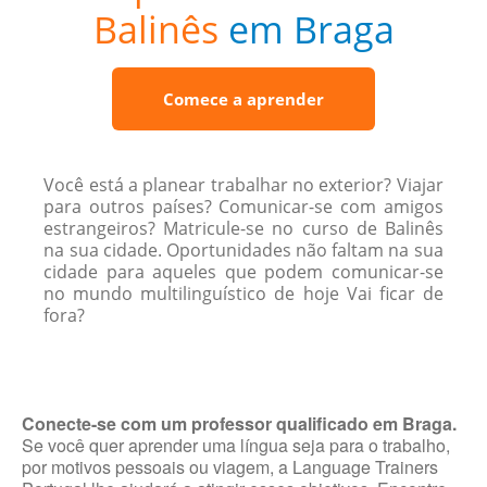
Balinês
em Braga
Comece a aprender
Você está a planear trabalhar no exterior? Viajar
para outros países? Comunicar-se com amigos
estrangeiros? Matricule-se no curso de Balinês
na sua cidade. Oportunidades não faltam na sua
cidade para aqueles que podem comunicar-se
no mundo multilinguístico de hoje Vai ficar de
fora?
Conecte-se com um professor qualificado em Braga.
Se você quer aprender uma língua seja para o trabalho,
por motivos pessoais ou viagem, a Language Trainers