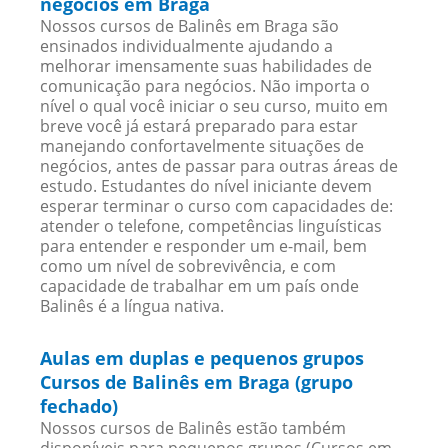
negócios em Braga
Nossos cursos de Balinês em Braga são
ensinados individualmente ajudando a
melhorar imensamente suas habilidades de
comunicação para negócios. Não importa o
nível o qual você iniciar o seu curso, muito em
breve você já estará preparado para estar
manejando confortavelmente situações de
negócios, antes de passar para outras áreas de
estudo. Estudantes do nível iniciante devem
esperar terminar o curso com capacidades de:
atender o telefone, competências linguísticas
para entender e responder um e-mail, bem
como um nível de sobrevivência, e com
capacidade de trabalhar em um país onde
Balinês é a língua nativa.
Aulas em duplas e pequenos grupos
Cursos de Balinês em Braga (grupo
fechado)
Nossos cursos de Balinês estão também