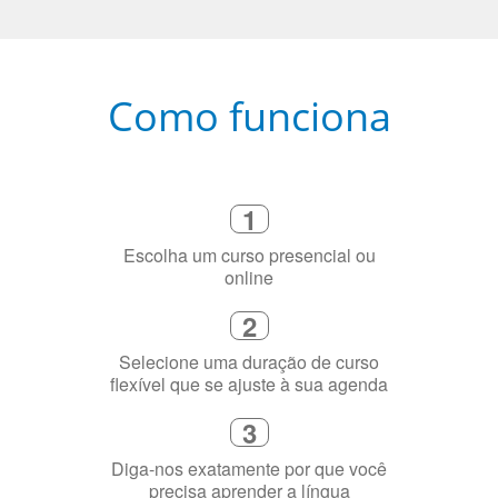
Como funciona
1
Escolha um curso presencial ou
online
2
Selecione uma duração de curso
flexível que se ajuste à sua agenda
3
Diga-nos exatamente por que você
precisa aprender a língua