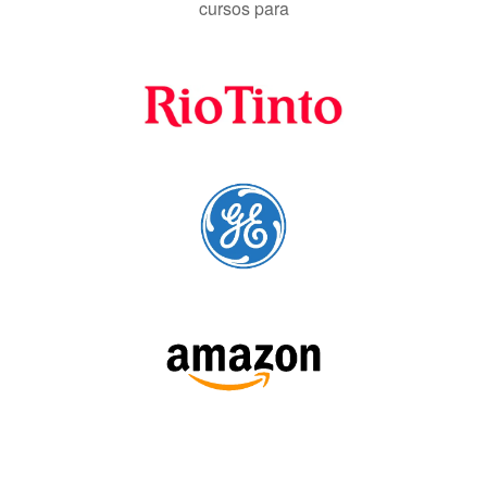
cursos para