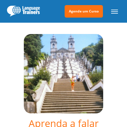
Agende um Curso
Aprenda a falar