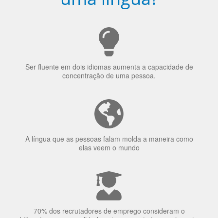
Ser fluente em dois idiomas aumenta a capacidade de
concentração de uma pessoa.
A língua que as pessoas falam molda a maneira como
elas veem o mundo
70% dos recrutadores de emprego consideram o