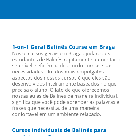
1-on-1 Geral Balinês Course em Braga
Nosso cursos gerais em Braga ajudarão os
estudantes de Balinês rapitamente aumentar o
seu nível e eficiência de acordo com as suas
necessidades. Um dos mais empolgates
aspectos dos nossos cursos é que eles são
desenvolvidos inteiramente baseados no que
precisa o aluno. O fato de que oferecemos
nossas aulas de Balinês de maneira individual,
significa que você pode aprender as palavras e
frases que necessita, de uma maneira
confortavel em um ambiente relaxado.
Cursos individuais de Balinês para