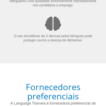
bilinguismo uma qualidade extremamente impressionante
nos candidatos a emprego.
O uso simultâneo de 2 idiomas pelos bilíngues pode
proteger contra a doença de Alzheimer.
Fornecedores
preferenciais
A Language Trainers é fornecedora preferencial de