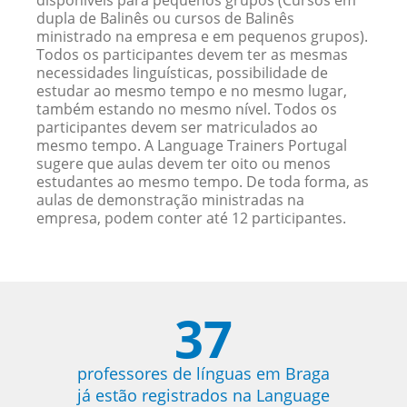
disponíveis para pequenos grupos (Cursos em
dupla de Balinês ou cursos de Balinês
ministrado na empresa e em pequenos grupos).
Todos os participantes devem ter as mesmas
necessidades linguísticas, possibilidade de
estudar ao mesmo tempo e no mesmo lugar,
também estando no mesmo nível. Todos os
participantes devem ser matriculados ao
mesmo tempo. A Language Trainers Portugal
sugere que aulas devem ter oito ou menos
estudantes ao mesmo tempo. De toda forma, as
aulas de demonstração ministradas na
empresa, podem conter até 12 participantes.
37
professores de línguas em Braga
já estão registrados na Language