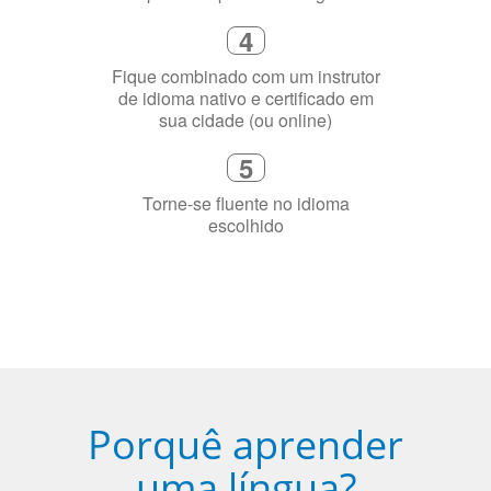
4
Fique combinado com um instrutor
de idioma nativo e certificado em
sua cidade (ou online)
5
Torne-se fluente no idioma
escolhido
Porquê aprender
uma língua?